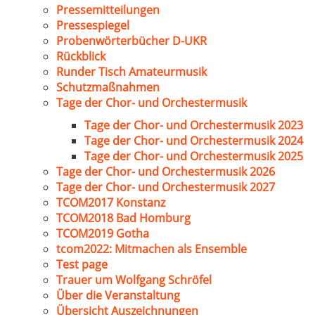
Pressemitteilungen
Pressespiegel
Probenwörterbücher D-UKR
Rückblick
Runder Tisch Amateurmusik
Schutzmaßnahmen
Tage der Chor- und Orchestermusik
Tage der Chor- und Orchestermusik 2023
Tage der Chor- und Orchestermusik 2024
Tage der Chor- und Orchestermusik 2025
Tage der Chor- und Orchestermusik 2026
Tage der Chor- und Orchestermusik 2027
TCOM2017 Konstanz
TCOM2018 Bad Homburg
TCOM2019 Gotha
tcom2022: Mitmachen als Ensemble
Test page
Trauer um Wolfgang Schröfel
Über die Veranstaltung
Übersicht Auszeichnungen