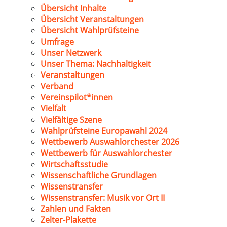
Übersicht Inhalte
Übersicht Veranstaltungen
Übersicht Wahlprüfsteine
Umfrage
Unser Netzwerk
Unser Thema: Nachhaltigkeit
Veranstaltungen
Verband
Vereinspilot*innen
Vielfalt
Vielfältige Szene
Wahlprüfsteine Europawahl 2024
Wettbewerb Auswahlorchester 2026
Wettbewerb für Auswahlorchester
Wirtschaftsstudie
Wissenschaftliche Grundlagen
Wissenstransfer
Wissenstransfer: Musik vor Ort II
Zahlen und Fakten
Zelter-Plakette