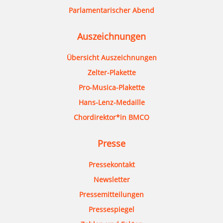
Parlamentarischer Abend
Auszeichnungen
Übersicht Auszeichnungen
Zelter-Plakette
Pro-Musica-Plakette
Hans-Lenz-Medaille
Chordirektor*in BMCO
Presse
Pressekontakt
Newsletter
Pressemitteilungen
Pressespiegel