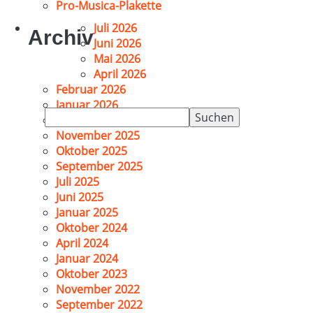
Pro-Musica-Plakette
Juli 2026
Archiv
Juni 2026
Mai 2026
April 2026
Februar 2026
Januar 2026
Suchen
Dezember 2025
nach:
November 2025
Oktober 2025
September 2025
Juli 2025
Juni 2025
Januar 2025
Oktober 2024
April 2024
Januar 2024
Oktober 2023
November 2022
September 2022