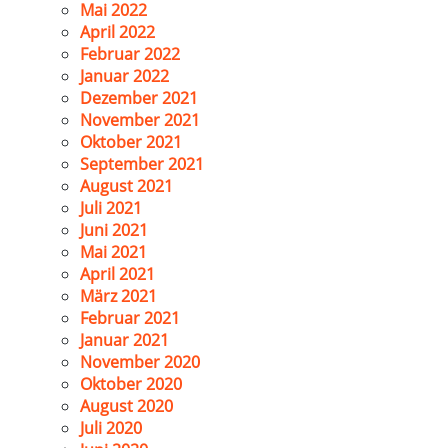
Mai 2022
April 2022
Februar 2022
Januar 2022
Dezember 2021
November 2021
Oktober 2021
September 2021
August 2021
Juli 2021
Juni 2021
Mai 2021
April 2021
März 2021
Februar 2021
Januar 2021
November 2020
Oktober 2020
August 2020
Juli 2020