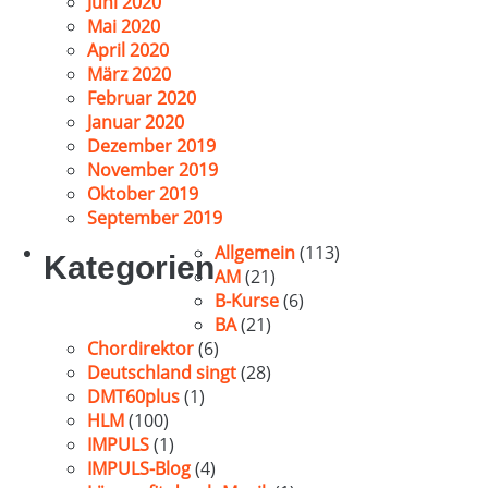
Juni 2020
Mai 2020
April 2020
März 2020
Februar 2020
Januar 2020
Dezember 2019
November 2019
Oktober 2019
September 2019
Allgemein
(113)
Kategorien
AM
(21)
B-Kurse
(6)
BA
(21)
Chordirektor
(6)
Deutschland singt
(28)
DMT60plus
(1)
HLM
(100)
IMPULS
(1)
IMPULS-Blog
(4)