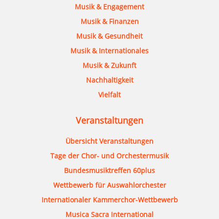
Musik & Engagement
Musik & Finanzen
Musik & Gesundheit
Musik & Internationales
Musik & Zukunft
Nachhaltigkeit
Vielfalt
Veranstaltungen
Übersicht Veranstaltungen
Tage der Chor- und Orchestermusik
Bundesmusiktreffen 60plus
Wettbewerb für Auswahlorchester
Internationaler Kammerchor-Wettbewerb
Musica Sacra International