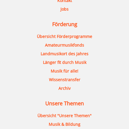
Kontakt
Jobs
Förderung
Übersicht Förderprogramme
Amateurmusikfonds
Landmusikort des Jahres
Länger fit durch Musik
Musik für alle!
Wissenstransfer
Archiv
Unsere Themen
Übersicht "Unsere Themen"
Musik & Bildung