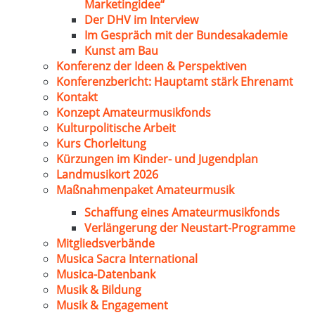
Marketingidee“
Der DHV im Interview
Im Gespräch mit der Bundesakademie
Kunst am Bau
Konferenz der Ideen & Perspektiven
Konferenzbericht: Hauptamt stärk Ehrenamt
Kontakt
Konzept Amateurmusikfonds
Kulturpolitische Arbeit
Kurs Chorleitung
Kürzungen im Kinder- und Jugendplan
Landmusikort 2026
Maßnahmenpaket Amateurmusik
Schaffung eines Amateurmusikfonds
Verlängerung der Neustart-Programme
Mitgliedsverbände
Musica Sacra International
Musica-Datenbank
Musik & Bildung
Musik & Engagement