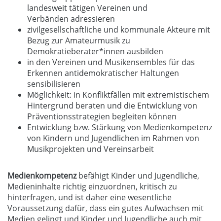
landesweit tätigen Vereinen und
Verbänden adressieren
zivilgesellschaftliche und kommunale Akteure mit
Bezug zur Amateurmusik zu
Demokratieberater*innen ausbilden
in den Vereinen und Musikensembles für das
Erkennen antidemokratischer Haltungen
sensibilisieren
Möglichkeit: in Konfliktfällen mit extremistischem
Hintergrund beraten und die Entwicklung von
Präventionsstrategien begleiten können
Entwicklung bzw. Stärkung von Medienkompetenz
von Kindern und Jugendlichen im Rahmen von
Musikprojekten und Vereinsarbeit
Medienkompetenz
befähigt Kinder und Jugendliche,
Medieninhalte richtig einzuordnen, kritisch zu
hinterfragen, und ist daher eine wesentliche
Voraussetzung dafür, dass ein gutes Aufwachsen mit
Medien gelingt und Kinder und Jugendliche auch mit