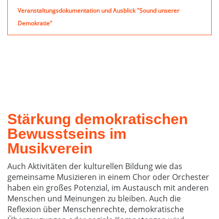
Veranstaltungsdokumentation und Ausblick "Sound unserer
Demokratie"
Stärkung demokratischen
Bewusstseins im
Musikverein
Auch Aktivitäten der kulturellen Bildung wie das
gemeinsame Musizieren in einem Chor oder Orchester
haben ein großes Potenzial, im Austausch mit anderen
Menschen und Meinungen zu bleiben. Auch die
Reflexion über Menschenrechte, demokratische