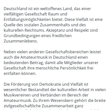
Deutschland ist ein weltoffenes Land, das einer
vielfältigen Gesellschaft Raum und
Entfaltungsmöglichkeiten bietet. Diese Vielfalt ist eine
Quelle des sozialen Zusammenhalts und des
kulturellen Reichtums. Akzeptanz und Respekt sind
Grundbedingungen eines friedlichen
Zusammenlebens.
Neben vielen anderen Gesellschaftsbereichen leistet
auch die Amateurmusik in Deutschland einen
bedeutenden Beitrag, damit alle Mitglieder unserer
Gesellschaft ihre menschliche Persönlichkeit frei
entfalten können.
Die Förderung von Demokratie und Vielfalt ist
wesentlicher Bestandteil der kulturellen Arbeit in vielen
Musikvereinen und Verbänden im Bereich der
Amateurmusik. Zu ihrem Wesenskern gehört die breite
zivilgesellschaftliche Zusammenarbeit ganz