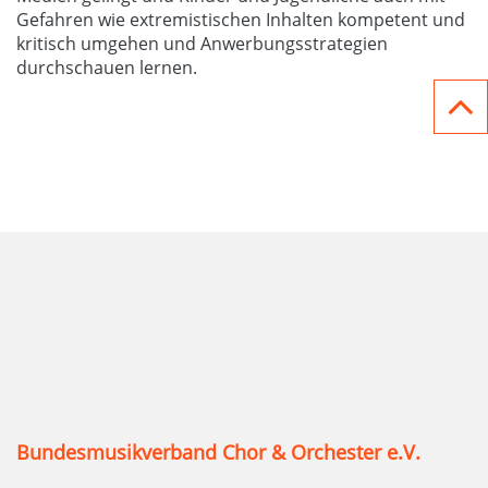
Gefahren wie extremistischen Inhalten kompetent und
kritisch umgehen und Anwerbungsstrategien
durchschauen lernen.
Bundesmusikverband Chor & Orchester e.V.