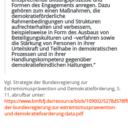
Formen des Engagements anregen. Dazu
gehören zum einen Maßnahmen, die
demokratieförderliche
Rahmenbedingungen und Strukturen
aufrechterhalten und verbessern,
beispielsweise in Form des Ausbaus von
Beteiligungskulturen und –verfahren sowie
die Stärkung von Personen in ihrer
Urteilskraft und Teilhabe in demokratischen
Prozessen und in ihrer
Handlungskompetenz gegenüber
demokratiefeindlichen Haltungen.“
Vgl. Strategie der Bundesregierung zur
Extremismusprävention und Demokratieförderung, S.
11, abrufbar unter:
https://www.bmfsfj.de/resource/blob/109002/5278d578ff
der-bundesregierung-zur-extremismuspraevention-
und-demokratiefoerderung-data.pdf