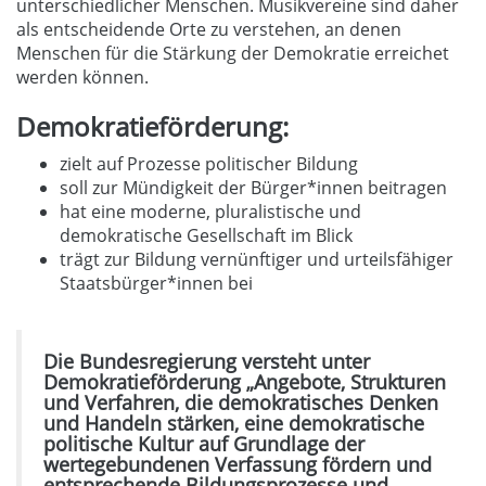
unterschiedlicher Menschen. Musikvereine sind daher
als entscheidende Orte zu verstehen, an denen
Menschen für die Stärkung der Demokratie erreichet
werden können.
Demokratieförderung:
zielt auf Prozesse politischer Bildung
soll zur Mündigkeit der Bürger*innen beitragen
hat eine moderne, pluralistische und
demokratische Gesellschaft im Blick
trägt zur Bildung vernünftiger und urteilsfähiger
Staatsbürger*innen bei
Die Bundesregierung versteht unter
Demokratieförderung „Angebote, Strukturen
und Verfahren, die demokratisches Denken
und Handeln stärken, eine demokratische
politische Kultur auf Grundlage der
wertegebundenen Verfassung fördern und
entsprechende Bildungsprozesse und