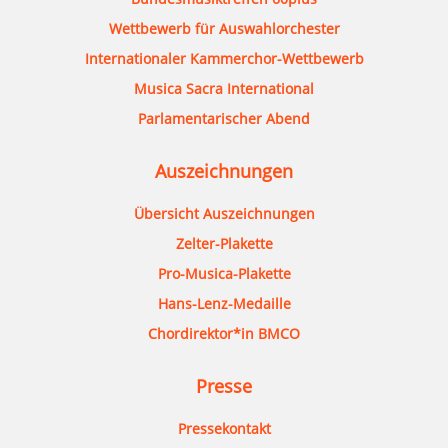
Wettbewerb für Auswahlorchester
Internationaler Kammerchor-Wettbewerb
Musica Sacra International
Parlamentarischer Abend
Auszeichnungen
Übersicht Auszeichnungen
Zelter-Plakette
Pro-Musica-Plakette
Hans-Lenz-Medaille
Chordirektor*in BMCO
Presse
Pressekontakt