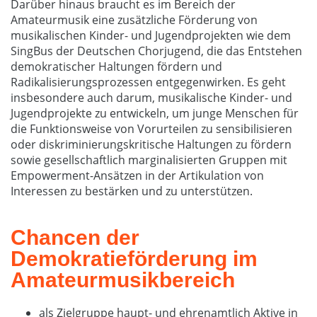
Darüber hinaus braucht es im Bereich der
Amateurmusik eine zusätzliche Förderung von
musikalischen Kinder- und Jugendprojekten wie dem
SingBus der Deutschen Chorjugend, die das Entstehen
demokratischer Haltungen fördern und
Radikalisierungsprozessen entgegenwirken. Es geht
insbesondere auch darum, musikalische Kinder- und
Jugendprojekte zu entwickeln, um junge Menschen für
die Funktionsweise von Vorurteilen zu sensibilisieren
oder diskriminierungskritische Haltungen zu fördern
sowie gesellschaftlich marginalisierten Gruppen mit
Empowerment-Ansätzen in der Artikulation von
Interessen zu bestärken und zu unterstützen.
Chancen der
Demokratieförderung im
Amateurmusikbereich
als Zielgruppe haupt- und ehrenamtlich Aktive in