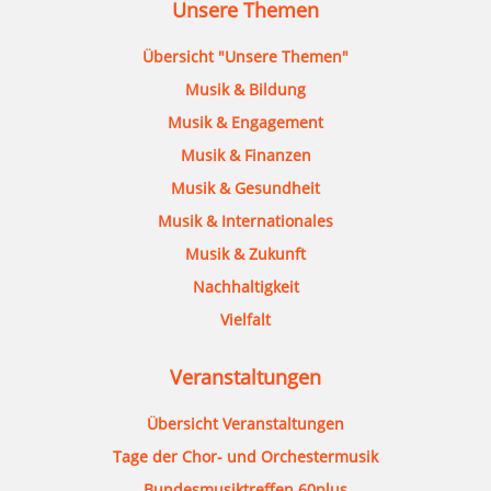
Unsere Themen
Übersicht "Unsere Themen"
Musik & Bildung
Musik & Engagement
Musik & Finanzen
Musik & Gesundheit
Musik & Internationales
Musik & Zukunft
Nachhaltigkeit
Vielfalt
Veranstaltungen
Übersicht Veranstaltungen
Tage der Chor- und Orchestermusik
Bundesmusiktreffen 60plus