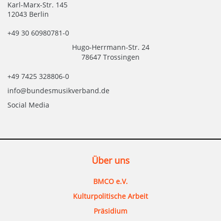
Karl-Marx-Str. 145
12043 Berlin
+49 30 60980781-0
Hugo-Herrmann-Str. 24
78647 Trossingen
+49 7425 328806-0
info@bundesmusikverband.de
Social Media
Über uns
BMCO e.V.
Kulturpolitische Arbeit
Präsidium