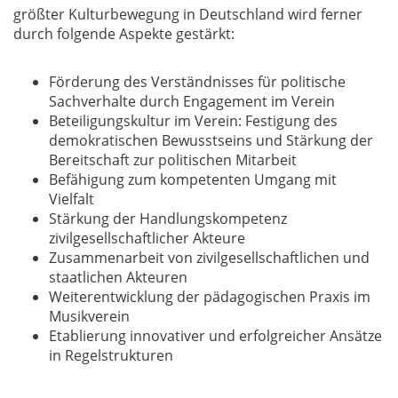
größter Kulturbewegung in Deutschland wird ferner
durch folgende Aspekte gestärkt:
Förderung des Verständnisses für politische
Sachverhalte durch Engagement im Verein
Beteiligungskultur im Verein: Festigung des
demokratischen Bewusstseins und Stärkung der
Bereitschaft zur politischen Mitarbeit
Befähigung zum kompetenten Umgang mit
Vielfalt
Stärkung der Handlungskompetenz
zivilgesellschaftlicher Akteure
Zusammenarbeit von zivilgesellschaftlichen und
staatlichen Akteuren
Weiterentwicklung der pädagogischen Praxis im
Musikverein
Etablierung innovativer und erfolgreicher Ansätze
in Regelstrukturen