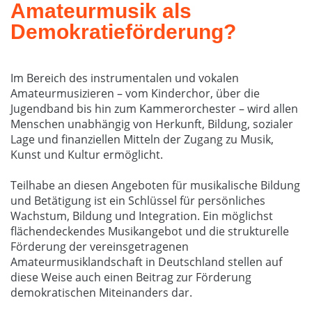
Amateurmusik als
Demokratieförderung?
Im Bereich des instrumentalen und vokalen
Amateurmusizieren – vom Kinderchor, über die
Jugendband bis hin zum Kammerorchester – wird allen
Menschen unabhängig von Herkunft, Bildung, sozialer
Lage und finanziellen Mitteln der Zugang zu Musik,
Kunst und Kultur ermöglicht.
Teilhabe an diesen Angeboten für musikalische Bildung
und Betätigung ist ein Schlüssel für persönliches
Wachstum, Bildung und Integration. Ein möglichst
flächendeckendes Musikangebot und die strukturelle
Förderung der vereinsgetragenen
Amateurmusiklandschaft in Deutschland stellen auf
diese Weise auch einen Beitrag zur Förderung
demokratischen Miteinanders dar.