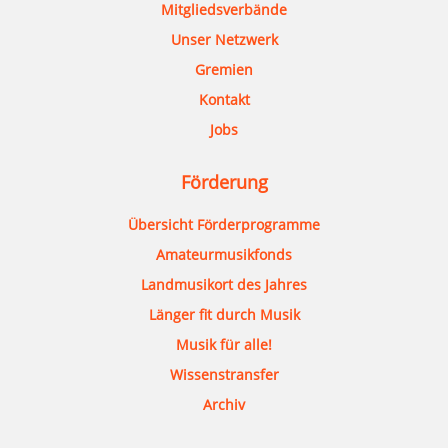
Mitgliedsverbände
Unser Netzwerk
Gremien
Kontakt
Jobs
Förderung
Übersicht Förderprogramme
Amateurmusikfonds
Landmusikort des Jahres
Länger fit durch Musik
Musik für alle!
Wissenstransfer
Archiv