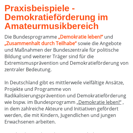
Praxisbeispiele -
Demokratieförderung im
Amateurmusikbereich
Die Bundesprogramme
„Demokratie leben!“
und
„Zusammenhalt durch Teilhabe“
sowie die Angebote
und Maßnahmen der Bundeszentrale für politische
Bildung und weiterer Träger sind für die
Extremismusprävention und Demokratieförderung von
zentraler Bedeutung.
In Deutschland gibt es mittlerweile vielfältige Ansätze,
Projekte und Programme von
Radikalisierungsprävention und Demokratieförderung
wie bspw. im Bundesprogramm
„Demokratie leben!“
,
in dem zahlreiche Akteure und Initiativen gefördert
werden, die mit Kindern, Jugendlichen und jungen
Erwachsenen arbeiten.