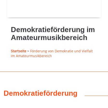
Demokratieförderung im
Amateurmusikbereich
Startseite
>
Förderung von Demokratie und Vielfalt
im Amateurmusikbereich
Demokratieförderung