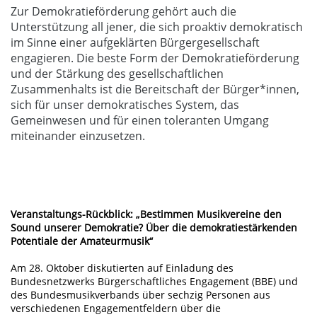
Zur Demokratieförderung gehört auch die
Unterstützung all jener, die sich proaktiv demokratisch
im Sinne einer aufgeklärten Bürgergesellschaft
engagieren. Die beste Form der Demokratieförderung
und der Stärkung des gesellschaftlichen
Zusammenhalts ist die Bereitschaft der Bürger*innen,
sich für unser demokratisches System, das
Gemeinwesen und für einen toleranten Umgang
miteinander einzusetzen.
Veranstaltungs-Rückblick: „Bestimmen Musikvereine den
Sound unserer Demokratie? Über die demokratiestärkenden
Potentiale der Amateurmusik“
Am 28. Oktober diskutierten auf Einladung des
Bundesnetzwerks Bürgerschaftliches Engagement (BBE) und
des Bundesmusikverbands über sechzig Personen aus
verschiedenen Engagementfeldern über die