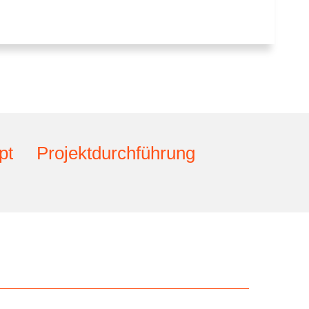
pt
Projektdurchführung