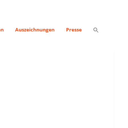
en
Auszeichnungen
Presse