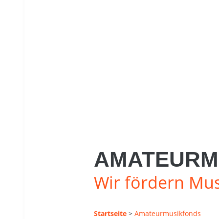
AMATEURM
Wir fördern Mus
Startseite
>
Amateurmusikfonds