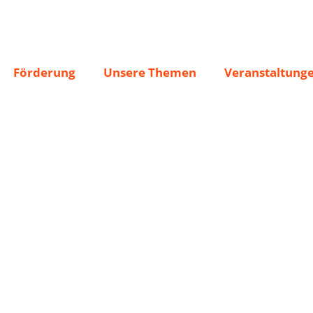
Förderung
Unsere Themen
Veranstaltung