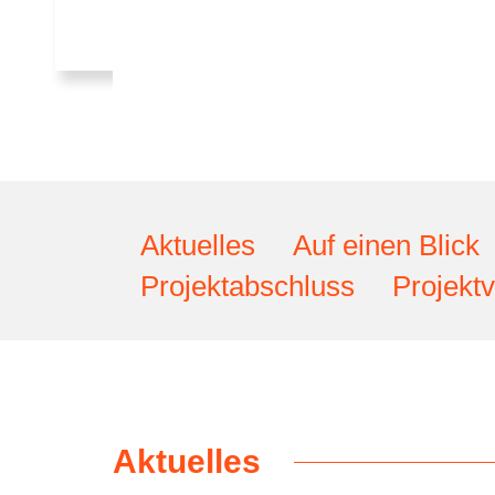
Aktuelles
Auf einen Blick
Projektabschluss
Projektv
Aktuelles