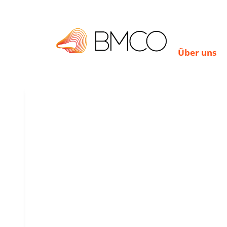
Über uns