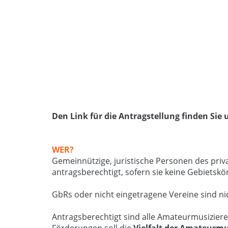
Den Link für die Antragstellung finden Sie
WER?
Gemeinnützige, juristische Personen des priv
antragsberechtigt, sofern sie keine Gebietskö
GbRs oder nicht eingetragene Vereine sind nic
Antragsberechtigt sind alle Amateurmusiziere