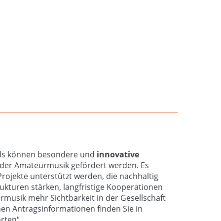
ds können besondere und
innovative
der Amateurmusik gefördert werden. Es
rojekte unterstützt werden, die nachhaltig
ukturen stärken, langfristige Kooperationen
musik mehr Sichtbarkeit in der Gesellschaft
hen Antragsinformationen finden Sie in
rten“.