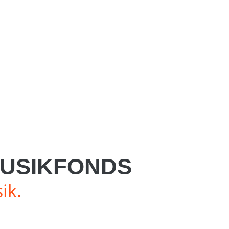
USIKFONDS
ik.