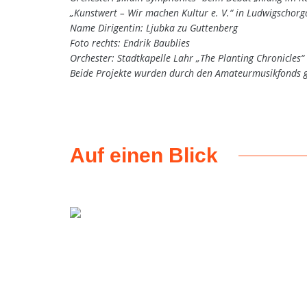
„Kunstwert – Wir machen Kultur e. V.“ in Ludwigschorg
Name Dirigentin: Ljubka zu Guttenberg
Foto rechts: Endrik Baublies
Orchester: Stadtkapelle Lahr „The Planting Chronicles“
Beide Projekte wurden durch den Amateurmusikfonds g
Auf einen Blick