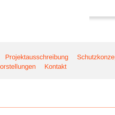
Projektausschreibung
Schutzkonze
orstellungen
Kontakt