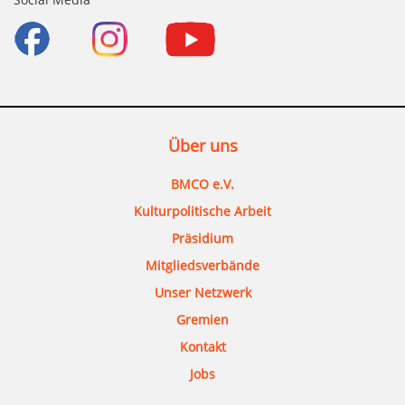
Über uns
BMCO e.V.
Kulturpolitische Arbeit
Präsidium
Mitgliedsverbände
Unser Netzwerk
Gremien
Kontakt
Jobs