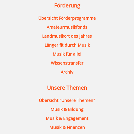
Förderung
Übersicht Förderprogramme
Amateurmusikfonds
Landmusikort des Jahres
Länger fit durch Musik
Musik für alle!
Wissenstransfer
Archiv
Unsere Themen
Übersicht "Unsere Themen"
Musik & Bildung
Musik & Engagement
Musik & Finanzen