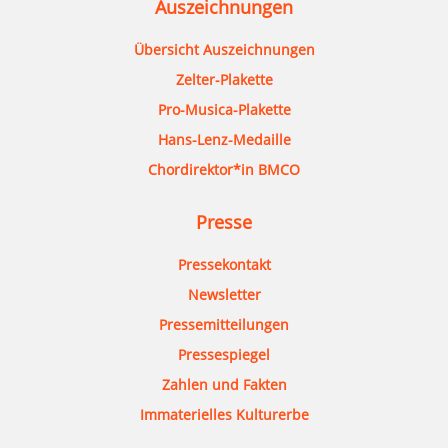
Auszeichnungen
Übersicht Auszeichnungen
Zelter-Plakette
Pro-Musica-Plakette
Hans-Lenz-Medaille
Chordirektor*in BMCO
Presse
Pressekontakt
Newsletter
Pressemitteilungen
Pressespiegel
Zahlen und Fakten
Immaterielles Kulturerbe