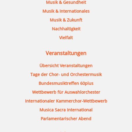
Musik & Gesundheit
Musik & Internationales
Musik & Zukunft
Nachhaltigkeit
Vielfalt
Veranstaltungen
Übersicht Veranstaltungen
Tage der Chor- und Orchestermusik
Bundesmusiktreffen 60plus
Wettbewerb für Auswahlorchester
Internationaler Kammerchor-Wettbewerb
Musica Sacra International
Parlamentarischer Abend