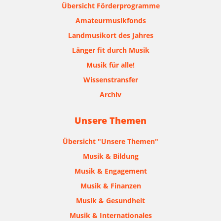
Übersicht Förderprogramme
Amateurmusikfonds
Landmusikort des Jahres
Länger fit durch Musik
Musik für alle!
Wissenstransfer
Archiv
Unsere Themen
Übersicht "Unsere Themen"
Musik & Bildung
Musik & Engagement
Musik & Finanzen
Musik & Gesundheit
Musik & Internationales