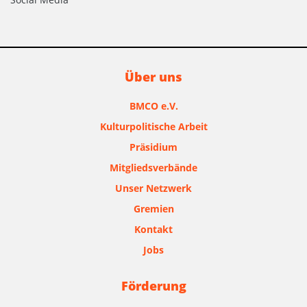
Über uns
BMCO e.V.
Kulturpolitische Arbeit
Präsidium
Mitgliedsverbände
Unser Netzwerk
Gremien
Kontakt
Jobs
Förderung