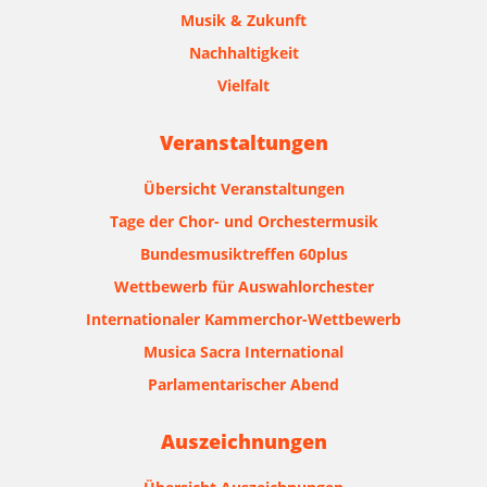
Musik & Zukunft
Nachhaltigkeit
Vielfalt
Veranstaltungen
Übersicht Veranstaltungen
Tage der Chor- und Orchestermusik
Bundesmusiktreffen 60plus
Wettbewerb für Auswahlorchester
Internationaler Kammerchor-Wettbewerb
Musica Sacra International
Parlamentarischer Abend
Auszeichnungen