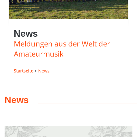
News
Meldungen aus der Welt der
Amateurmusik
Startseite
>
News
News