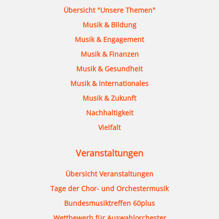
Übersicht "Unsere Themen"
Musik & Bildung
Musik & Engagement
Musik & Finanzen
Musik & Gesundheit
Musik & Internationales
Musik & Zukunft
Nachhaltigkeit
Vielfalt
Veranstaltungen
Übersicht Veranstaltungen
Tage der Chor- und Orchestermusik
Bundesmusiktreffen 60plus
Wettbewerb für Auswahlorchester