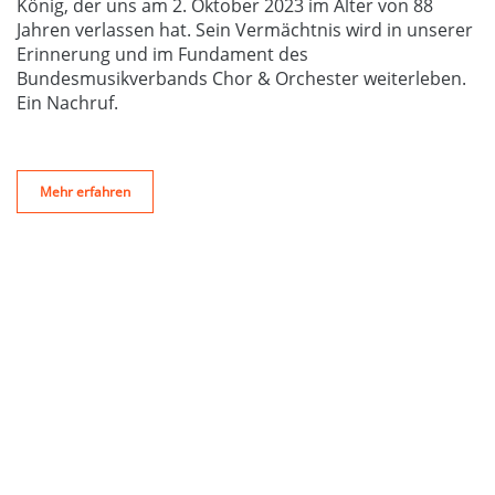
König, der uns am 2. Oktober 2023 im Alter von 88
Jahren verlassen hat. Sein Vermächtnis wird in unserer
Erinnerung und im Fundament des
Bundesmusikverbands Chor & Orchester weiterleben.
Ein Nachruf.
Mehr erfahren