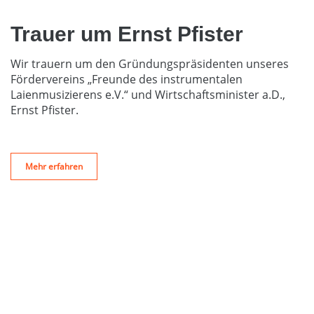
Trauer um Ernst Pfister
Wir trauern um den Gründungspräsidenten unseres
Fördervereins „Freunde des instrumentalen
Laienmusizierens e.V.“ und Wirtschaftsminister a.D.,
Ernst Pfister.
Mehr erfahren