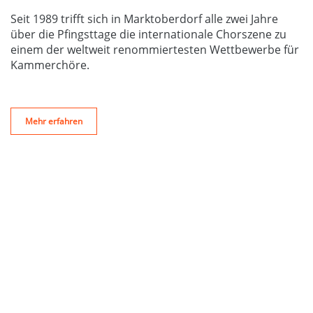
Seit 1989 trifft sich in Marktoberdorf alle zwei Jahre
über die Pfingsttage die internationale Chorszene zu
einem der weltweit renommiertesten Wettbewerbe für
Kammerchöre.
Mehr erfahren