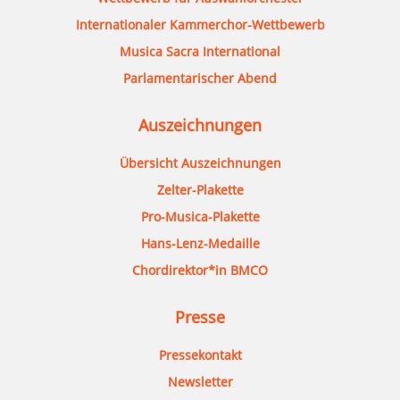
Internationaler Kammerchor-Wettbewerb
Musica Sacra International
Parlamentarischer Abend
Auszeichnungen
Übersicht Auszeichnungen
Zelter-Plakette
Pro-Musica-Plakette
Hans-Lenz-Medaille
Chordirektor*in BMCO
Presse
Pressekontakt
Newsletter