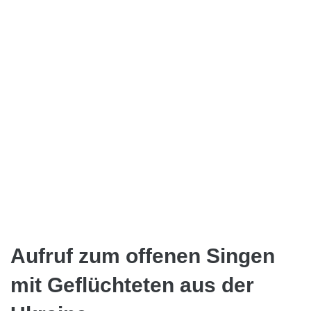
Aufruf zum offenen Singen
mit Geflüchteten aus der