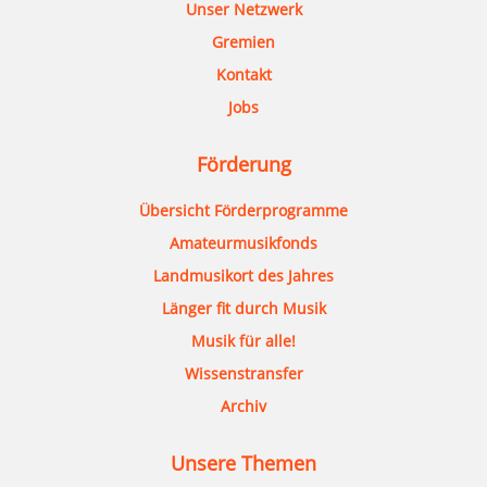
Unser Netzwerk
Gremien
Kontakt
Jobs
Förderung
Übersicht Förderprogramme
Amateurmusikfonds
Landmusikort des Jahres
Länger fit durch Musik
Musik für alle!
Wissenstransfer
Archiv
Unsere Themen