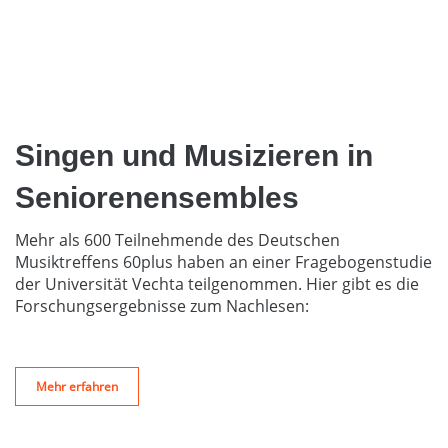
Singen und Musizieren in
Seniorenensembles
Mehr als 600 Teilnehmende des Deutschen
Musiktreffens 60plus haben an einer Fragebogenstudie
der Universität Vechta teilgenommen. Hier gibt es die
Forschungsergebnisse zum Nachlesen:
Mehr erfahren