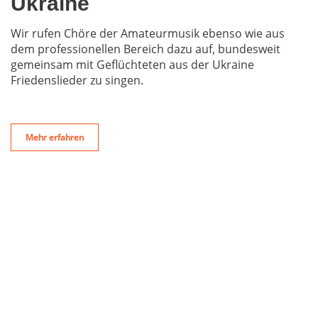
Ukraine
Wir rufen Chöre der Amateurmusik ebenso wie aus
dem professionellen Bereich dazu auf, bundesweit
gemeinsam mit Geflüchteten aus der Ukraine
Friedenslieder zu singen.
Mehr erfahren