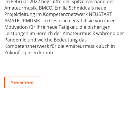
Im Februar 2022 begrüßte der Spitzenverband der
Amateurmusik, BMCO, Emilia Schmidt als neue
Projektleitung im Kompetenznetzwerk NEUSTART
AMATEURMUSIK. Im Gespräch erzählt sie von ihrer
Motivation für ihre neue Tätigkeit, die bisherigen
Leistungen im Bereich der Amateurmusik während der
Pandemie und welche Bedeutung das
Kompetenznetzwerk für die Amateurmusik auch in
Zukunft spielen könnte.
Mehr erfahren