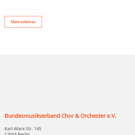
Mehr erfahren
Bundesmusikverband Chor & Orchester e.V.
Karl-Marx-Str. 145
12043 Berlin