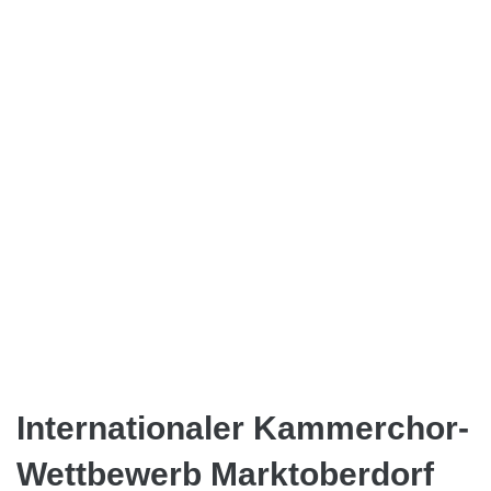
Internationaler Kammerchor-
Wettbewerb Marktoberdorf