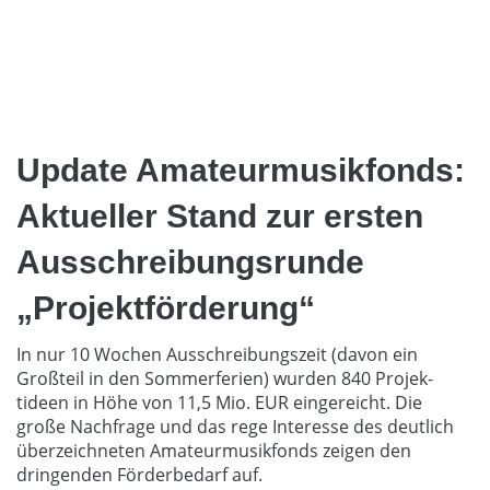
Update Amateurmusikfonds:
Aktueller Stand zur ersten
Ausschreibungsrunde
„Projektförderung“
In nur 10 Wochen Ausschreibungszeit (davon ein
Großteil in den Sommerferien) wurden 840 Projek-
tideen in Höhe von 11,5 Mio. EUR eingereicht. Die
große Nachfrage und das rege Interesse des deutlich
überzeichneten Amateurmusikfonds zeigen den
dringenden Förderbedarf auf.