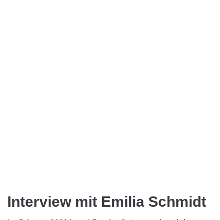
Interview mit Emilia Schmidt