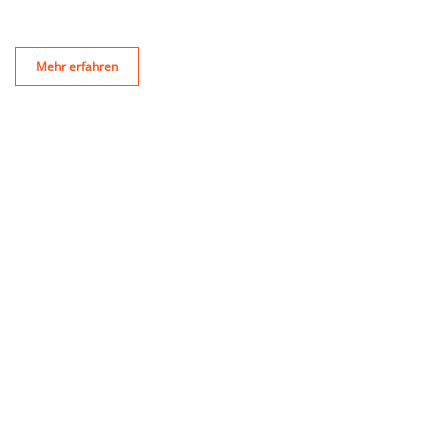
Mehr erfahren