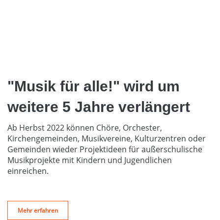
"Musik für alle!" wird um
weitere 5 Jahre verlängert
Ab Herbst 2022 können Chöre, Orchester,
Kirchengemeinden, Musikvereine, Kulturzentren oder
Gemeinden wieder Projektideen für außerschulische
Musikprojekte mit Kindern und Jugendlichen
einreichen.
Mehr erfahren