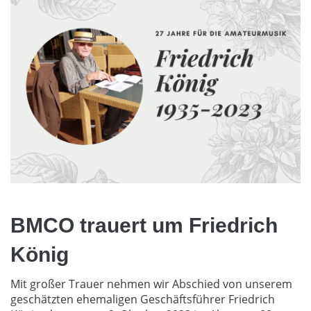
BMCO trauert um Friedrich
König
Mit großer Trauer nehmen wir Abschied von unserem
geschätzten ehemaligen Geschäftsführer Friedrich