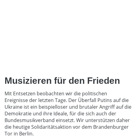
Musizieren für den Frieden
Mit Entsetzen beobachten wir die politischen
Ereignisse der letzten Tage. Der Überfall Putins auf die
Ukraine ist ein beispielloser und brutaler Angriff auf die
Demokratie und ihre Ideale, für die sich auch der
Bundesmusikverband einsetzt. Wir unterstützen daher
die heutige Solidaritätsaktion vor dem Brandenburger
Tor in Berlin.