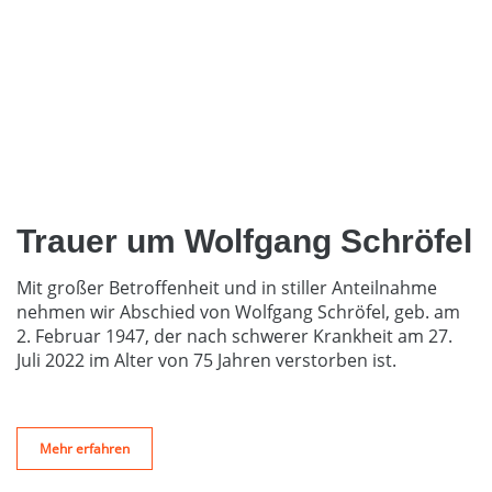
Trauer um Wolfgang Schröfel
Mit großer Betroffenheit und in stiller Anteilnahme
nehmen wir Abschied von Wolfgang Schröfel, geb. am
2. Februar 1947, der nach schwerer Krankheit am 27.
Juli 2022 im Alter von 75 Jahren verstorben ist.
Mehr erfahren