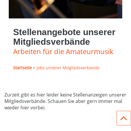
Stellenangebote unserer
Mitgliedsverbände
Arbeiten für die Amateurmusik
Startseite
>
Jobs unserer Mitgliedsverbände
Zurzeit gibt es hier leider keine Stellenanzeigen unserer
Mitgliedsverbände. Schauen Sie aber gern immer mal
wieder hier vorbei.