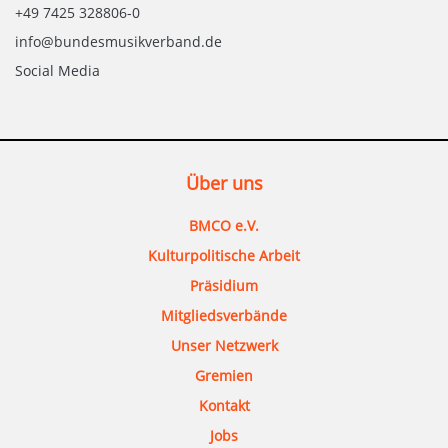
+49 7425 328806-0
info@bundesmusikverband.de
Social Media
Über uns
BMCO e.V.
Kulturpolitische Arbeit
Präsidium
Mitgliedsverbände
Unser Netzwerk
Gremien
Kontakt
Jobs