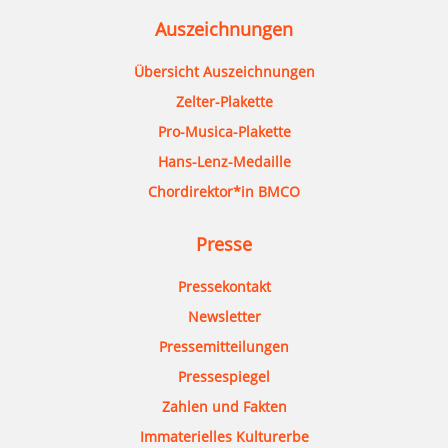
Auszeichnungen
Übersicht Auszeichnungen
Zelter-Plakette
Pro-Musica-Plakette
Hans-Lenz-Medaille
Chordirektor*in BMCO
Presse
Pressekontakt
Newsletter
Pressemitteilungen
Pressespiegel
Zahlen und Fakten
Immaterielles Kulturerbe