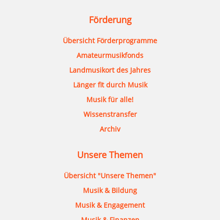
Förderung
Übersicht Förderprogramme
Amateurmusikfonds
Landmusikort des Jahres
Länger fit durch Musik
Musik für alle!
Wissenstransfer
Archiv
Unsere Themen
Übersicht "Unsere Themen"
Musik & Bildung
Musik & Engagement
Musik & Finanzen