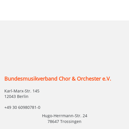
Bundesmusikverband Chor & Orchester e.V.
Karl-Marx-Str. 145
12043 Berlin
+49 30 60980781-0
Hugo-Herrmann-Str. 24
78647 Trossingen