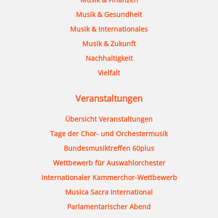
Musik & Gesundheit
Musik & Internationales
Musik & Zukunft
Nachhaltigkeit
Vielfalt
Veranstaltungen
Übersicht Veranstaltungen
Tage der Chor- und Orchestermusik
Bundesmusiktreffen 60plus
Wettbewerb für Auswahlorchester
Internationaler Kammerchor-Wettbewerb
Musica Sacra International
Parlamentarischer Abend