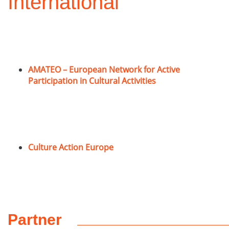
International
AMATEO – European Network for Active
Participation in Cultural Activities
Culture Action Europe
Partner