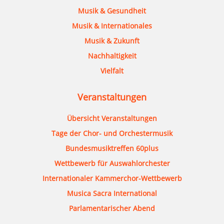
Musik & Gesundheit
Musik & Internationales
Musik & Zukunft
Nachhaltigkeit
Vielfalt
Veranstaltungen
Übersicht Veranstaltungen
Tage der Chor- und Orchestermusik
Bundesmusiktreffen 60plus
Wettbewerb für Auswahlorchester
Internationaler Kammerchor-Wettbewerb
Musica Sacra International
Parlamentarischer Abend