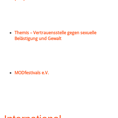
Themis – Vertrauensstelle gegen sexuelle
Belästigung und Gewalt
MODfestivals e.V.