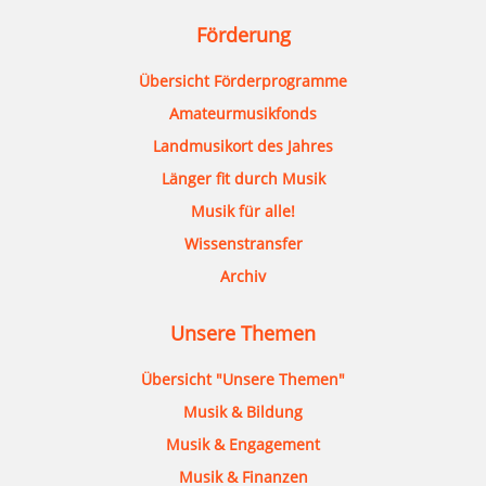
Förderung
Übersicht Förderprogramme
Amateurmusikfonds
Landmusikort des Jahres
Länger fit durch Musik
Musik für alle!
Wissenstransfer
Archiv
Unsere Themen
Übersicht "Unsere Themen"
Musik & Bildung
Musik & Engagement
Musik & Finanzen