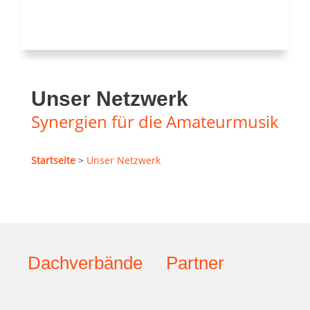
Unser Netzwerk
Synergien für die Amateurmusik
Startseite
>
Unser Netzwerk
Dachverbände
Partner