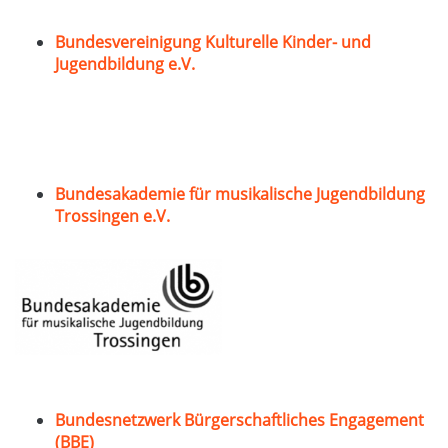
Bundesvereinigung Kulturelle Kinder- und
Jugendbildung e.V.
Bundesakademie für musikalische Jugendbildung
Trossingen e.V.
Bundesnetzwerk Bürgerschaftliches Engagement
(BBE)