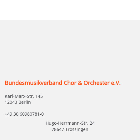
Bundesmusikverband Chor & Orchester e.V.
Karl-Marx-Str. 145
12043 Berlin
+49 30 60980781-0
Hugo-Herrmann-Str. 24
78647 Trossingen