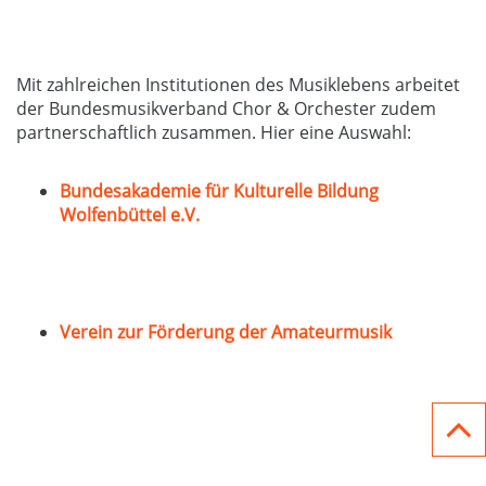
Mit zahlreichen Institutionen des Musiklebens arbeitet
der Bundesmusikverband Chor & Orchester zudem
partnerschaftlich zusammen. Hier eine Auswahl:
Bundesakademie für Kulturelle Bildung
Wolfenbüttel e.V.
Verein zur Förderung der Amateurmusik