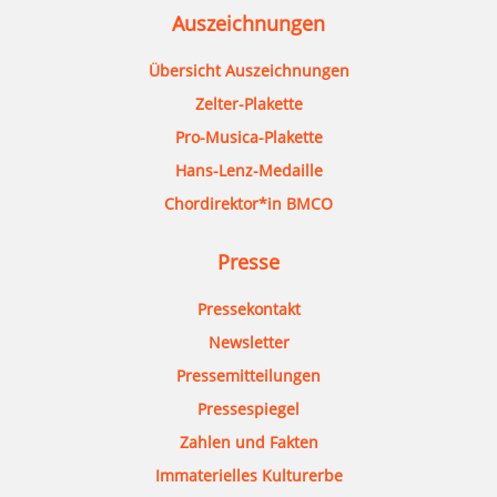
Auszeichnungen
Übersicht Auszeichnungen
Zelter-Plakette
Pro-Musica-Plakette
Hans-Lenz-Medaille
Chordirektor*in BMCO
Presse
Pressekontakt
Newsletter
Pressemitteilungen
Pressespiegel
Zahlen und Fakten
Immaterielles Kulturerbe