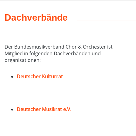
Dachverbände
Der Bundesmusikverband Chor & Orchester ist
Mitglied in folgenden Dachverbänden und -
organisationen:
Deutscher Kulturrat
Deutscher Musikrat e.V.