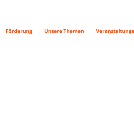
Förderung
Unsere Themen
Veranstaltung