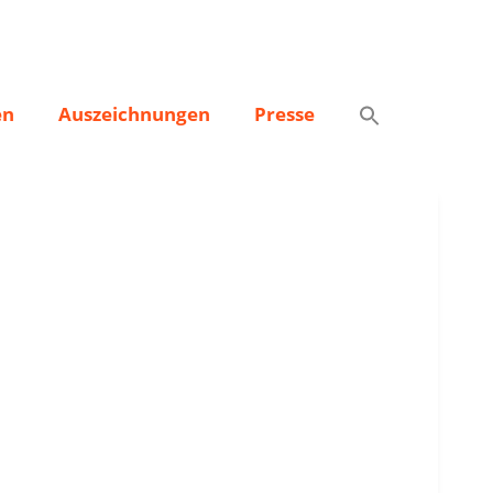
en
Auszeichnungen
Presse