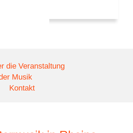
r die Veranstaltung
der Musik
Kontakt