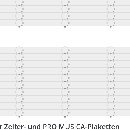
er Zelter- und PRO MUSICA-Plaketten