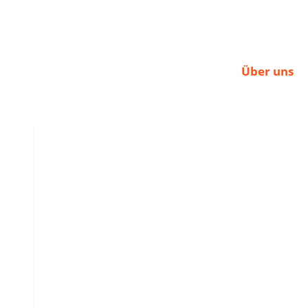
Über uns