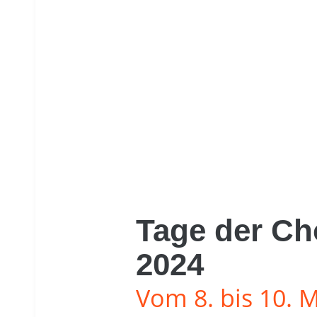
Tage der Ch
2024
Vom 8. bis 10. 