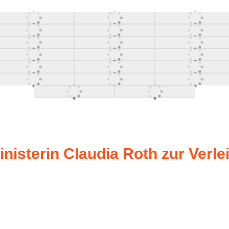
nisterin Claudia Roth zur Verle