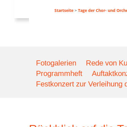
Startseite
>
Tage der Chor- und Orch
Fotogalerien
Rede von Kul
Programmheft
Auftaktkon
Festkonzert zur Verleihung