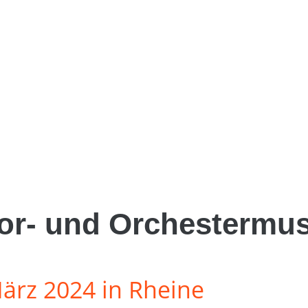
or- und Orchestermus
März 2024 in Rheine