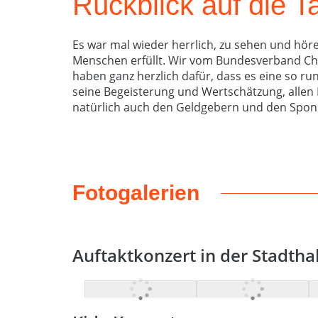
Rückblick auf die 
Es war mal wieder herrlich, zu sehen und hör
Menschen erfüllt. Wir vom Bundesverband Ch
haben ganz herzlich dafür, dass es eine so 
seine Begeisterung und Wertschätzung, allen 
natürlich auch den Geldgebern und den Spon
Fotogalerien
Auftaktkonzert in der Stadtha