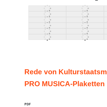
Rede von Kulturstaatsmi
PRO MUSICA-Plaketten
PDF