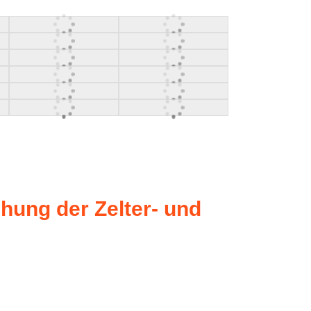
ihung der Zelter- und