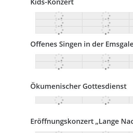
Kids-Konzert
Offenes Singen in der Emsgale
Ökumenischer Gottesdienst
Eröffnungskonzert „Lange Na