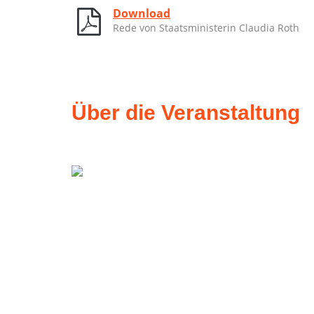
Download
Rede von Staatsministerin Claudia Roth
Über die Veranstaltung