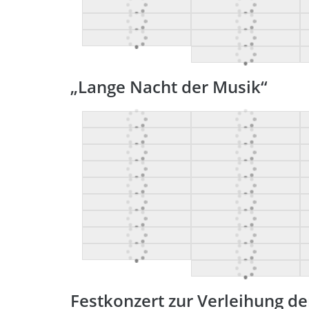
„Lange Nacht der Musik“
Festkonzert zur Verleihung d