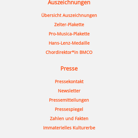
Auszeichnungen
Übersicht Auszeichnungen
Zelter-Plakette
Pro-Musica-Plakette
Hans-Lenz-Medaille
Chordirektor*in BMCO
Presse
Pressekontakt
Newsletter
Pressemitteilungen
Pressespiegel
Zahlen und Fakten
Immaterielles Kulturerbe