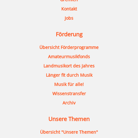
Kontakt
Jobs
Förderung
Übersicht Förderprogramme
Amateurmusikfonds
Landmusikort des Jahres
Länger fit durch Musik
Musik für alle!
Wissenstransfer
Archiv
Unsere Themen
Übersicht "Unsere Themen"