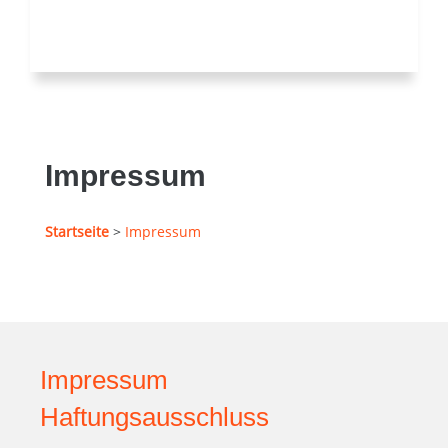
Impressum
Startseite
>
Impressum
Impressum
Haftungsausschluss