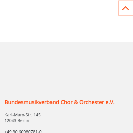
Bundesmusikverband Chor & Orchester e.V.
Karl-Marx-Str. 145
12043 Berlin
+49 30 60980781-0