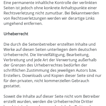
Eine permanente inhaltliche Kontrolle der verlinkten
Seiten ist jedoch ohne konkrete Anhaltspunkte einer
Rechtsverletzung nicht zumutbar. Bei Bekanntwerden
von Rechtsverletzungen werden wir derartige Links
umgehend entfernen.
Urheberrecht
Die durch die Seitenbetreiber erstellten Inhalte und
Werke auf diesen Seiten unterliegen dem deutschen
Urheberrecht. Die Vervielfältigung, Bearbeitung,
Verbreitung und jede Art der Verwertung außerhalb
der Grenzen des Urheberrechtes bedürfen der
schriftlichen Zustimmung des jeweiligen Autors bzw.
Erstellers. Downloads und Kopien dieser Seite sind nur
für den privaten, nicht kommerziellen Gebrauch
gestattet.
Soweit die Inhalte auf dieser Seite nicht vom Betreiber
erstellt wurden, werden die Urheberrechte Dritter