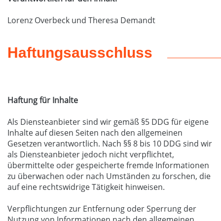
Lorenz Overbeck und Theresa Demandt
Haftungsausschluss
Haftung für Inhalte
Als Diensteanbieter sind wir gemäß §5 DDG für eigene
Inhalte auf diesen Seiten nach den allgemeinen
Gesetzen verantwortlich. Nach §§ 8 bis 10 DDG sind wir
als Diensteanbieter jedoch nicht verpflichtet,
übermittelte oder gespeicherte fremde Informationen
zu überwachen oder nach Umständen zu forschen, die
auf eine rechtswidrige Tätigkeit hinweisen.
Verpflichtungen zur Entfernung oder Sperrung der
Nutzung von Informationen nach den allgemeinen