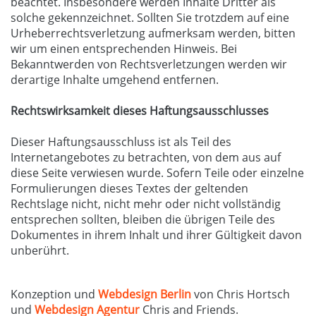
beachtet. Insbesondere werden Inhalte Dritter als
solche gekennzeichnet. Sollten Sie trotzdem auf eine
Urheberrechtsverletzung aufmerksam werden, bitten
wir um einen entsprechenden Hinweis. Bei
Bekanntwerden von Rechtsverletzungen werden wir
derartige Inhalte umgehend entfernen.
Rechtswirksamkeit dieses Haftungsausschlusses
Dieser Haftungsausschluss ist als Teil des
Internetangebotes zu betrachten, von dem aus auf
diese Seite verwiesen wurde. Sofern Teile oder einzelne
Formulierungen dieses Textes der geltenden
Rechtslage nicht, nicht mehr oder nicht vollständig
entsprechen sollten, bleiben die übrigen Teile des
Dokumentes in ihrem Inhalt und ihrer Gültigkeit davon
unberührt.
Konzeption und
Webdesign Berlin
von Chris Hortsch
und
Webdesign Agentur
Chris and Friends.