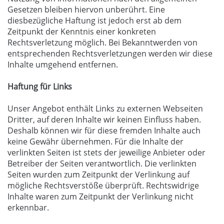
Gesetzen bleiben hiervon unberührt. Eine
diesbezügliche Haftung ist jedoch erst ab dem
Zeitpunkt der Kenntnis einer konkreten
Rechtsverletzung möglich. Bei Bekanntwerden von
entsprechenden Rechtsverletzungen werden wir diese
Inhalte umgehend entfernen.
Haftung für Links
Unser Angebot enthält Links zu externen Webseiten
Dritter, auf deren Inhalte wir keinen Einfluss haben.
Deshalb können wir für diese fremden Inhalte auch
keine Gewähr übernehmen. Für die Inhalte der
verlinkten Seiten ist stets der jeweilige Anbieter oder
Betreiber der Seiten verantwortlich. Die verlinkten
Seiten wurden zum Zeitpunkt der Verlinkung auf
mögliche Rechtsverstöße überprüft. Rechtswidrige
Inhalte waren zum Zeitpunkt der Verlinkung nicht
erkennbar.