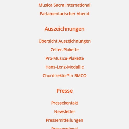
Musica Sacra International
Parlamentarischer Abend
Auszeichnungen
Übersicht Auszeichnungen
Zelter-Plakette
Pro-Musica-Plakette
Hans-Lenz-Medaille
Chordirektor*in BMCO
Presse
Pressekontakt
Newsletter
Pressemitteilungen
Pressespiegel