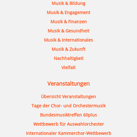
Musik & Bildung
Musik & Engagement
Musik & Finanzen
Musik & Gesundheit
Musik & Internationales
Musik & Zukunft
Nachhaltigkeit
Vielfalt
Veranstaltungen
Übersicht Veranstaltungen
Tage der Chor- und Orchestermusik
Bundesmusiktreffen 60plus
Wettbewerb für Auswahlorchester
Internationaler Kammerchor-Wettbewerb