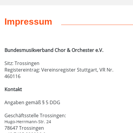
Impressum
Bundesmusikverband Chor & Orchester e.V.
Sitz: Trossingen
Registereintrag: Vereinsregister Stuttgart, VR Nr.
460116
Kontakt
Angaben gemäß § 5 DDG
Geschäftsstelle Trossingen:
Hugo-Herrmann-Str. 24
78647 Trossingen