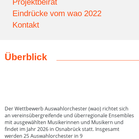
Projektbeirat
Eindrücke vom wao 2022
Kontakt
Überblick
Der Wettbewerb Auswahlorchester (wao) richtet sich
an vereinsübergreifende und überregionale Ensembles
mit ausgewählten Musikerinnen und Musikern und
findet im Jahr 2026 in Osnabrück statt. Insgesamt
werden 25 Auswahlorchester in 9