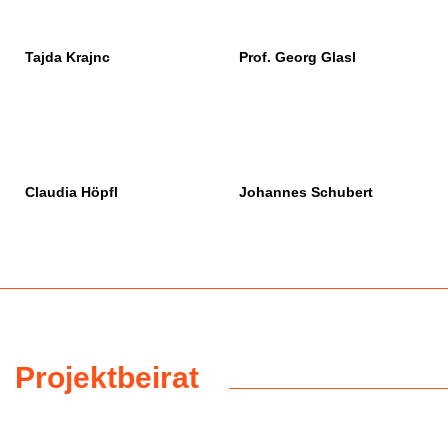
Tajda Krajnc
Prof. Georg Glasl
Claudia Höpfl
Johannes Schubert
Projektbeirat