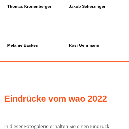
Thomas Kronenberger
Jakob Scherzinger
Melanie Backes
Rosi Gehrmann
Eindrücke vom wao 2022
In dieser Fotogalerie erhalten Sie einen Eindruck