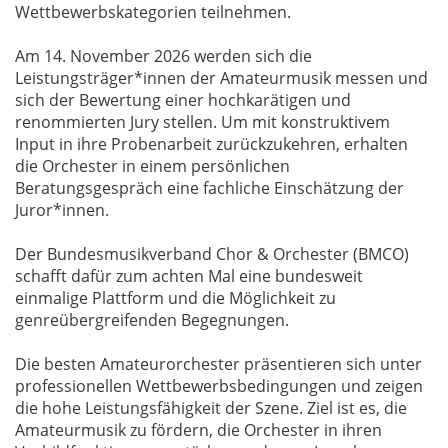
Wettbewerbskategorien teilnehmen.
Am 14. November 2026 werden sich die
Leistungsträger*innen der Amateurmusik messen und
sich der Bewertung einer hochkarätigen und
renommierten Jury stellen. Um mit konstruktivem
Input in ihre Probenarbeit zurückzukehren, erhalten
die Orchester in einem persönlichen
Beratungsgespräch eine fachliche Einschätzung der
Juror*innen.
Der Bundesmusikverband Chor & Orchester (BMCO)
schafft dafür zum achten Mal eine bundesweit
einmalige Plattform und die Möglichkeit zu
genreübergreifenden Begegnungen.
Die besten Amateurorchester präsentieren sich unter
professionellen Wettbewerbsbedingungen und zeigen
die hohe Leistungsfähigkeit der Szene. Ziel ist es, die
Amateurmusik zu fördern, die Orchester in ihren