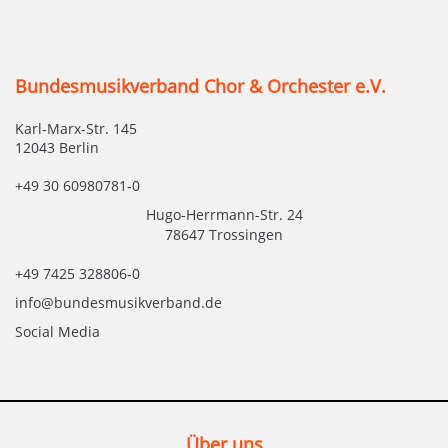
Bundesmusikverband Chor & Orchester e.V.
Karl-Marx-Str. 145
12043 Berlin
+49 30 60980781-0
Hugo-Herrmann-Str. 24
78647 Trossingen
+49 7425 328806-0
info@bundesmusikverband.de
Social Media
Über uns