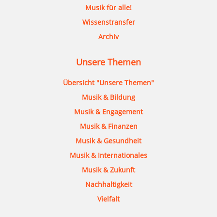
Musik für alle!
Wissenstransfer
Archiv
Unsere Themen
Übersicht "Unsere Themen"
Musik & Bildung
Musik & Engagement
Musik & Finanzen
Musik & Gesundheit
Musik & Internationales
Musik & Zukunft
Nachhaltigkeit
Vielfalt