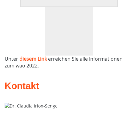
Unter
diesem Link
erreichen Sie alle Informationen
zum wao 2022.
Kontakt