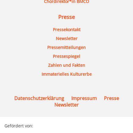
Chordirektor*in BMCO
Presse
Pressekontakt
Newsletter
Pressemitteilungen
Pressespiegel
Zahlen und Fakten
Immaterielles Kulturerbe
Datenschutzerklärung
Impressum
Presse
Newsletter
Gefördert von: