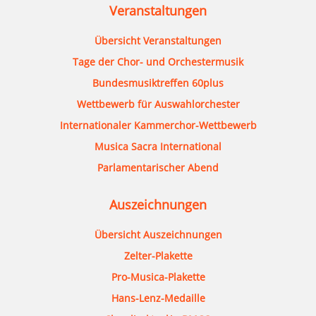
Veranstaltungen
Übersicht Veranstaltungen
Tage der Chor- und Orchestermusik
Bundesmusiktreffen 60plus
Wettbewerb für Auswahlorchester
Internationaler Kammerchor-Wettbewerb
Musica Sacra International
Parlamentarischer Abend
Auszeichnungen
Übersicht Auszeichnungen
Zelter-Plakette
Pro-Musica-Plakette
Hans-Lenz-Medaille