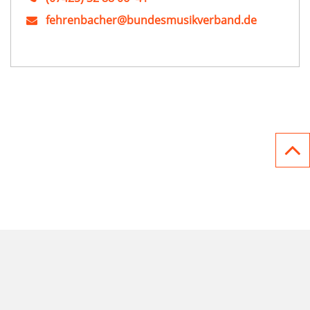
fehrenbacher@bundesmusikverband.de