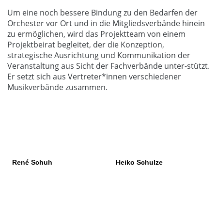
Um eine noch bessere Bindung zu den Bedarfen der
Orchester vor Ort und in die Mitgliedsverbände hinein
zu ermöglichen, wird das Projektteam von einem
Projektbeirat begleitet, der die Konzeption,
strategische Ausrichtung und Kommunikation der
Veranstaltung aus Sicht der Fachverbände unter-stützt.
Er setzt sich aus Vertreter*innen verschiedener
Musikverbände zusammen.
René Schuh
Heiko Schulze