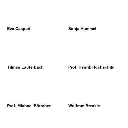
Eva Caspari
Sonja Hummel
Tilman Lauterbach
Prof. Henrik Hochschild
Prof. Michael Böttcher
Wolfram Breckle