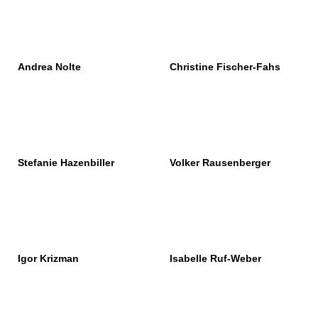
Andrea Nolte
Christine Fischer-Fahs
Stefanie Hazenbiller
Volker Rausenberger
Igor Krizman
Isabelle Ruf-Weber