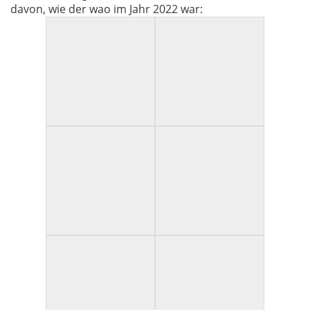
davon, wie der wao im Jahr 2022 war: