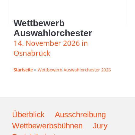
Wettbewerb
Auswahlorchester
14. November 2026 in
Osnabrück
Startseite
>
Wettbewerb Auswahlorchester 2026
Überblick
Ausschreibung
Wettbewerbsbühnen
Jury