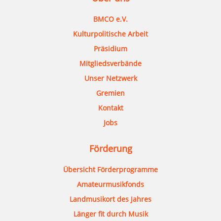
BMCO e.V.
Kulturpolitische Arbeit
Präsidium
Mitgliedsverbände
Unser Netzwerk
Gremien
Kontakt
Jobs
Förderung
Übersicht Förderprogramme
Amateurmusikfonds
Landmusikort des Jahres
Länger fit durch Musik