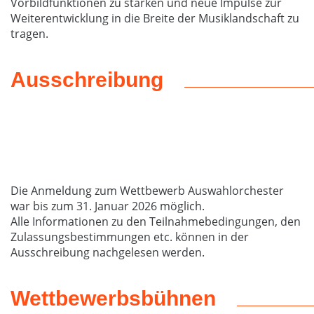
Vorbildfunktionen zu stärken und neue Impulse zur
Weiterentwicklung in die Breite der Musiklandschaft zu
tragen.
Ausschreibung
Die Anmeldung zum Wettbewerb Auswahlorchester
war bis zum 31. Januar 2026 möglich.
Alle Informationen zu den Teilnahmebedingungen, den
Zulassungsbestimmungen etc. können in der
Ausschreibung nachgelesen werden.
Wettbewerbsbühnen