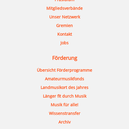
Mitgliedsverbände
Unser Netzwerk
Gremien
Kontakt
Jobs
Förderung
Übersicht Förderprogramme
Amateurmusikfonds
Landmusikort des Jahres
Länger fit durch Musik
Musik für alle!
Wissenstransfer
Archiv