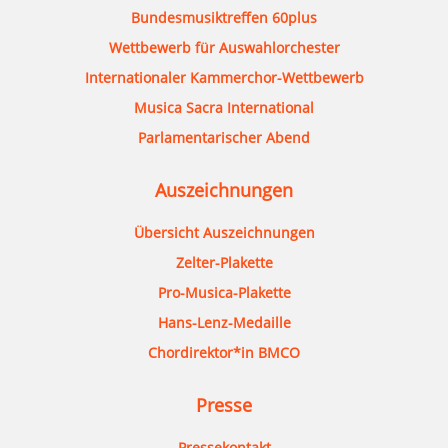
Bundesmusiktreffen 60plus
Wettbewerb für Auswahlorchester
Internationaler Kammerchor-Wettbewerb
Musica Sacra International
Parlamentarischer Abend
Auszeichnungen
Übersicht Auszeichnungen
Zelter-Plakette
Pro-Musica-Plakette
Hans-Lenz-Medaille
Chordirektor*in BMCO
Presse
Pressekontakt