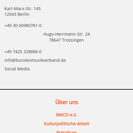
Karl-Marx-Str. 145
12043 Berlin
+49 30 60980781-0
Hugo-Herrmann-Str. 24
78647 Trossingen
+49 7425 328806-0
info@bundesmusikverband.de
Social Media
Über uns
BMCO e.V.
Kulturpolitische Arbeit
Präsidium