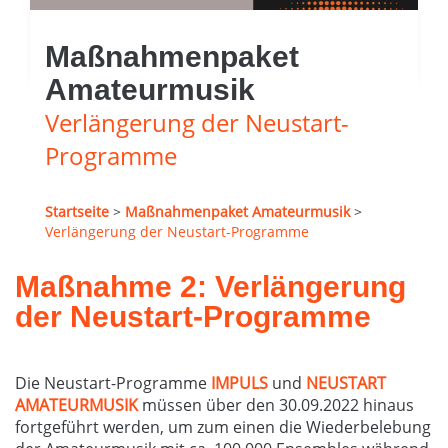
Maßnahmenpaket
Amateurmusik
Verlängerung der Neustart-
Programme
Startseite
>
Maßnahmenpaket Amateurmusik
>
Verlängerung der Neustart-Programme
Maßnahme 2: Verlängerung
der Neustart-Programme
Die Neustart-Programme
IMPULS
und
NEUSTART
AMATEURMUSIK
müssen über den 30.09.2022 hinaus
fortgeführt werden, um zum einen die Wiederbelebung