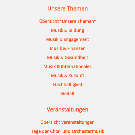
Unsere Themen
Übersicht "Unsere Themen"
Musik & Bildung
Musik & Engagement
Musik & Finanzen
Musik & Gesundheit
Musik & Internationales
Musik & Zukunft
Nachhaltigkeit
Vielfalt
Veranstaltungen
Übersicht Veranstaltungen
Tage der Chor- und Orchestermusik