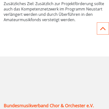
Zusätzliches Ziel: Zusätzlich zur Projektförderung sollte
auch das Kompetenznetzwerk im Programm Neustart
verlängert werden und durch Überführen in den
Amateurmusikfonds verstetigt werden.
Bundesmusikverband Chor & Orchester e.V.