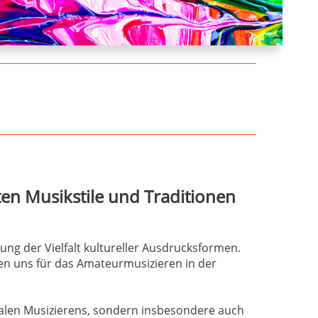
ten Musikstile und Traditionen
g der Vielfalt kultureller Ausdrucksformen.
en uns für das Amateurmusizieren in der
talen Musizierens, sondern insbesondere auch