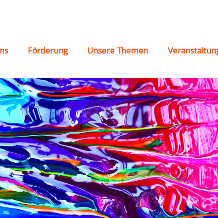
ns
Förderung
Unsere Themen
Veranstaltun