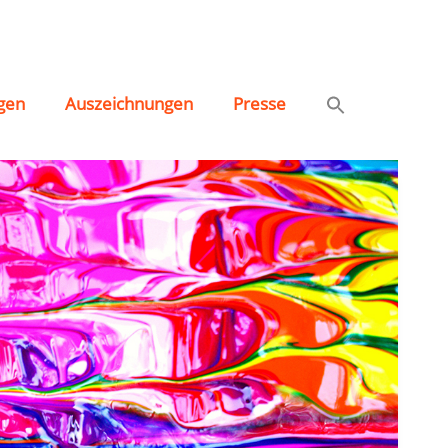
gen
Auszeichnungen
Presse