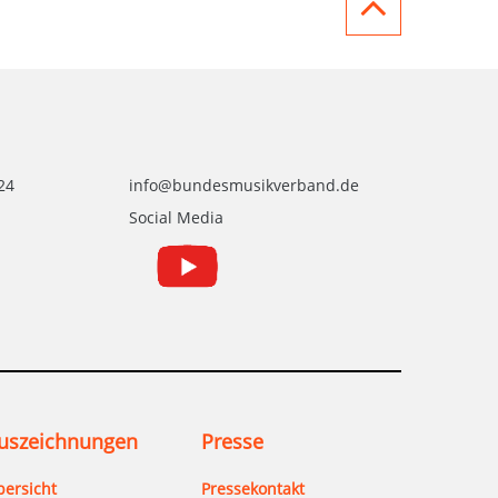
24
info@bundesmusikverband.de
Social Media
uszeichnungen
Presse
bersicht
Pressekontakt