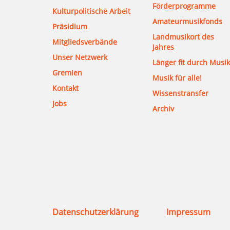
Förderprogramme
Kulturpolitische Arbeit
Amateurmusikfonds
Präsidium
Landmusikort des
Mitgliedsverbände
Jahres
Unser Netzwerk
Länger fit durch Musik
Gremien
Musik für alle!
Kontakt
Wissenstransfer
Jobs
Archiv
Datenschutzerklärung
Impressum