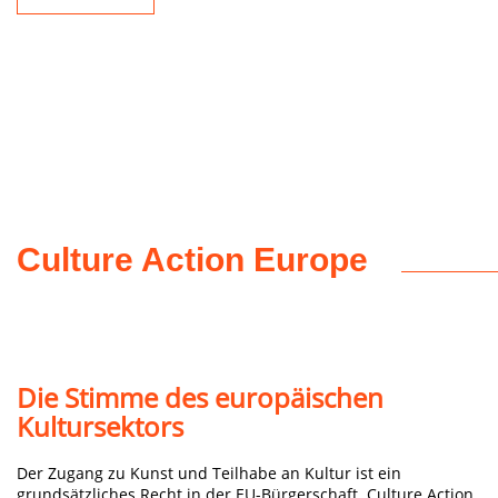
Culture Action Europe
Die Stimme des europäischen
Kultursektors
Der Zugang zu Kunst und Teilhabe an Kultur ist ein
grundsätzliches Recht in der EU-Bürgerschaft. Culture Action