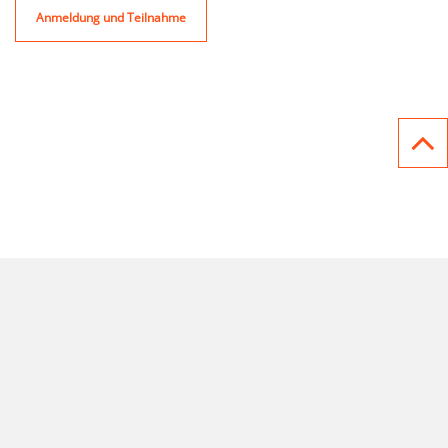
Anmeldung und Teilnahme