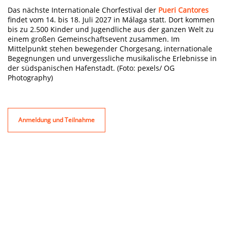
Das nächste Internationale Chorfestival der
Pueri Cantores
findet vom 14. bis 18. Juli 2027 in Málaga statt. Dort kommen
bis zu 2.500 Kinder und Jugendliche aus der ganzen Welt zu
einem großen Gemeinschaftsevent zusammen. Im
Mittelpunkt stehen bewegender Chorgesang, internationale
Begegnungen und unvergessliche musikalische Erlebnisse in
der südspanischen Hafenstadt. (Foto: pexels/ OG
Photography)
Anmeldung und Teilnahme