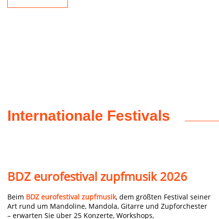
Internationale Festivals
BDZ eurofestival zupfmusik 2026
Beim
BDZ eurofestival zupfmusik
, dem größten Festival seiner
Art rund um Mandoline, Mandola, Gitarre und Zupforchester
– erwarten Sie über 25 Konzerte, Workshops,