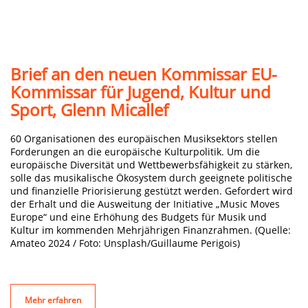
Brief an den neuen Kommissar EU-
Kommissar für Jugend, Kultur und
Sport, Glenn Micallef
60 Organisationen des europäischen Musiksektors stellen
Forderungen an die europäische Kulturpolitik. Um die
europäische Diversität und Wettbewerbsfähigkeit zu stärken,
solle das musikalische Ökosystem durch geeignete politische
und finanzielle Priorisierung gestützt werden. Gefordert wird
der Erhalt und die Ausweitung der Initiative „Music Moves
Europe“ und eine Erhöhung des Budgets für Musik und
Kultur im kommenden Mehrjährigen Finanzrahmen. (Quelle:
Amateo 2024 / Foto: Unsplash/Guillaume Perigois)
Mehr erfahren