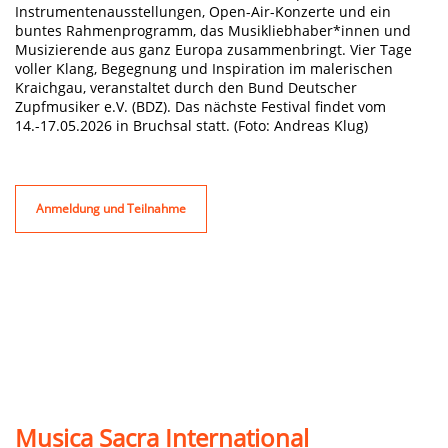
Instrumentenausstellungen, Open-Air-Konzerte und ein
buntes Rahmenprogramm, das Musikliebhaber*innen und
Musizierende aus ganz Europa zusammenbringt. Vier Tage
voller Klang, Begegnung und Inspiration im malerischen
Kraichgau, veranstaltet durch den Bund Deutscher
Zupfmusiker e.V. (BDZ). Das nächste Festival findet vom
14.-17.05.2026 in Bruchsal statt. (Foto: Andreas Klug)
Anmeldung und Teilnahme
Musica Sacra International