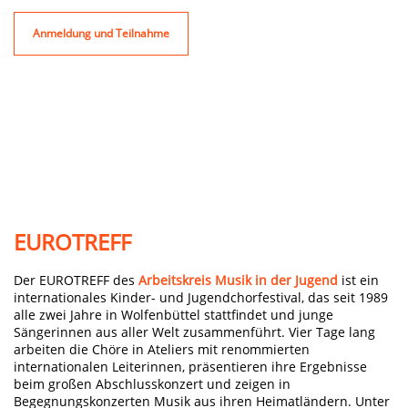
Anmeldung und Teilnahme
EUROTREFF
Der EUROTREFF des
Arbeitskreis Musik in der Jugend
ist ein
internationales Kinder- und Jugendchorfestival, das seit 1989
alle zwei Jahre in Wolfenbüttel stattfindet und junge
Sängerinnen aus aller Welt zusammenführt. Vier Tage lang
arbeiten die Chöre in Ateliers mit renommierten
internationalen Leiterinnen, präsentieren ihre Ergebnisse
beim großen Abschlusskonzert und zeigen in
Begegnungskonzerten Musik aus ihren Heimatländern. Unter