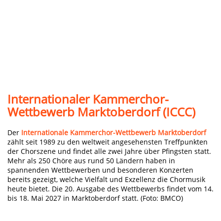
Internationaler Kammerchor-
Wettbewerb Marktoberdorf (ICCC)
Der
Internationale Kammerchor-Wettbewerb Marktoberdorf
zählt seit 1989 zu den weltweit angesehensten Treffpunkten
der Chorszene und findet alle zwei Jahre über Pfingsten statt.
Mehr als 250 Chöre aus rund 50 Ländern haben in
spannenden Wettbewerben und besonderen Konzerten
bereits gezeigt, welche Vielfalt und Exzellenz die Chormusik
heute bietet. Die 20. Ausgabe des Wettbewerbs findet vom 14.
bis 18. Mai 2027 in Marktoberdorf statt. (Foto: BMCO)