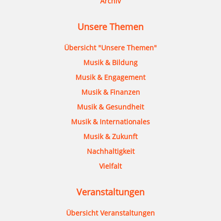
Archiv
Unsere Themen
Übersicht "Unsere Themen"
Musik & Bildung
Musik & Engagement
Musik & Finanzen
Musik & Gesundheit
Musik & Internationales
Musik & Zukunft
Nachhaltigkeit
Vielfalt
Veranstaltungen
Übersicht Veranstaltungen