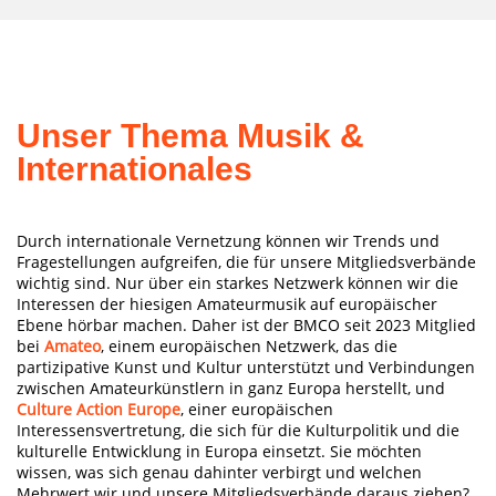
Unser Thema Musik &
Internationales
Durch internationale Vernetzung können wir Trends und
Fragestellungen aufgreifen, die für unsere Mitgliedsverbände
wichtig sind. Nur über ein starkes Netzwerk können wir die
Interessen der hiesigen Amateurmusik auf europäischer
Ebene hörbar machen. Daher ist der BMCO seit 2023 Mitglied
bei
Amateo
, einem europäischen Netzwerk, das die
partizipative Kunst und Kultur unterstützt und Verbindungen
zwischen Amateurkünstlern in ganz Europa herstellt, und
Culture Action Europe
, einer europäischen
Interessensvertretung, die sich für die Kulturpolitik und die
kulturelle Entwicklung in Europa einsetzt. Sie möchten
wissen, was sich genau dahinter verbirgt und welchen
Mehrwert wir und unsere Mitgliedsverbände daraus ziehen?