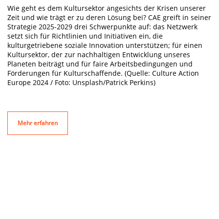
Wie geht es dem Kultursektor angesichts der Krisen unserer
Zeit und wie trägt er zu deren Lösung bei? CAE greift in seiner
Strategie 2025-2029 drei Schwerpunkte auf: das Netzwerk
setzt sich für Richtlinien und Initiativen ein, die
kulturgetriebene soziale Innovation unterstützen; für einen
Kultursektor, der zur nachhaltigen Entwicklung unseres
Planeten beiträgt und für faire Arbeitsbedingungen und
Förderungen für Kulturschaffende. (Quelle: Culture Action
Europe 2024 / Foto: Unsplash/Patrick Perkins)
Mehr erfahren