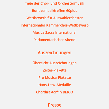
Tage der Chor- und Orchestermusik
Bundesmusiktreffen 60plus
Wettbewerb für Auswahlorchester
Internationaler Kammerchor-Wettbewerb
Musica Sacra International
Parlamentarischer Abend
Auszeichnungen
Übersicht Auszeichnungen
Zelter-Plakette
Pro-Musica-Plakette
Hans-Lenz-Medaille
Chordirektor*in BMCO
Presse