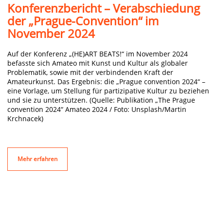
Konferenzbericht – Verabschiedung
der „Prague-Convention“ im
November 2024
Auf der Konferenz „(HE)ART BEATS!“ im November 2024
befasste sich Amateo mit Kunst und Kultur als globaler
Problematik, sowie mit der verbindenden Kraft der
Amateurkunst. Das Ergebnis: die „Prague convention 2024“ –
eine Vorlage, um Stellung für partizipative Kultur zu beziehen
und sie zu unterstützen. (Quelle: Publikation „The Prague
convention 2024“ Amateo 2024 / Foto: Unsplash/Martin
Krchnacek)
Mehr erfahren