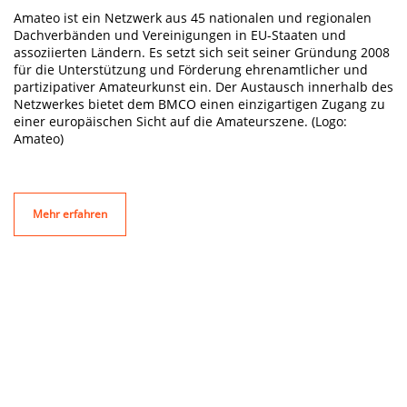
Amateo ist ein Netzwerk aus 45 nationalen und regionalen
Dachverbänden und Vereinigungen in EU-Staaten und
assoziierten Ländern. Es setzt sich seit seiner Gründung 2008
für die Unterstützung und Förderung ehrenamtlicher und
partizipativer Amateurkunst ein. Der Austausch innerhalb des
Netzwerkes bietet dem BMCO einen einzigartigen Zugang zu
einer europäischen Sicht auf die Amateurszene. (Logo:
Amateo)
Mehr erfahren