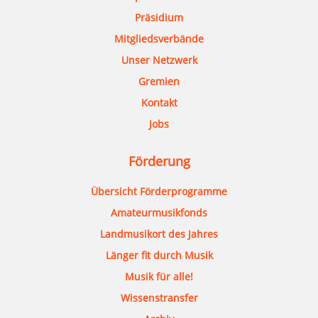
Präsidium
Mitgliedsverbände
Unser Netzwerk
Gremien
Kontakt
Jobs
Förderung
Übersicht Förderprogramme
Amateurmusikfonds
Landmusikort des Jahres
Länger fit durch Musik
Musik für alle!
Wissenstransfer