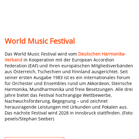
World Music Festival
Das World Music Festival wird vom
Deutschen Harmonika-
Verband
in Kooperation mit der European Accordion
Federation (EAF) und ihren europäischen Mitgliedsverbänden
aus Österreich, Tschechien und Finnland ausgerichtet. Seit
seiner ersten Ausgabe 1983 ist es ein internationales Forum
für Orchester und Ensembles rund um Akkordeon, Steirische
Harmonika, Mundharmonika und freie Besetzungen. Alle drei
Jahre bietet das Festival hochrangige Wettbewerbe,
Nachwuchsförderung, Begegnung – und zeichnet
herausragende Leistungen mit Urkunden und Pokalen aus.
Das nächste Festival wird 2028 in Innsbruck stattfinden. (Foto:
pexels/Stephan Seeber)