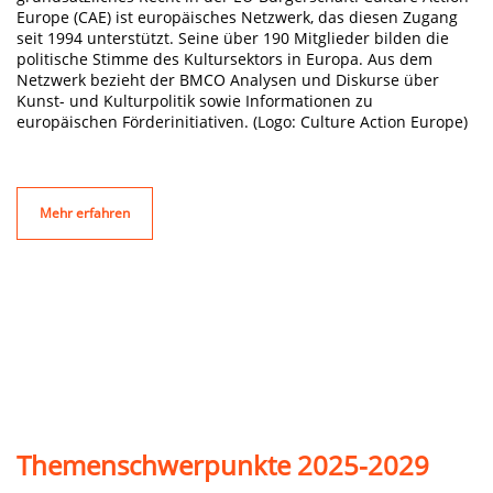
Europe (CAE) ist europäisches Netzwerk, das diesen Zugang
seit 1994 unterstützt. Seine über 190 Mitglieder bilden die
politische Stimme des Kultursektors in Europa. Aus dem
Netzwerk bezieht der BMCO Analysen und Diskurse über
Kunst- und Kulturpolitik sowie Informationen zu
europäischen Förderinitiativen. (Logo: Culture Action Europe)
Mehr erfahren
Themenschwerpunkte 2025-2029