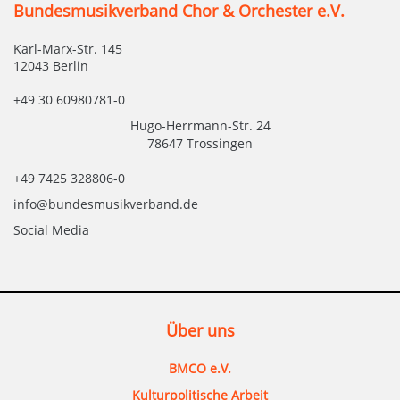
Bundesmusikverband Chor & Orchester e.V.
Karl-Marx-Str. 145
12043 Berlin
+49 30 60980781-0
Hugo-Herrmann-Str. 24
78647 Trossingen
+49 7425 328806-0
info@bundesmusikverband.de
Social Media
Über uns
BMCO e.V.
Kulturpolitische Arbeit