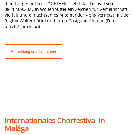
dem Leitgedanken „TOGETHER!“ setzt das Festival vom
08.-12.09.2027 in Wolfenbüttel ein Zeichen für Gemeinschaft,
Vielfalt und ein achtsames Miteinander – eng vernetzt mit der
Region Wolfenbüttel und ihren Gastgeber*innen. (Foto:
pexels/Thirdman)
Anmeldung und Teilnahme
Internationales Chorfestival in
Malága