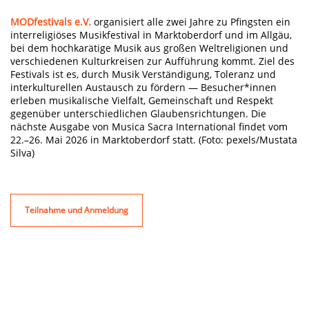
MODfestivals e.V.
organisiert alle zwei Jahre zu Pfingsten ein
interreligiöses Musikfestival in Marktoberdorf und im Allgäu,
bei dem hochkarätige Musik aus großen Weltreligionen und
verschiedenen Kulturkreisen zur Aufführung kommt. Ziel des
Festivals ist es, durch Musik Verständigung, Toleranz und
interkulturellen Austausch zu fördern — Besucher*innen
erleben musikalische Vielfalt, Gemeinschaft und Respekt
gegenüber unterschiedlichen Glaubensrichtungen. Die
nächste Ausgabe von Musica Sacra International findet vom
22.–26. Mai 2026 in Marktoberdorf statt. (Foto: pexels/Mustata
Silva)
Teilnahme und Anmeldung