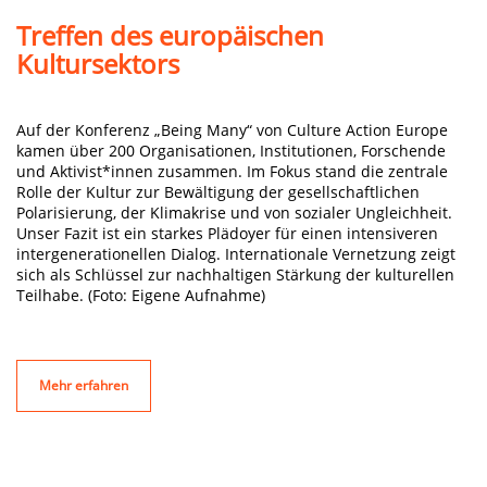
Treffen des europäischen
Kultursektors
Auf der Konferenz „Being Many“ von Culture Action Europe
kamen über 200 Organisationen, Institutionen, Forschende
und Aktivist*innen zusammen. Im Fokus stand die zentrale
Rolle der Kultur zur Bewältigung der gesellschaftlichen
Polarisierung, der Klimakrise und von sozialer Ungleichheit.
Unser Fazit ist ein starkes Plädoyer für einen intensiveren
intergenerationellen Dialog. Internationale Vernetzung zeigt
sich als Schlüssel zur nachhaltigen Stärkung der kulturellen
Teilhabe. (Foto: Eigene Aufnahme)
Mehr erfahren