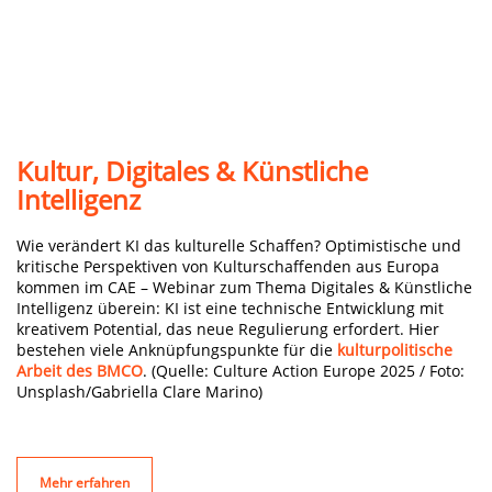
Kultur, Digitales & Künstliche
Intelligenz
Wie verändert KI das kulturelle Schaffen? Optimistische und
kritische Perspektiven von Kulturschaffenden aus Europa
kommen im CAE – Webinar zum Thema Digitales & Künstliche
Intelligenz überein: KI ist eine technische Entwicklung mit
kreativem Potential, das neue Regulierung erfordert. Hier
bestehen viele Anknüpfungspunkte für die
kulturpolitische
Arbeit des BMCO
. (Quelle: Culture Action Europe 2025 / Foto:
Unsplash/Gabriella Clare Marino)
Mehr erfahren