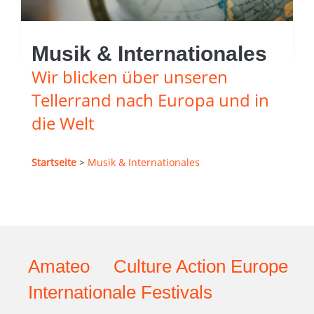
Musik & Internationales
Wir blicken über unseren
Tellerrand nach Europa und in
die Welt
Startseite
>
Musik & Internationales
Amateo
Culture Action Europe
Internationale Festivals