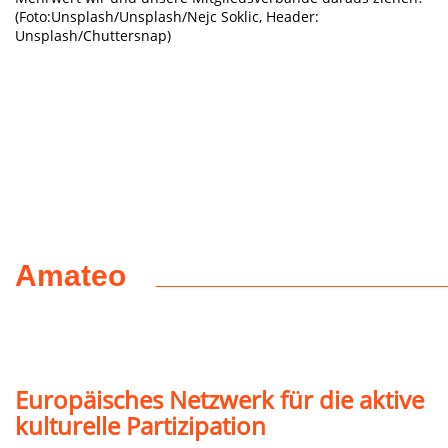
(Foto:Unsplash/Unsplash/Nejc Soklic, Header:
Unsplash/Chuttersnap)
Amateo
Europäisches Netzwerk für die aktive
kulturelle Partizipation