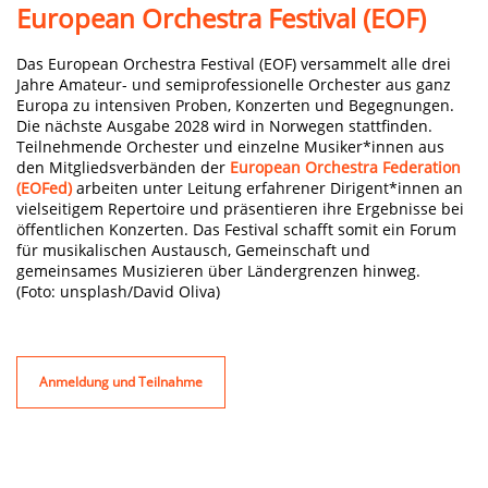
European Orchestra Festival (EOF)
Das European Orchestra Festival (EOF) versammelt alle drei
Jahre Amateur- und semiprofessionelle Orchester aus ganz
Europa zu intensiven Proben, Konzerten und Begegnungen.
Die nächste Ausgabe 2028 wird in Norwegen stattfinden.
Teilnehmende Orchester und einzelne Musiker*innen aus
den Mitgliedsverbänden der
European Orchestra Federation
(EOFed)
arbeiten unter Leitung erfahrener Dirigent*innen an
vielseitigem Repertoire und präsentieren ihre Ergebnisse bei
öffentlichen Konzerten. Das Festival schafft somit ein Forum
für musikalischen Austausch, Gemeinschaft und
gemeinsames Musizieren über Ländergrenzen hinweg.
(Foto: unsplash/David Oliva)
Anmeldung und Teilnahme