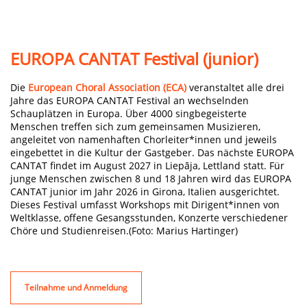
EUROPA CANTAT Festival (junior)
Die
European Choral Association (ECA)
veranstaltet alle drei
Jahre das EUROPA CANTAT Festival an wechselnden
Schauplätzen in Europa. Über 4000 singbegeisterte
Menschen treffen sich zum gemeinsamen Musizieren,
angeleitet von namenhaften Chorleiter*innen und jeweils
eingebettet in die Kultur der Gastgeber. Das nächste EUROPA
CANTAT findet im August 2027 in Liepāja, Lettland statt. Für
junge Menschen zwischen 8 und 18 Jahren wird das EUROPA
CANTAT junior im Jahr 2026 in Girona, Italien ausgerichtet.
Dieses Festival umfasst Workshops mit Dirigent*innen von
Weltklasse, offene Gesangsstunden, Konzerte verschiedener
Chöre und Studienreisen.(Foto: Marius Hartinger)
Teilnahme und Anmeldung