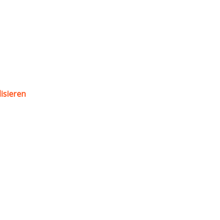
isieren