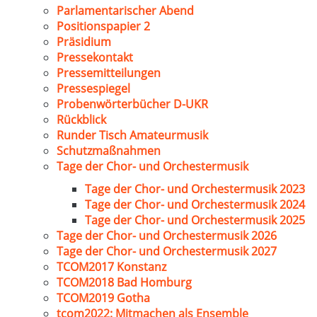
Parlamentarischer Abend
Positionspapier 2
Präsidium
Pressekontakt
Pressemitteilungen
Pressespiegel
Probenwörterbücher D-UKR
Rückblick
Runder Tisch Amateurmusik
Schutzmaßnahmen
Tage der Chor- und Orchestermusik
Tage der Chor- und Orchestermusik 2023
Tage der Chor- und Orchestermusik 2024
Tage der Chor- und Orchestermusik 2025
Tage der Chor- und Orchestermusik 2026
Tage der Chor- und Orchestermusik 2027
TCOM2017 Konstanz
TCOM2018 Bad Homburg
TCOM2019 Gotha
tcom2022: Mitmachen als Ensemble