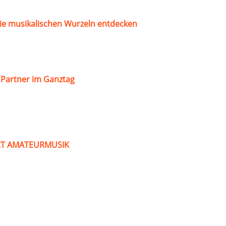
ie musikalischen Wurzeln entdecken
s Partner im Ganztag
ART AMATEURMUSIK