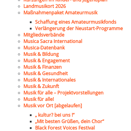
Landmusikort 2026
Maßnahmenpaket Amateurmusik
Schaffung eines Amateurmusikfonds
Verlängerung der Neustart-Programme
Mitgliedsverbände
Musica Sacra International
Musica-Datenbank
Musik & Bildung
Musik & Engagement
Musik & Finanzen
Musik & Gesundheit
Musik & Internationales
Musik & Zukunft
Musik für alle – Projektvorstellungen
Musik für alle!
Musik vor Ort [abgelaufen]
„ kultur? bei uns !“
„Mit besten Grüßen, dein Chor“
Black Forest Voices Festival