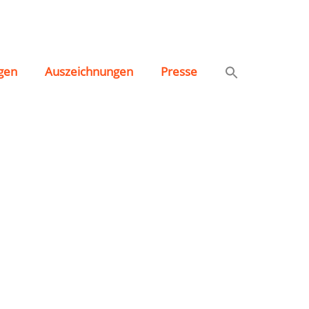
gen
Auszeichnungen
Presse