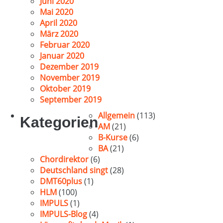
Juni 2020
Mai 2020
April 2020
März 2020
Februar 2020
Januar 2020
Dezember 2019
November 2019
Oktober 2019
September 2019
Allgemein
(113)
Kategorien
AM
(21)
B-Kurse
(6)
BA
(21)
Chordirektor
(6)
Deutschland singt
(28)
DMT60plus
(1)
HLM
(100)
IMPULS
(1)
IMPULS-Blog
(4)