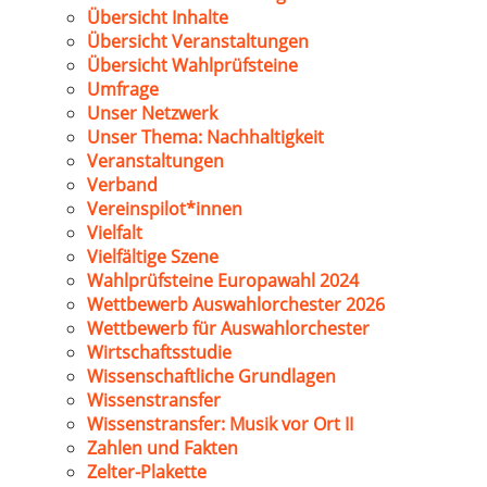
Übersicht Inhalte
Übersicht Veranstaltungen
Übersicht Wahlprüfsteine
Umfrage
Unser Netzwerk
Unser Thema: Nachhaltigkeit
Veranstaltungen
Verband
Vereinspilot*innen
Vielfalt
Vielfältige Szene
Wahlprüfsteine Europawahl 2024
Wettbewerb Auswahlorchester 2026
Wettbewerb für Auswahlorchester
Wirtschaftsstudie
Wissenschaftliche Grundlagen
Wissenstransfer
Wissenstransfer: Musik vor Ort II
Zahlen und Fakten
Zelter-Plakette