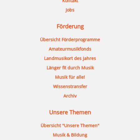
Kontakt
Jobs
Förderung
Übersicht Förderprogramme
Amateurmusikfonds
Landmusikort des Jahres
Länger fit durch Musik
Musik für alle!
Wissenstransfer
Archiv
Unsere Themen
Übersicht "Unsere Themen"
Musik & Bildung