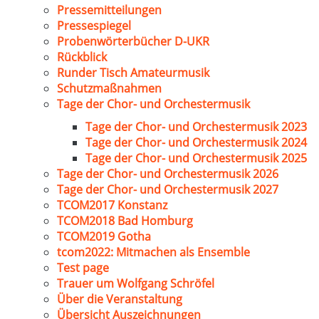
Pressemitteilungen
Pressespiegel
Probenwörterbücher D-UKR
Rückblick
Runder Tisch Amateurmusik
Schutzmaßnahmen
Tage der Chor- und Orchestermusik
Tage der Chor- und Orchestermusik 2023
Tage der Chor- und Orchestermusik 2024
Tage der Chor- und Orchestermusik 2025
Tage der Chor- und Orchestermusik 2026
Tage der Chor- und Orchestermusik 2027
TCOM2017 Konstanz
TCOM2018 Bad Homburg
TCOM2019 Gotha
tcom2022: Mitmachen als Ensemble
Test page
Trauer um Wolfgang Schröfel
Über die Veranstaltung
Übersicht Auszeichnungen