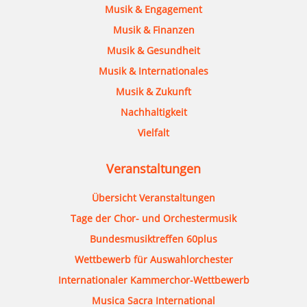
Musik & Engagement
Musik & Finanzen
Musik & Gesundheit
Musik & Internationales
Musik & Zukunft
Nachhaltigkeit
Vielfalt
Veranstaltungen
Übersicht Veranstaltungen
Tage der Chor- und Orchestermusik
Bundesmusiktreffen 60plus
Wettbewerb für Auswahlorchester
Internationaler Kammerchor-Wettbewerb
Musica Sacra International