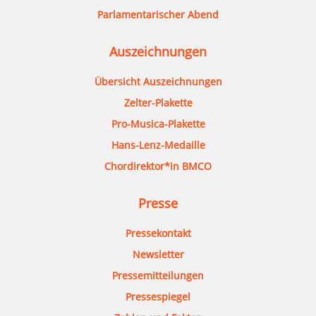
Parlamentarischer Abend
Auszeichnungen
Übersicht Auszeichnungen
Zelter-Plakette
Pro-Musica-Plakette
Hans-Lenz-Medaille
Chordirektor*in BMCO
Presse
Pressekontakt
Newsletter
Pressemitteilungen
Pressespiegel