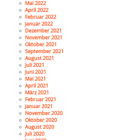
Mai 2022
April 2022
Februar 2022
Januar 2022
Dezember 2021
November 2021
Oktober 2021
September 2021
August 2021
Juli 2021
Juni 2021
Mai 2021
April 2021
März 2021
Februar 2021
Januar 2021
November 2020
Oktober 2020
August 2020
Juli 2020