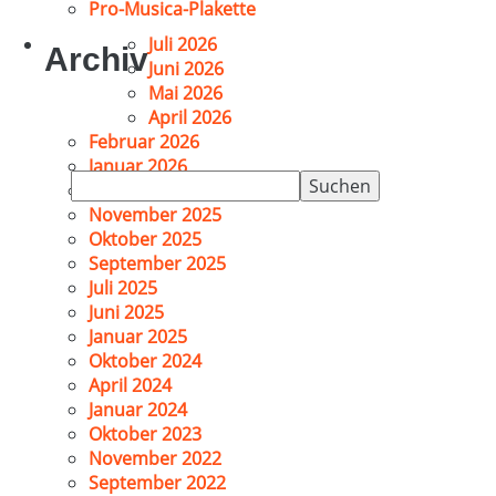
Pro-Musica-Plakette
Juli 2026
Archiv
Juni 2026
Mai 2026
April 2026
Februar 2026
Januar 2026
Suchen
Dezember 2025
nach:
November 2025
Oktober 2025
September 2025
Juli 2025
Juni 2025
Januar 2025
Oktober 2024
April 2024
Januar 2024
Oktober 2023
November 2022
September 2022