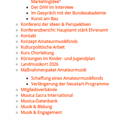
Marketingidee“
Der DHV im Interview
Im Gespräch mit der Bundesakademie
Kunst am Bau
Konferenz der Ideen & Perspektiven
Konferenzbericht: Hauptamt stärk Ehrenamt
Kontakt
Konzept Amateurmusikfonds
Kulturpolitische Arbeit
Kurs Chorleitung
Kürzungen im Kinder- und Jugendplan
Landmusikort 2026
Maßnahmenpaket Amateurmusik
Schaffung eines Amateurmusikfonds
Verlängerung der Neustart-Programme
Mitgliedsverbände
Musica Sacra International
Musica-Datenbank
Musik & Bildung
Musik & Engagement