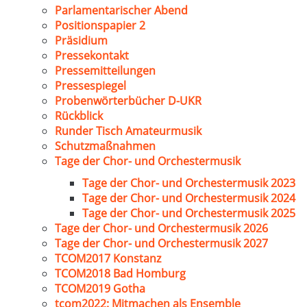
Parlamentarischer Abend
Positionspapier 2
Präsidium
Pressekontakt
Pressemitteilungen
Pressespiegel
Probenwörterbücher D-UKR
Rückblick
Runder Tisch Amateurmusik
Schutzmaßnahmen
Tage der Chor- und Orchestermusik
Tage der Chor- und Orchestermusik 2023
Tage der Chor- und Orchestermusik 2024
Tage der Chor- und Orchestermusik 2025
Tage der Chor- und Orchestermusik 2026
Tage der Chor- und Orchestermusik 2027
TCOM2017 Konstanz
TCOM2018 Bad Homburg
TCOM2019 Gotha
tcom2022: Mitmachen als Ensemble