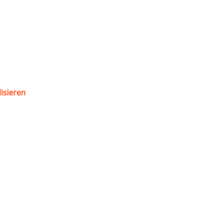
isieren