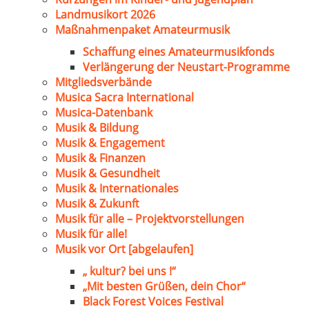
Landmusikort 2026
Maßnahmenpaket Amateurmusik
Schaffung eines Amateurmusikfonds
Verlängerung der Neustart-Programme
Mitgliedsverbände
Musica Sacra International
Musica-Datenbank
Musik & Bildung
Musik & Engagement
Musik & Finanzen
Musik & Gesundheit
Musik & Internationales
Musik & Zukunft
Musik für alle – Projektvorstellungen
Musik für alle!
Musik vor Ort [abgelaufen]
„ kultur? bei uns !“
„Mit besten Grüßen, dein Chor“
Black Forest Voices Festival