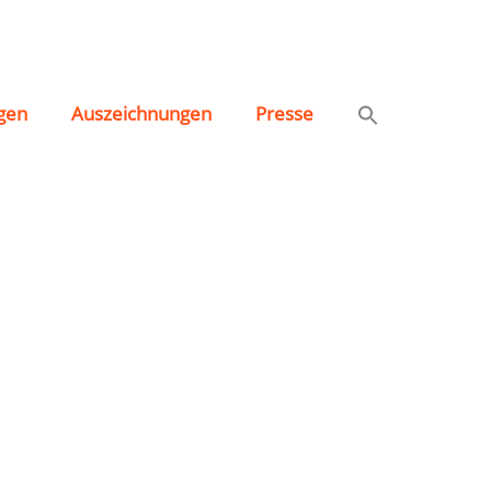
gen
Auszeichnungen
Presse