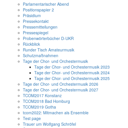
Parlamentarischer Abend
Positionspapier 2
Präsidium
Pressekontakt
Pressemitteilungen
Pressespiegel
Probenwörterbücher D-UKR
Rückblick
Runder Tisch Amateurmusik
Schutzmaßnahmen
Tage der Chor- und Orchestermusik
Tage der Chor- und Orchestermusik 2023
Tage der Chor- und Orchestermusik 2024
Tage der Chor- und Orchestermusik 2025
Tage der Chor- und Orchestermusik 2026
Tage der Chor- und Orchestermusik 2027
TCOM2017 Konstanz
TCOM2018 Bad Homburg
TCOM2019 Gotha
tcom2022: Mitmachen als Ensemble
Test page
Trauer um Wolfgang Schröfel