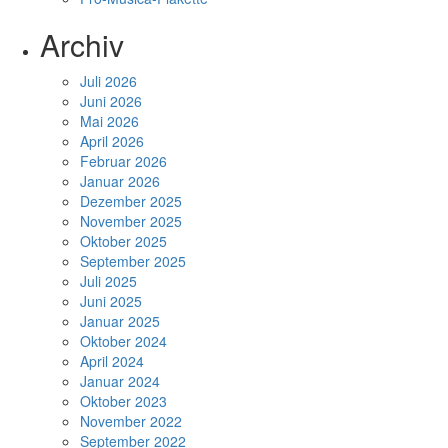
Archiv
Juli 2026
Juni 2026
Mai 2026
April 2026
Februar 2026
Januar 2026
Dezember 2025
November 2025
Oktober 2025
September 2025
Juli 2025
Juni 2025
Januar 2025
Oktober 2024
April 2024
Januar 2024
Oktober 2023
November 2022
September 2022