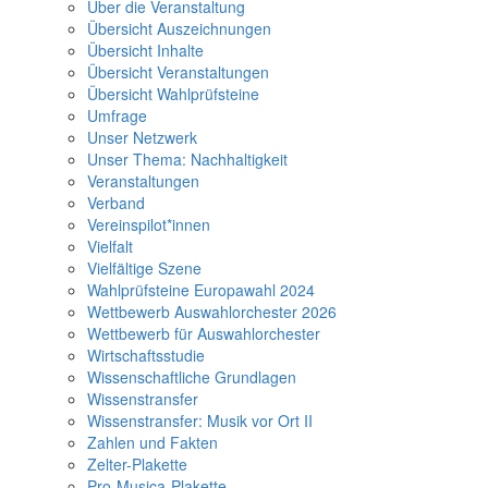
Über die Veranstaltung
Übersicht Auszeichnungen
Übersicht Inhalte
Übersicht Veranstaltungen
Übersicht Wahlprüfsteine
Umfrage
Unser Netzwerk
Unser Thema: Nachhaltigkeit
Veranstaltungen
Verband
Vereinspilot*innen
Vielfalt
Vielfältige Szene
Wahlprüfsteine Europawahl 2024
Wettbewerb Auswahlorchester 2026
Wettbewerb für Auswahlorchester
Wirtschaftsstudie
Wissenschaftliche Grundlagen
Wissenstransfer
Wissenstransfer: Musik vor Ort II
Zahlen und Fakten
Zelter-Plakette
Pro-Musica-Plakette