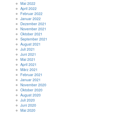
Mai 2022
April 2022
Februar 2022
Januar 2022
Dezember 2021
November 2021
Oktober 2021
September 2021
August 2021
Juli 2021
Juni 2021
Mai 2021
April 2021
März 2021
Februar 2021
Januar 2021
November 2020
Oktober 2020
August 2020
Juli 2020
Juni 2020
Mai 2020