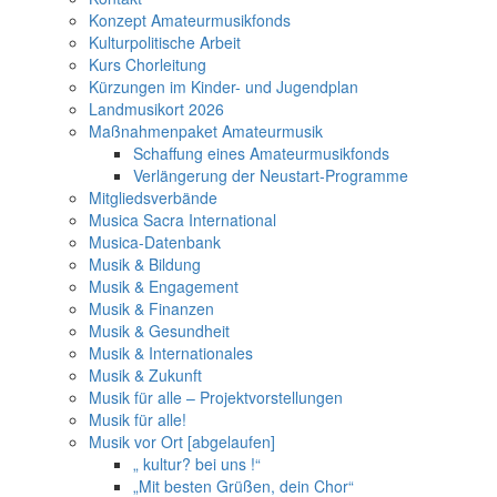
Konzept Amateurmusikfonds
Kulturpolitische Arbeit
Kurs Chorleitung
Kürzungen im Kinder- und Jugendplan
Landmusikort 2026
Maßnahmenpaket Amateurmusik
Schaffung eines Amateurmusikfonds
Verlängerung der Neustart-Programme
Mitgliedsverbände
Musica Sacra International
Musica-Datenbank
Musik & Bildung
Musik & Engagement
Musik & Finanzen
Musik & Gesundheit
Musik & Internationales
Musik & Zukunft
Musik für alle – Projektvorstellungen
Musik für alle!
Musik vor Ort [abgelaufen]
„ kultur? bei uns !“
„Mit besten Grüßen, dein Chor“