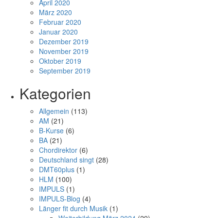
April 2020
März 2020
Februar 2020
Januar 2020
Dezember 2019
November 2019
Oktober 2019
September 2019
Kategorien
Allgemein
(113)
AM
(21)
B-Kurse
(6)
BA
(21)
Chordirektor
(6)
Deutschland singt
(28)
DMT60plus
(1)
HLM
(100)
IMPULS
(1)
IMPULS-Blog
(4)
Länger fit durch Musik
(1)