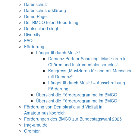
Datenschutz
Datenschutzerklärung
Demo Page
Der BMCO feiert Geburtstag
Deutschland singt
Diversity
FAQ
Förderung
Länger fit durch Musik!
Demenz Partner Schulung „Musizieren in
Chören und Instrumentalensembles“
Kongress „Musizieren für und mit Menschen
mit Demenz“
Länger fit durch Musik! – Ausschreibung
Förderung
Übersicht die Förderprogramme im BMCO
Übersicht die Förderprogramme im BMCO
Förderung von Demokratie und Vielfalt im
Amateurmusikbereich
Forderungen des BMCO zur Bundestagswahl 2025
frag-amu.de
Gremien