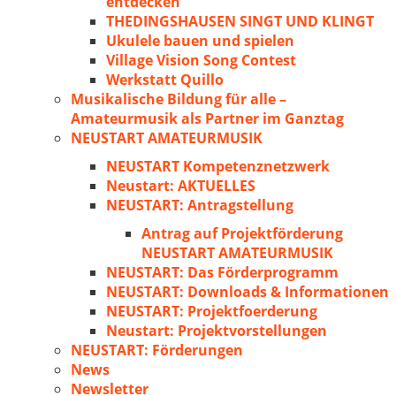
entdecken
THEDINGSHAUSEN SINGT UND KLINGT
Ukulele bauen und spielen
Village Vision Song Contest
Werkstatt Quillo
Musikalische Bildung für alle –
Amateurmusik als Partner im Ganztag
NEUSTART AMATEURMUSIK
NEUSTART Kompetenznetzwerk
Neustart: AKTUELLES
NEUSTART: Antragstellung
Antrag auf Projektförderung
NEUSTART AMATEURMUSIK
NEUSTART: Das Förderprogramm
NEUSTART: Downloads & Informationen
NEUSTART: Projektfoerderung
Neustart: Projektvorstellungen
NEUSTART: Förderungen
News
Newsletter