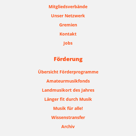
Mitgliedsverbände
Unser Netzwerk
Gremien
Kontakt
Jobs
Förderung
Übersicht Förderprogramme
Amateurmusikfonds
Landmusikort des Jahres
Länger fit durch Musik
Musik für alle!
Wissenstransfer
Archiv