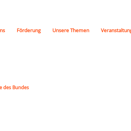
ns
Förderung
Unsere Themen
Veranstaltun
e des Bundes