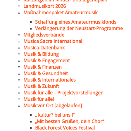
Landmusikort 2026
Maßnahmenpaket Amateurmusik
Schaffung eines Amateurmusikfonds
Verlängerung der Neustart-Programme
Mitgliedsverbände
Musica Sacra International
Musica-Datenbank
Musik & Bildung
Musik & Engagement
Musik & Finanzen
Musik & Gesundheit
Musik & Internationales
Musik & Zukunft
Musik für alle – Projektvorstellungen
Musik für alle!
Musik vor Ort [abgelaufen]
„ kultur? bei uns !“
„Mit besten Grüßen, dein Chor“
Black Forest Voices Festival