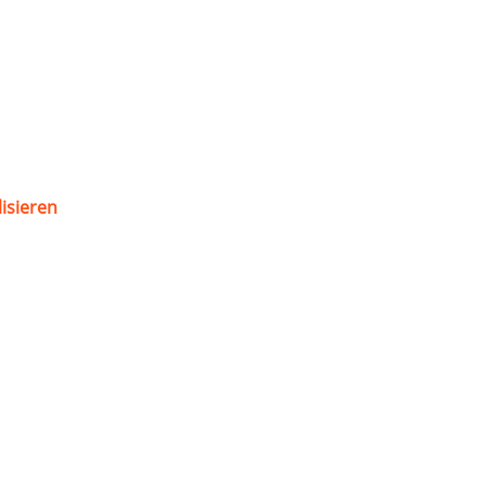
isieren