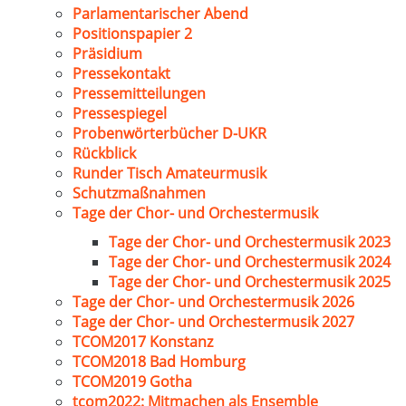
Parlamentarischer Abend
Positionspapier 2
Präsidium
Pressekontakt
Pressemitteilungen
Pressespiegel
Probenwörterbücher D-UKR
Rückblick
Runder Tisch Amateurmusik
Schutzmaßnahmen
Tage der Chor- und Orchestermusik
Tage der Chor- und Orchestermusik 2023
Tage der Chor- und Orchestermusik 2024
Tage der Chor- und Orchestermusik 2025
Tage der Chor- und Orchestermusik 2026
Tage der Chor- und Orchestermusik 2027
TCOM2017 Konstanz
TCOM2018 Bad Homburg
TCOM2019 Gotha
tcom2022: Mitmachen als Ensemble