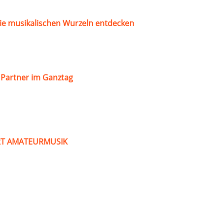
ie musikalischen Wurzeln entdecken
s Partner im Ganztag
ART AMATEURMUSIK