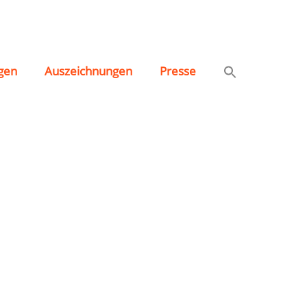
gen
Auszeichnungen
Presse