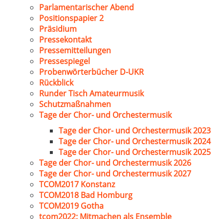
Parlamentarischer Abend
Positionspapier 2
Präsidium
Pressekontakt
Pressemitteilungen
Pressespiegel
Probenwörterbücher D-UKR
Rückblick
Runder Tisch Amateurmusik
Schutzmaßnahmen
Tage der Chor- und Orchestermusik
Tage der Chor- und Orchestermusik 2023
Tage der Chor- und Orchestermusik 2024
Tage der Chor- und Orchestermusik 2025
Tage der Chor- und Orchestermusik 2026
Tage der Chor- und Orchestermusik 2027
TCOM2017 Konstanz
TCOM2018 Bad Homburg
TCOM2019 Gotha
tcom2022: Mitmachen als Ensemble