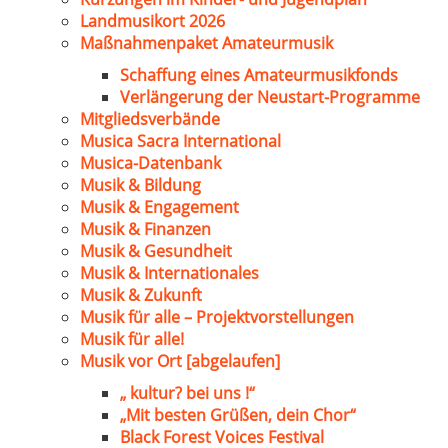
Landmusikort 2026
Maßnahmenpaket Amateurmusik
Schaffung eines Amateurmusikfonds
Verlängerung der Neustart-Programme
Mitgliedsverbände
Musica Sacra International
Musica-Datenbank
Musik & Bildung
Musik & Engagement
Musik & Finanzen
Musik & Gesundheit
Musik & Internationales
Musik & Zukunft
Musik für alle – Projektvorstellungen
Musik für alle!
Musik vor Ort [abgelaufen]
„ kultur? bei uns !“
„Mit besten Grüßen, dein Chor“
Black Forest Voices Festival