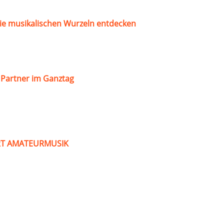
ie musikalischen Wurzeln entdecken
s Partner im Ganztag
ART AMATEURMUSIK