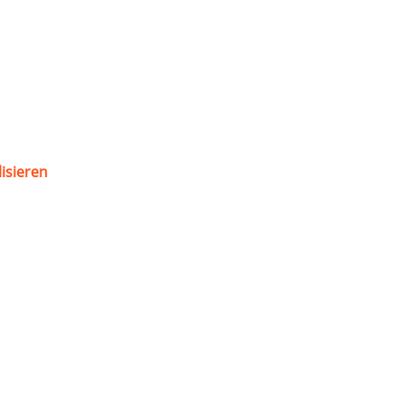
isieren