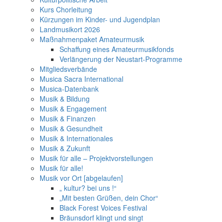
Kurs Chorleitung
Kürzungen im Kinder- und Jugendplan
Landmusikort 2026
Maßnahmenpaket Amateurmusik
Schaffung eines Amateurmusikfonds
Verlängerung der Neustart-Programme
Mitgliedsverbände
Musica Sacra International
Musica-Datenbank
Musik & Bildung
Musik & Engagement
Musik & Finanzen
Musik & Gesundheit
Musik & Internationales
Musik & Zukunft
Musik für alle – Projektvorstellungen
Musik für alle!
Musik vor Ort [abgelaufen]
„ kultur? bei uns !“
„Mit besten Grüßen, dein Chor“
Black Forest Voices Festival
Bräunsdorf klingt und singt