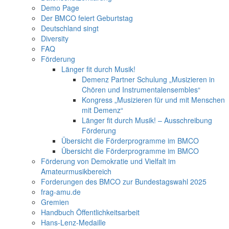
Demo Page
Der BMCO feiert Geburtstag
Deutschland singt
Diversity
FAQ
Förderung
Länger fit durch Musik!
Demenz Partner Schulung „Musizieren in
Chören und Instrumentalensembles“
Kongress „Musizieren für und mit Menschen
mit Demenz“
Länger fit durch Musik! – Ausschreibung
Förderung
Übersicht die Förderprogramme im BMCO
Übersicht die Förderprogramme im BMCO
Förderung von Demokratie und Vielfalt im
Amateurmusikbereich
Forderungen des BMCO zur Bundestagswahl 2025
frag-amu.de
Gremien
Handbuch Öffentlichkeitsarbeit
Hans-Lenz-Medaille