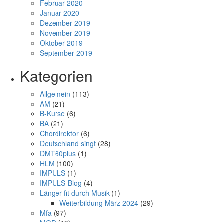
Februar 2020
Januar 2020
Dezember 2019
November 2019
Oktober 2019
September 2019
Kategorien
Allgemein
(113)
AM
(21)
B-Kurse
(6)
BA
(21)
Chordirektor
(6)
Deutschland singt
(28)
DMT60plus
(1)
HLM
(100)
IMPULS
(1)
IMPULS-Blog
(4)
Länger fit durch Musik
(1)
Weiterbildung März 2024
(29)
Mfa
(97)