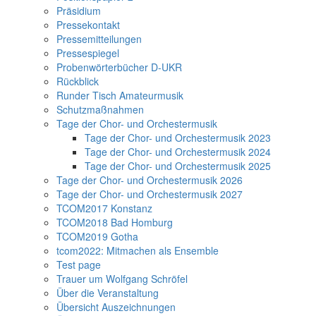
Präsidium
Pressekontakt
Pressemitteilungen
Pressespiegel
Probenwörterbücher D-UKR
Rückblick
Runder Tisch Amateurmusik
Schutzmaßnahmen
Tage der Chor- und Orchestermusik
Tage der Chor- und Orchestermusik 2023
Tage der Chor- und Orchestermusik 2024
Tage der Chor- und Orchestermusik 2025
Tage der Chor- und Orchestermusik 2026
Tage der Chor- und Orchestermusik 2027
TCOM2017 Konstanz
TCOM2018 Bad Homburg
TCOM2019 Gotha
tcom2022: Mitmachen als Ensemble
Test page
Trauer um Wolfgang Schröfel
Über die Veranstaltung
Übersicht Auszeichnungen