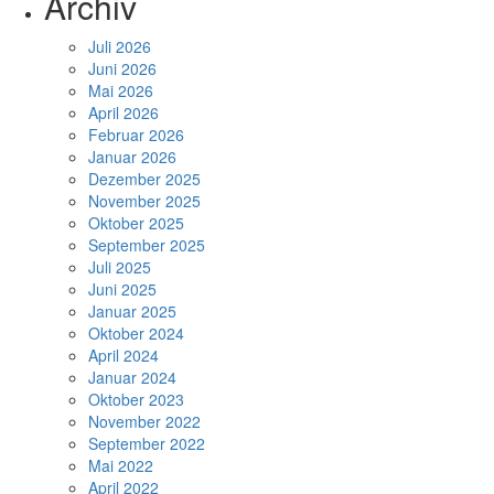
Archiv
Juli 2026
Juni 2026
Mai 2026
April 2026
Februar 2026
Januar 2026
Dezember 2025
November 2025
Oktober 2025
September 2025
Juli 2025
Juni 2025
Januar 2025
Oktober 2024
April 2024
Januar 2024
Oktober 2023
November 2022
September 2022
Mai 2022
April 2022