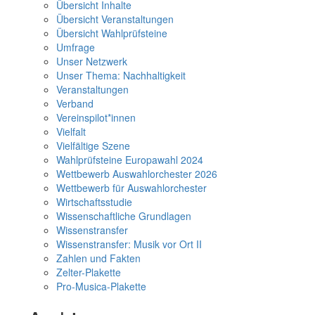
Übersicht Inhalte
Übersicht Veranstaltungen
Übersicht Wahlprüfsteine
Umfrage
Unser Netzwerk
Unser Thema: Nachhaltigkeit
Veranstaltungen
Verband
Vereinspilot*innen
Vielfalt
Vielfältige Szene
Wahlprüfsteine Europawahl 2024
Wettbewerb Auswahlorchester 2026
Wettbewerb für Auswahlorchester
Wirtschaftsstudie
Wissenschaftliche Grundlagen
Wissenstransfer
Wissenstransfer: Musik vor Ort II
Zahlen und Fakten
Zelter-Plakette
Pro-Musica-Plakette