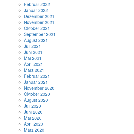
Februar 2022
Januar 2022
Dezember 2021
November 2021
Oktober 2021
September 2021
August 2021
Juli 2021
Juni 2021
Mai 2021
April 2021
März 2021
Februar 2021
Januar 2021
November 2020
Oktober 2020
August 2020
Juli 2020
Juni 2020
Mai 2020
April 2020
März 2020