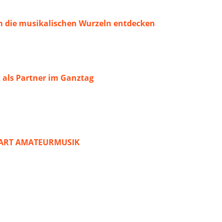
 die musikalischen Wurzeln entdecken
 als Partner im Ganztag
START AMATEURMUSIK