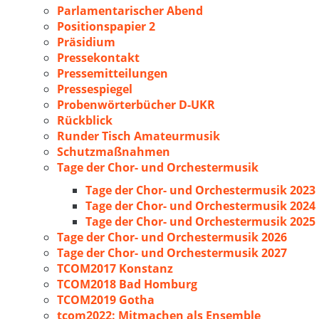
Parlamentarischer Abend
Positionspapier 2
Präsidium
Pressekontakt
Pressemitteilungen
Pressespiegel
Probenwörterbücher D-UKR
Rückblick
Runder Tisch Amateurmusik
Schutzmaßnahmen
Tage der Chor- und Orchestermusik
Tage der Chor- und Orchestermusik 2023
Tage der Chor- und Orchestermusik 2024
Tage der Chor- und Orchestermusik 2025
Tage der Chor- und Orchestermusik 2026
Tage der Chor- und Orchestermusik 2027
TCOM2017 Konstanz
TCOM2018 Bad Homburg
TCOM2019 Gotha
tcom2022: Mitmachen als Ensemble