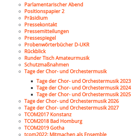
Parlamentarischer Abend
Positionspapier 2
Präsidium
Pressekontakt
Pressemitteilungen
Pressespiegel
Probenwörterbücher D-UKR
Rückblick
Runder Tisch Amateurmusik
Schutzmaßnahmen
Tage der Chor- und Orchestermusik
Tage der Chor- und Orchestermusik 2023
Tage der Chor- und Orchestermusik 2024
Tage der Chor- und Orchestermusik 2025
Tage der Chor- und Orchestermusik 2026
Tage der Chor- und Orchestermusik 2027
TCOM2017 Konstanz
TCOM2018 Bad Homburg
TCOM2019 Gotha
tcom2022: Mitmachen als Ensemble