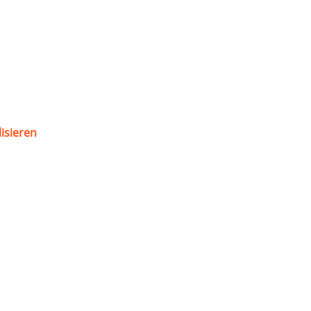
isieren