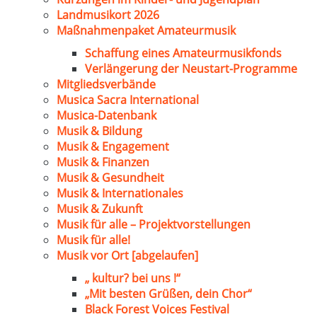
Landmusikort 2026
Maßnahmenpaket Amateurmusik
Schaffung eines Amateurmusikfonds
Verlängerung der Neustart-Programme
Mitgliedsverbände
Musica Sacra International
Musica-Datenbank
Musik & Bildung
Musik & Engagement
Musik & Finanzen
Musik & Gesundheit
Musik & Internationales
Musik & Zukunft
Musik für alle – Projektvorstellungen
Musik für alle!
Musik vor Ort [abgelaufen]
„ kultur? bei uns !“
„Mit besten Grüßen, dein Chor“
Black Forest Voices Festival