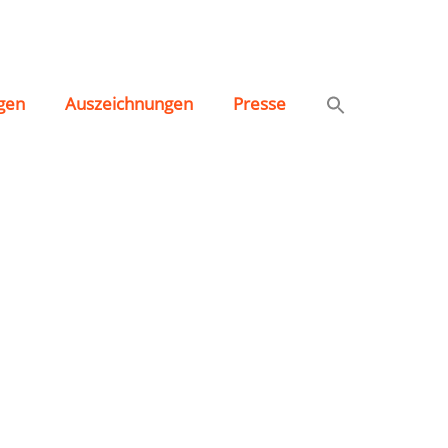
gen
Auszeichnungen
Presse