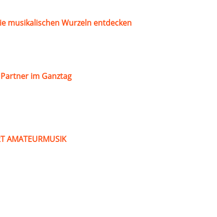
ie musikalischen Wurzeln entdecken
s Partner im Ganztag
ART AMATEURMUSIK