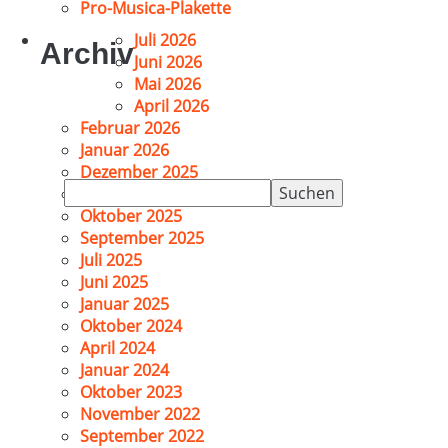
Pro-Musica-Plakette
Juli 2026
Archiv
Juni 2026
Mai 2026
April 2026
Februar 2026
Januar 2026
Dezember 2025
Suchen
November 2025
nach:
Oktober 2025
September 2025
Juli 2025
Juni 2025
Januar 2025
Oktober 2024
April 2024
Januar 2024
Oktober 2023
November 2022
September 2022