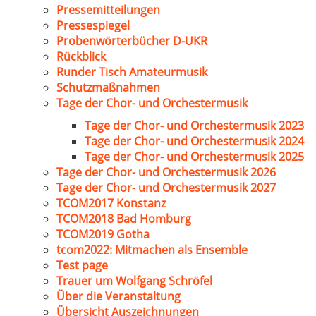
Pressemitteilungen
Pressespiegel
Probenwörterbücher D-UKR
Rückblick
Runder Tisch Amateurmusik
Schutzmaßnahmen
Tage der Chor- und Orchestermusik
Tage der Chor- und Orchestermusik 2023
Tage der Chor- und Orchestermusik 2024
Tage der Chor- und Orchestermusik 2025
Tage der Chor- und Orchestermusik 2026
Tage der Chor- und Orchestermusik 2027
TCOM2017 Konstanz
TCOM2018 Bad Homburg
TCOM2019 Gotha
tcom2022: Mitmachen als Ensemble
Test page
Trauer um Wolfgang Schröfel
Über die Veranstaltung
Übersicht Auszeichnungen