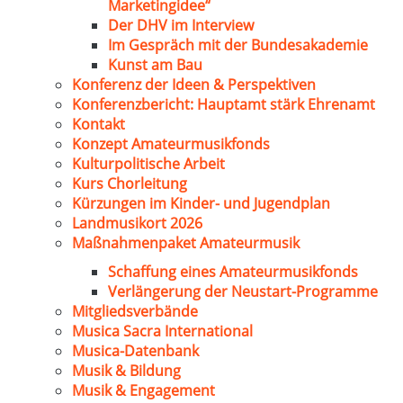
Marketingidee“
Der DHV im Interview
Im Gespräch mit der Bundesakademie
Kunst am Bau
Konferenz der Ideen & Perspektiven
Konferenzbericht: Hauptamt stärk Ehrenamt
Kontakt
Konzept Amateurmusikfonds
Kulturpolitische Arbeit
Kurs Chorleitung
Kürzungen im Kinder- und Jugendplan
Landmusikort 2026
Maßnahmenpaket Amateurmusik
Schaffung eines Amateurmusikfonds
Verlängerung der Neustart-Programme
Mitgliedsverbände
Musica Sacra International
Musica-Datenbank
Musik & Bildung
Musik & Engagement