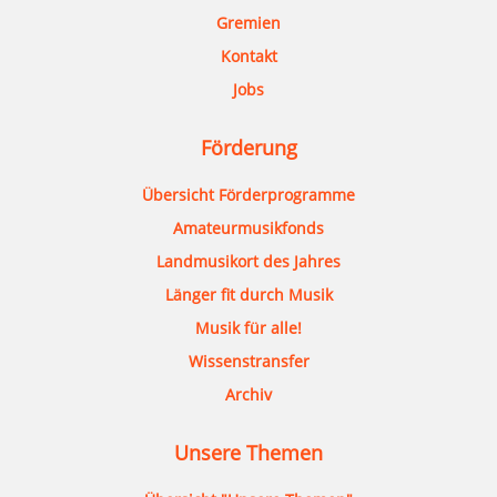
Gremien
Kontakt
Jobs
Förderung
Übersicht Förderprogramme
Amateurmusikfonds
Landmusikort des Jahres
Länger fit durch Musik
Musik für alle!
Wissenstransfer
Archiv
Unsere Themen