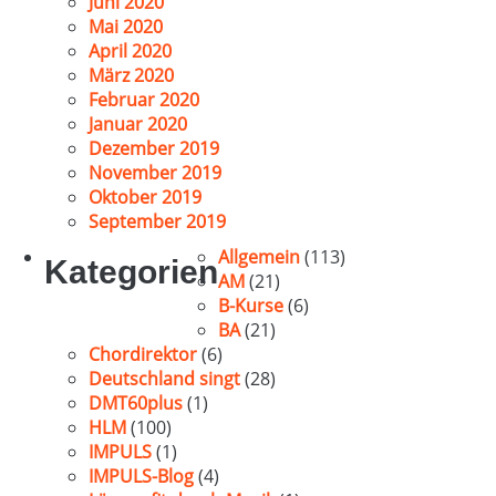
Juni 2020
Mai 2020
April 2020
März 2020
Februar 2020
Januar 2020
Dezember 2019
November 2019
Oktober 2019
September 2019
Allgemein
(113)
Kategorien
AM
(21)
B-Kurse
(6)
BA
(21)
Chordirektor
(6)
Deutschland singt
(28)
DMT60plus
(1)
HLM
(100)
IMPULS
(1)
IMPULS-Blog
(4)