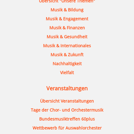
Übersicht "Unsere Themen"
Musik & Bildung
Musik & Engagement
Musik & Finanzen
Musik & Gesundheit
Musik & Internationales
Musik & Zukunft
Nachhaltigkeit
Vielfalt
Veranstaltungen
Übersicht Veranstaltungen
Tage der Chor- und Orchestermusik
Bundesmusiktreffen 60plus
Wettbewerb für Auswahlorchester