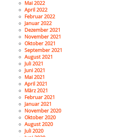
Mai 2022
April 2022
Februar 2022
Januar 2022
Dezember 2021
November 2021
Oktober 2021
September 2021
August 2021
Juli 2021
Juni 2021
Mai 2021
April 2021
März 2021
Februar 2021
Januar 2021
November 2020
Oktober 2020
August 2020
Juli 2020