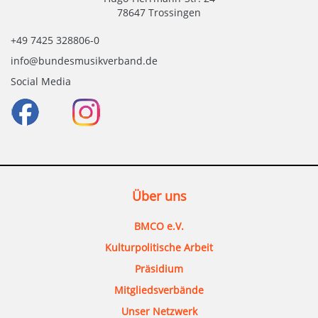
78647 Trossingen
+49 7425 328806-0
info@bundesmusikverband.de
Social Media
Über uns
BMCO e.V.
Kulturpolitische Arbeit
Präsidium
Mitgliedsverbände
Unser Netzwerk