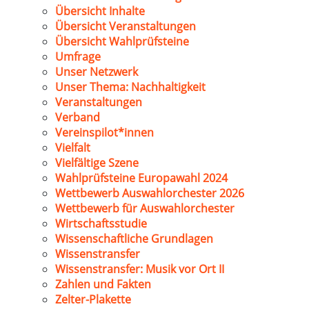
Übersicht Inhalte
Übersicht Veranstaltungen
Übersicht Wahlprüfsteine
Umfrage
Unser Netzwerk
Unser Thema: Nachhaltigkeit
Veranstaltungen
Verband
Vereinspilot*innen
Vielfalt
Vielfältige Szene
Wahlprüfsteine Europawahl 2024
Wettbewerb Auswahlorchester 2026
Wettbewerb für Auswahlorchester
Wirtschaftsstudie
Wissenschaftliche Grundlagen
Wissenstransfer
Wissenstransfer: Musik vor Ort II
Zahlen und Fakten
Zelter-Plakette