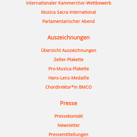
Internationaler Kammerchor-Wettbewerb
Musica Sacra International
Parlamentarischer Abend
Auszeichnungen
Übersicht Auszeichnungen
Zelter-Plakette
Pro-Musica-Plakette
Hans-Lenz-Medaille
Chordirektor*in BMCO
Presse
Pressekontakt
Newsletter
Pressemitteilungen