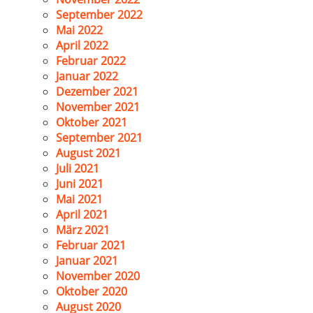
September 2022
Mai 2022
April 2022
Februar 2022
Januar 2022
Dezember 2021
November 2021
Oktober 2021
September 2021
August 2021
Juli 2021
Juni 2021
Mai 2021
April 2021
März 2021
Februar 2021
Januar 2021
November 2020
Oktober 2020
August 2020