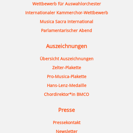
Wettbewerb für Auswahlorchester
Internationaler Kammerchor-Wettbewerb
Musica Sacra International
Parlamentarischer Abend
Auszeichnungen
Übersicht Auszeichnungen
Zelter-Plakette
Pro-Musica-Plakette
Hans-Lenz-Medaille
Chordirektor*in BMCO
Presse
Pressekontakt
Newsletter