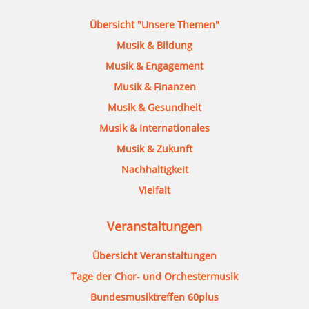
Übersicht "Unsere Themen"
Musik & Bildung
Musik & Engagement
Musik & Finanzen
Musik & Gesundheit
Musik & Internationales
Musik & Zukunft
Nachhaltigkeit
Vielfalt
Veranstaltungen
Übersicht Veranstaltungen
Tage der Chor- und Orchestermusik
Bundesmusiktreffen 60plus