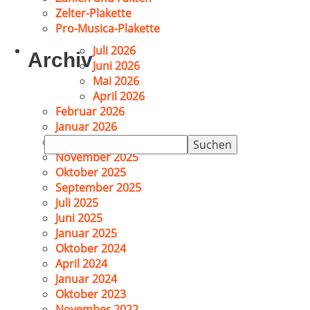
Zelter-Plakette
Pro-Musica-Plakette
Juli 2026
Archiv
Juni 2026
Mai 2026
April 2026
Februar 2026
Januar 2026
Suchen
Dezember 2025
nach:
November 2025
Oktober 2025
September 2025
Juli 2025
Juni 2025
Januar 2025
Oktober 2024
April 2024
Januar 2024
Oktober 2023
November 2022