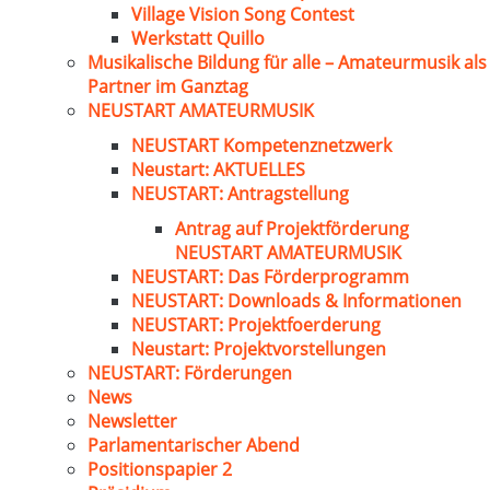
Village Vision Song Contest
Werkstatt Quillo
Musikalische Bildung für alle – Amateurmusik als
Partner im Ganztag
NEUSTART AMATEURMUSIK
NEUSTART Kompetenznetzwerk
Neustart: AKTUELLES
NEUSTART: Antragstellung
Antrag auf Projektförderung
NEUSTART AMATEURMUSIK
NEUSTART: Das Förderprogramm
NEUSTART: Downloads & Informationen
NEUSTART: Projektfoerderung
Neustart: Projektvorstellungen
NEUSTART: Förderungen
News
Newsletter
Parlamentarischer Abend
Positionspapier 2