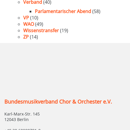
Verband
(40)
Parlamentarischer Abend
(58)
VP
(10)
WAO
(49)
Wissenstransfer
(19)
ZP
(14)
Bundesmusikverband Chor & Orchester e.V.
Karl-Marx-Str. 145
12043 Berlin