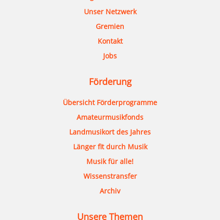
Unser Netzwerk
Gremien
Kontakt
Jobs
Förderung
Übersicht Förderprogramme
Amateurmusikfonds
Landmusikort des Jahres
Länger fit durch Musik
Musik für alle!
Wissenstransfer
Archiv
Unsere Themen