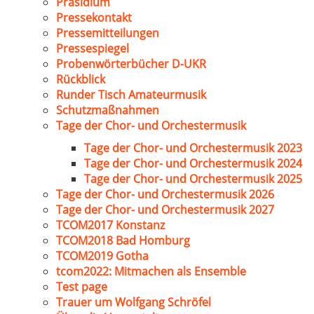
Präsidium
Pressekontakt
Pressemitteilungen
Pressespiegel
Probenwörterbücher D-UKR
Rückblick
Runder Tisch Amateurmusik
Schutzmaßnahmen
Tage der Chor- und Orchestermusik
Tage der Chor- und Orchestermusik 2023
Tage der Chor- und Orchestermusik 2024
Tage der Chor- und Orchestermusik 2025
Tage der Chor- und Orchestermusik 2026
Tage der Chor- und Orchestermusik 2027
TCOM2017 Konstanz
TCOM2018 Bad Homburg
TCOM2019 Gotha
tcom2022: Mitmachen als Ensemble
Test page
Trauer um Wolfgang Schröfel