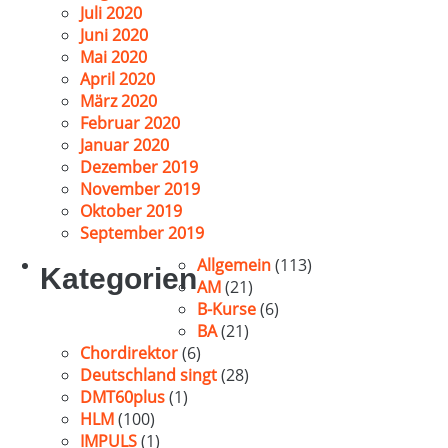
Juli 2020
Juni 2020
Mai 2020
April 2020
März 2020
Februar 2020
Januar 2020
Dezember 2019
November 2019
Oktober 2019
September 2019
Allgemein
(113)
Kategorien
AM
(21)
B-Kurse
(6)
BA
(21)
Chordirektor
(6)
Deutschland singt
(28)
DMT60plus
(1)
HLM
(100)
IMPULS
(1)