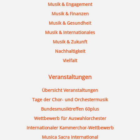
Musik & Engagement
Musik & Finanzen
Musik & Gesundheit
Musik & Internationales
Musik & Zukunft
Nachhaltigkeit
Vielfalt
Veranstaltungen
Übersicht Veranstaltungen
Tage der Chor- und Orchestermusik
Bundesmusiktreffen 60plus
Wettbewerb für Auswahlorchester
Internationaler Kammerchor-Wettbewerb
Musica Sacra International