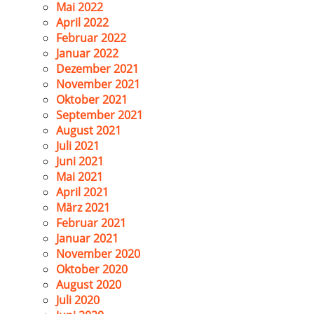
Mai 2022
April 2022
Februar 2022
Januar 2022
Dezember 2021
November 2021
Oktober 2021
September 2021
August 2021
Juli 2021
Juni 2021
Mai 2021
April 2021
März 2021
Februar 2021
Januar 2021
November 2020
Oktober 2020
August 2020
Juli 2020