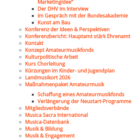
Marketingidee“
Der DHV im Interview
Im Gespräch mit der Bundesakademie
Kunst am Bau
Konferenz der Ideen & Perspektiven
Konferenzbericht: Hauptamt stärk Ehrenamt
Kontakt
Konzept Amateurmusikfonds
Kulturpolitische Arbeit
Kurs Chorleitung
Kürzungen im Kinder- und Jugendplan
Landmusikort 2026
Maßnahmenpaket Amateurmusik
Schaffung eines Amateurmusikfonds
Verlängerung der Neustart-Programme
Mitgliedsverbände
Musica Sacra International
Musica-Datenbank
Musik & Bildung
Musik & Engagement