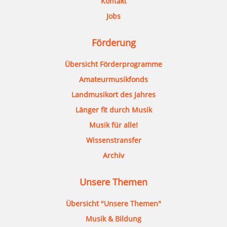
Kontakt
Jobs
Förderung
Übersicht Förderprogramme
Amateurmusikfonds
Landmusikort des Jahres
Länger fit durch Musik
Musik für alle!
Wissenstransfer
Archiv
Unsere Themen
Übersicht "Unsere Themen"
Musik & Bildung