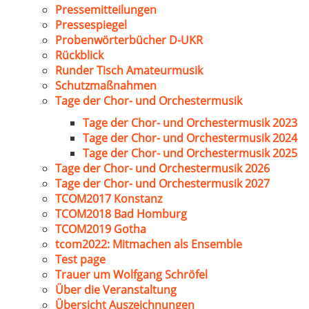
Pressemitteilungen
Pressespiegel
Probenwörterbücher D-UKR
Rückblick
Runder Tisch Amateurmusik
Schutzmaßnahmen
Tage der Chor- und Orchestermusik
Tage der Chor- und Orchestermusik 2023
Tage der Chor- und Orchestermusik 2024
Tage der Chor- und Orchestermusik 2025
Tage der Chor- und Orchestermusik 2026
Tage der Chor- und Orchestermusik 2027
TCOM2017 Konstanz
TCOM2018 Bad Homburg
TCOM2019 Gotha
tcom2022: Mitmachen als Ensemble
Test page
Trauer um Wolfgang Schröfel
Über die Veranstaltung
Übersicht Auszeichnungen