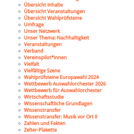
Übersicht Inhalte
Übersicht Veranstaltungen
Übersicht Wahlprüfsteine
Umfrage
Unser Netzwerk
Unser Thema: Nachhaltigkeit
Veranstaltungen
Verband
Vereinspilot*innen
Vielfalt
Vielfältige Szene
Wahlprüfsteine Europawahl 2024
Wettbewerb Auswahlorchester 2026
Wettbewerb für Auswahlorchester
Wirtschaftsstudie
Wissenschaftliche Grundlagen
Wissenstransfer
Wissenstransfer: Musik vor Ort II
Zahlen und Fakten
Zelter-Plakette