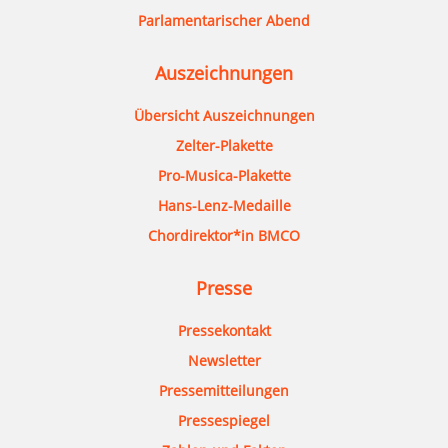
Parlamentarischer Abend
Auszeichnungen
Übersicht Auszeichnungen
Zelter-Plakette
Pro-Musica-Plakette
Hans-Lenz-Medaille
Chordirektor*in BMCO
Presse
Pressekontakt
Newsletter
Pressemitteilungen
Pressespiegel