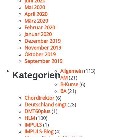
Juni 2020
Mai 2020
April 2020
März 2020
Februar 2020
Januar 2020
Dezember 2019
November 2019
Oktober 2019
September 2019
Allgemein
(113)
Kategorien
AM
(21)
B-Kurse
(6)
BA
(21)
Chordirektor
(6)
Deutschland singt
(28)
DMT60plus
(1)
HLM
(100)
IMPULS
(1)
IMPULS-Blog
(4)