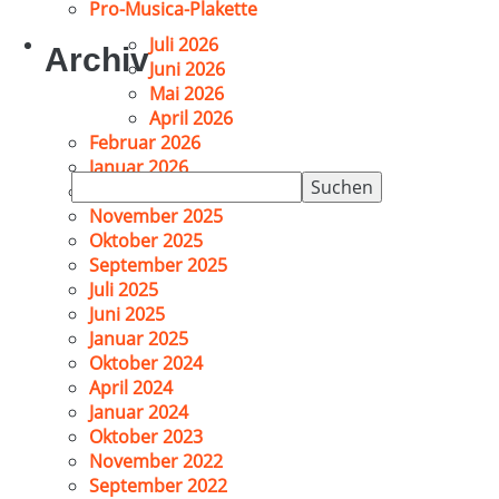
Pro-Musica-Plakette
Juli 2026
Archiv
Juni 2026
Mai 2026
April 2026
Februar 2026
Januar 2026
Suchen
Dezember 2025
nach:
November 2025
Oktober 2025
September 2025
Juli 2025
Juni 2025
Januar 2025
Oktober 2024
April 2024
Januar 2024
Oktober 2023
November 2022
September 2022