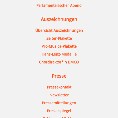
Parlamentarischer Abend
Auszeichnungen
Übersicht Auszeichnungen
Zelter-Plakette
Pro-Musica-Plakette
Hans-Lenz-Medaille
Chordirektor*in BMCO
Presse
Pressekontakt
Newsletter
Pressemitteilungen
Pressespiegel