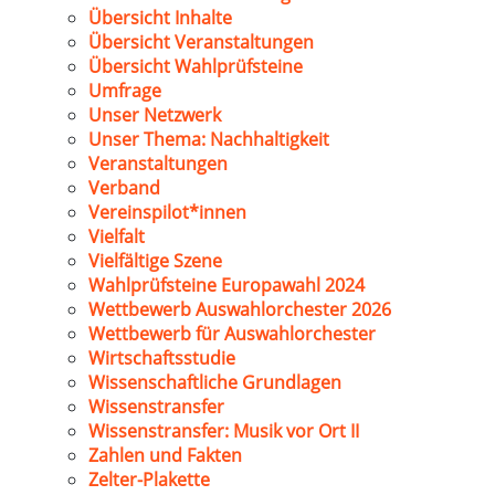
Übersicht Inhalte
Übersicht Veranstaltungen
Übersicht Wahlprüfsteine
Umfrage
Unser Netzwerk
Unser Thema: Nachhaltigkeit
Veranstaltungen
Verband
Vereinspilot*innen
Vielfalt
Vielfältige Szene
Wahlprüfsteine Europawahl 2024
Wettbewerb Auswahlorchester 2026
Wettbewerb für Auswahlorchester
Wirtschaftsstudie
Wissenschaftliche Grundlagen
Wissenstransfer
Wissenstransfer: Musik vor Ort II
Zahlen und Fakten
Zelter-Plakette