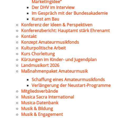
Marketingidee“
Der DHV im Interview
Im Gespräch mit der Bundesakademie
Kunst am Bau
Konferenz der Ideen & Perspektiven
Konferenzbericht: Hauptamt stärk Ehrenamt
Kontakt
Konzept Amateurmusikfonds
Kulturpolitische Arbeit
Kurs Chorleitung
Kürzungen im Kinder- und Jugendplan
Landmusikort 2026
Maßnahmenpaket Amateurmusik
Schaffung eines Amateurmusikfonds
Verlängerung der Neustart-Programme
Mitgliedsverbände
Musica Sacra International
Musica-Datenbank
Musik & Bildung
Musik & Engagement