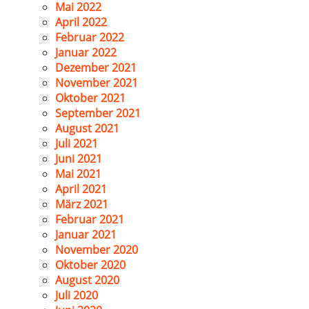
Mai 2022
April 2022
Februar 2022
Januar 2022
Dezember 2021
November 2021
Oktober 2021
September 2021
August 2021
Juli 2021
Juni 2021
Mai 2021
April 2021
März 2021
Februar 2021
Januar 2021
November 2020
Oktober 2020
August 2020
Juli 2020