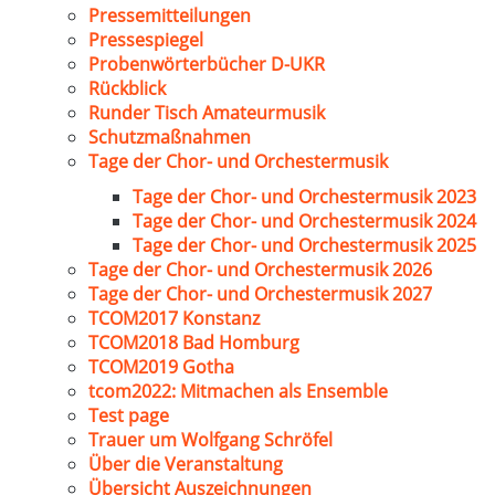
Pressemitteilungen
Pressespiegel
Probenwörterbücher D-UKR
Rückblick
Runder Tisch Amateurmusik
Schutzmaßnahmen
Tage der Chor- und Orchestermusik
Tage der Chor- und Orchestermusik 2023
Tage der Chor- und Orchestermusik 2024
Tage der Chor- und Orchestermusik 2025
Tage der Chor- und Orchestermusik 2026
Tage der Chor- und Orchestermusik 2027
TCOM2017 Konstanz
TCOM2018 Bad Homburg
TCOM2019 Gotha
tcom2022: Mitmachen als Ensemble
Test page
Trauer um Wolfgang Schröfel
Über die Veranstaltung
Übersicht Auszeichnungen