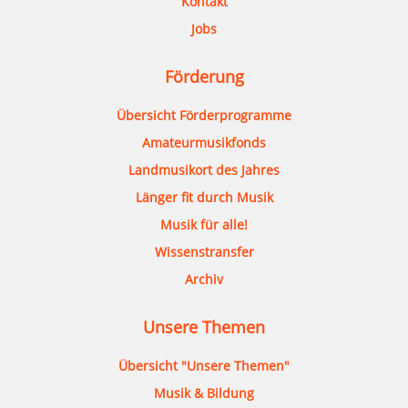
Kontakt
Jobs
Förderung
Übersicht Förderprogramme
Amateurmusikfonds
Landmusikort des Jahres
Länger fit durch Musik
Musik für alle!
Wissenstransfer
Archiv
Unsere Themen
Übersicht "Unsere Themen"
Musik & Bildung