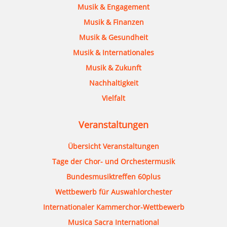
Musik & Engagement
Musik & Finanzen
Musik & Gesundheit
Musik & Internationales
Musik & Zukunft
Nachhaltigkeit
Vielfalt
Veranstaltungen
Übersicht Veranstaltungen
Tage der Chor- und Orchestermusik
Bundesmusiktreffen 60plus
Wettbewerb für Auswahlorchester
Internationaler Kammerchor-Wettbewerb
Musica Sacra International