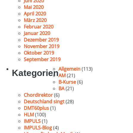
Juni 2020
Mai 2020
April 2020
März 2020
Februar 2020
Januar 2020
Dezember 2019
November 2019
Oktober 2019
September 2019
Allgemein
(113)
Kategorien
AM
(21)
B-Kurse
(6)
BA
(21)
Chordirektor
(6)
Deutschland singt
(28)
DMT60plus
(1)
HLM
(100)
IMPULS
(1)
IMPULS-Blog
(4)