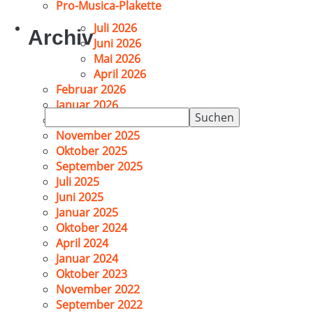
Pro-Musica-Plakette
Juli 2026
Archiv
Juni 2026
Mai 2026
April 2026
Februar 2026
Januar 2026
Suchen
Dezember 2025
nach:
November 2025
Oktober 2025
September 2025
Juli 2025
Juni 2025
Januar 2025
Oktober 2024
April 2024
Januar 2024
Oktober 2023
November 2022
September 2022