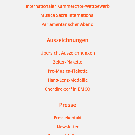
Internationaler Kammerchor-Wettbewerb
Musica Sacra International
Parlamentarischer Abend
Auszeichnungen
Übersicht Auszeichnungen
Zelter-Plakette
Pro-Musica-Plakette
Hans-Lenz-Medaille
Chordirektor*in BMCO
Presse
Pressekontakt
Newsletter