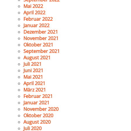
Mai 2022
April 2022
Februar 2022
Januar 2022
Dezember 2021
November 2021
Oktober 2021
September 2021
August 2021
Juli 2021
Juni 2021
Mai 2021
April 2021
März 2021
Februar 2021
Januar 2021
November 2020
Oktober 2020
August 2020
Juli 2020