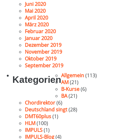
Juni 2020
Mai 2020
April 2020
März 2020
Februar 2020
Januar 2020
Dezember 2019
November 2019
Oktober 2019
September 2019
Allgemein
(113)
Kategorien
AM
(21)
B-Kurse
(6)
BA
(21)
Chordirektor
(6)
Deutschland singt
(28)
DMT60plus
(1)
HLM
(100)
IMPULS
(1)
IMPULS-Blog
(4)