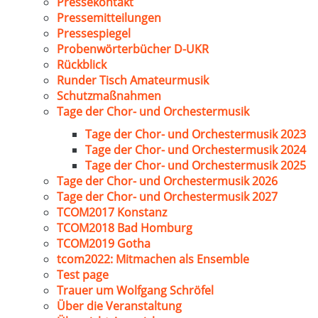
Pressekontakt
Pressemitteilungen
Pressespiegel
Probenwörterbücher D-UKR
Rückblick
Runder Tisch Amateurmusik
Schutzmaßnahmen
Tage der Chor- und Orchestermusik
Tage der Chor- und Orchestermusik 2023
Tage der Chor- und Orchestermusik 2024
Tage der Chor- und Orchestermusik 2025
Tage der Chor- und Orchestermusik 2026
Tage der Chor- und Orchestermusik 2027
TCOM2017 Konstanz
TCOM2018 Bad Homburg
TCOM2019 Gotha
tcom2022: Mitmachen als Ensemble
Test page
Trauer um Wolfgang Schröfel
Über die Veranstaltung