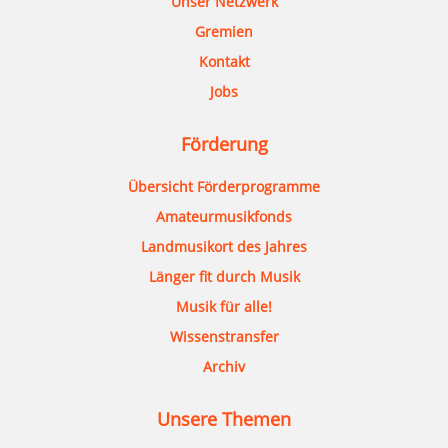
Unser Netzwerk
Gremien
Kontakt
Jobs
Förderung
Übersicht Förderprogramme
Amateurmusikfonds
Landmusikort des Jahres
Länger fit durch Musik
Musik für alle!
Wissenstransfer
Archiv
Unsere Themen