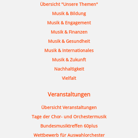
Übersicht "Unsere Themen"
Musik & Bildung
Musik & Engagement
Musik & Finanzen
Musik & Gesundheit
Musik & Internationales
Musik & Zukunft
Nachhaltigkeit
Vielfalt
Veranstaltungen
Übersicht Veranstaltungen
Tage der Chor- und Orchestermusik
Bundesmusiktreffen 60plus
Wettbewerb für Auswahlorchester