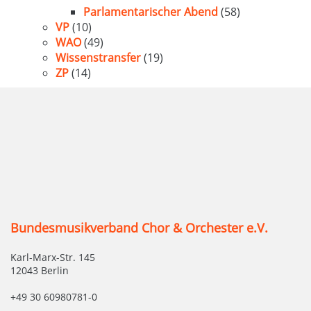
Parlamentarischer Abend
(58)
VP
(10)
WAO
(49)
Wissenstransfer
(19)
ZP
(14)
Bundesmusikverband Chor & Orchester e.V.
Karl-Marx-Str. 145
12043 Berlin
+49 30 60980781-0