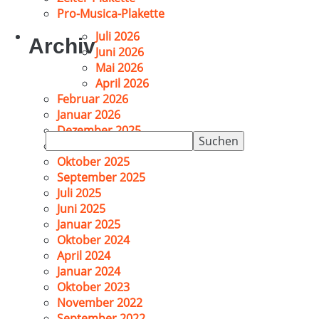
Pro-Musica-Plakette
Juli 2026
Archiv
Juni 2026
Mai 2026
April 2026
Februar 2026
Januar 2026
Dezember 2025
Suchen
November 2025
nach:
Oktober 2025
September 2025
Juli 2025
Juni 2025
Januar 2025
Oktober 2024
April 2024
Januar 2024
Oktober 2023
November 2022
September 2022