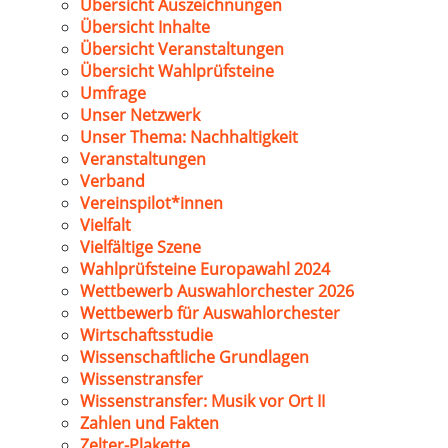
Übersicht Auszeichnungen
Übersicht Inhalte
Übersicht Veranstaltungen
Übersicht Wahlprüfsteine
Umfrage
Unser Netzwerk
Unser Thema: Nachhaltigkeit
Veranstaltungen
Verband
Vereinspilot*innen
Vielfalt
Vielfältige Szene
Wahlprüfsteine Europawahl 2024
Wettbewerb Auswahlorchester 2026
Wettbewerb für Auswahlorchester
Wirtschaftsstudie
Wissenschaftliche Grundlagen
Wissenstransfer
Wissenstransfer: Musik vor Ort II
Zahlen und Fakten
Zelter-Plakette