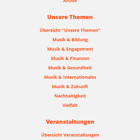
Archiv
Unsere Themen
Übersicht "Unsere Themen"
Musik & Bildung
Musik & Engagement
Musik & Finanzen
Musik & Gesundheit
Musik & Internationales
Musik & Zukunft
Nachhaltigkeit
Vielfalt
Veranstaltungen
Übersicht Veranstaltungen