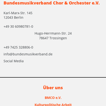
Bundesmusikverband Chor & Orchester e.V.
Karl-Marx-Str. 145
12043 Berlin
+49 30 60980781-0
Hugo-Herrmann-Str. 24
78647 Trossingen
+49 7425 328806-0
info@bundesmusikverband.de
Social Media
Über uns
BMCO e.V.
Kulturpolitische Arbeit