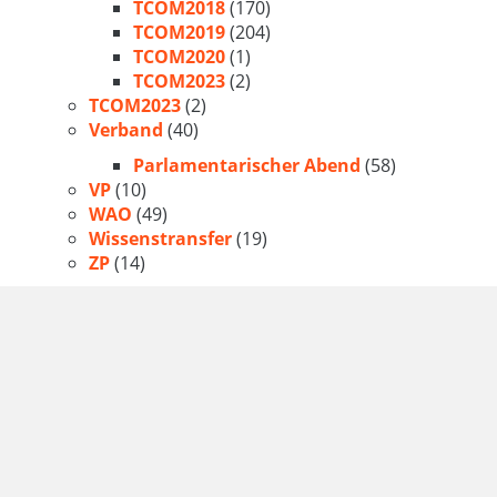
TCOM2018
(170)
TCOM2019
(204)
TCOM2020
(1)
TCOM2023
(2)
TCOM2023
(2)
Verband
(40)
Parlamentarischer Abend
(58)
VP
(10)
WAO
(49)
Wissenstransfer
(19)
ZP
(14)