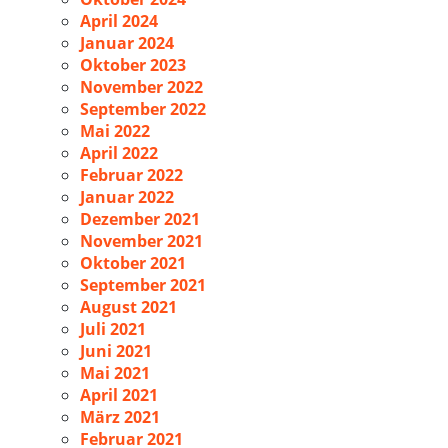
April 2024
Januar 2024
Oktober 2023
November 2022
September 2022
Mai 2022
April 2022
Februar 2022
Januar 2022
Dezember 2021
November 2021
Oktober 2021
September 2021
August 2021
Juli 2021
Juni 2021
Mai 2021
April 2021
März 2021
Februar 2021