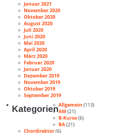
Januar 2021
November 2020
Oktober 2020
August 2020
Juli 2020
Juni 2020
Mai 2020
April 2020
März 2020
Februar 2020
Januar 2020
Dezember 2019
November 2019
Oktober 2019
September 2019
Allgemein
(113)
Kategorien
AM
(21)
B-Kurse
(6)
BA
(21)
Chordirektor
(6)