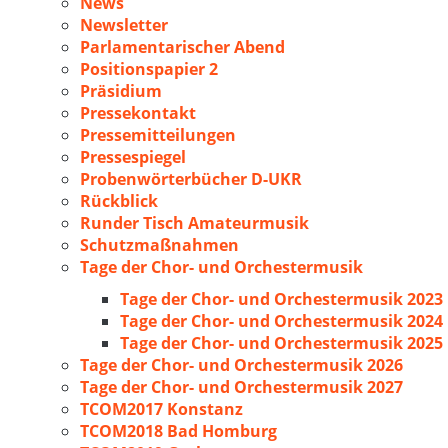
News
Newsletter
Parlamentarischer Abend
Positionspapier 2
Präsidium
Pressekontakt
Pressemitteilungen
Pressespiegel
Probenwörterbücher D-UKR
Rückblick
Runder Tisch Amateurmusik
Schutzmaßnahmen
Tage der Chor- und Orchestermusik
Tage der Chor- und Orchestermusik 2023
Tage der Chor- und Orchestermusik 2024
Tage der Chor- und Orchestermusik 2025
Tage der Chor- und Orchestermusik 2026
Tage der Chor- und Orchestermusik 2027
TCOM2017 Konstanz
TCOM2018 Bad Homburg