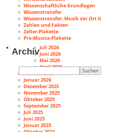
Wissenschaftliche Grundlagen
Wissenstransfer
Wissenstransfer: Musik vor Ort II
Zahlen und Fakten
Zelter-Plakette
Pro-Musica-Plakette
Juli 2026
Archiv
Juni 2026
Mai 2026
April 2026
Suchen
Februar 2026
nach:
Januar 2026
Dezember 2025
November 2025
Oktober 2025
September 2025
Juli 2025
Juni 2025
Januar 2025
Oktober 2024