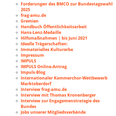
Forderungen des BMCO zur Bundestagswahl
2025
frag-amu.de
Gremien
Handbuch Öffentlichkeitsarbeit
Hans-Lenz-Medaille
Hilfsmaßnahmen | bis Juni 2021
Ideelle Trägerschaften:
Immaterielles Kulturerbe
Impressum
IMPULS
IMPULS Online-Antrag
Impuls-Blog
Internationaler Kammerchor-Wettbewerb
Marktoberdorf
Interview frag-amu.de
Interview mit Thomas Kronenberger
Interview zur Engagemenstrategie des
Bundes
Jobs unserer Mitgliedsverbände