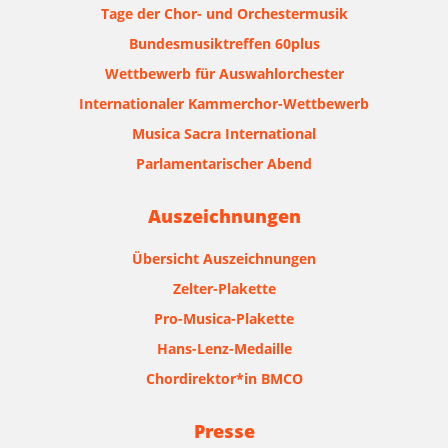
Tage der Chor- und Orchestermusik
Bundesmusiktreffen 60plus
Wettbewerb für Auswahlorchester
Internationaler Kammerchor-Wettbewerb
Musica Sacra International
Parlamentarischer Abend
Auszeichnungen
Übersicht Auszeichnungen
Zelter-Plakette
Pro-Musica-Plakette
Hans-Lenz-Medaille
Chordirektor*in BMCO
Presse