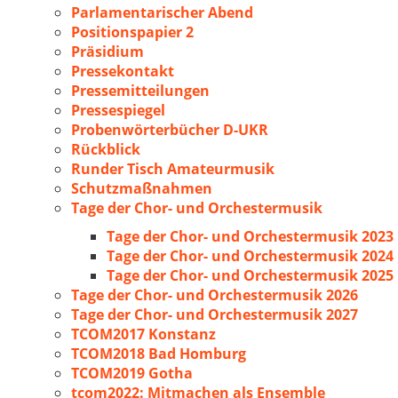
Parlamentarischer Abend
Positionspapier 2
Präsidium
Pressekontakt
Pressemitteilungen
Pressespiegel
Probenwörterbücher D-UKR
Rückblick
Runder Tisch Amateurmusik
Schutzmaßnahmen
Tage der Chor- und Orchestermusik
Tage der Chor- und Orchestermusik 2023
Tage der Chor- und Orchestermusik 2024
Tage der Chor- und Orchestermusik 2025
Tage der Chor- und Orchestermusik 2026
Tage der Chor- und Orchestermusik 2027
TCOM2017 Konstanz
TCOM2018 Bad Homburg
TCOM2019 Gotha
tcom2022: Mitmachen als Ensemble