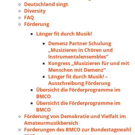
Deutschland singt
Diversity
FAQ
Förderung
Länger fit durch Musik!
Demenz Partner Schulung
„Musizieren in Chören und
Instrumentalensembles“
Kongress „Musizieren für und mit
Menschen mit Demenz“
Länger fit durch Musik! –
Ausschreibung Förderung
Übersicht die Förderprogramme im
BMCO
Übersicht die Förderprogramme im
BMCO
Förderung von Demokratie und Vielfalt im
Amateurmusikbereich
Forderungen des BMCO zur Bundestagswahl