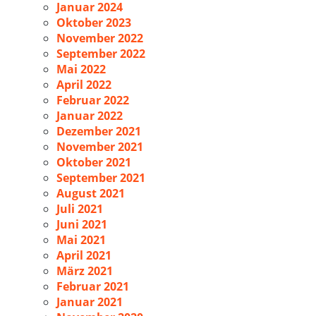
Januar 2024
Oktober 2023
November 2022
September 2022
Mai 2022
April 2022
Februar 2022
Januar 2022
Dezember 2021
November 2021
Oktober 2021
September 2021
August 2021
Juli 2021
Juni 2021
Mai 2021
April 2021
März 2021
Februar 2021
Januar 2021