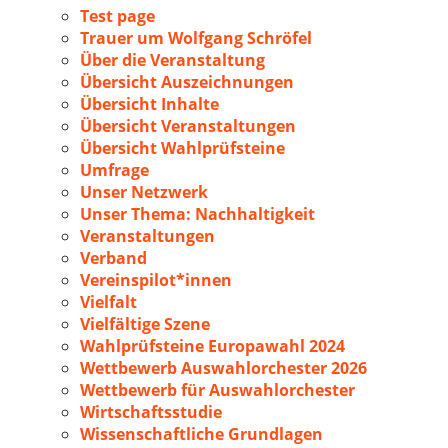
Test page
Trauer um Wolfgang Schröfel
Über die Veranstaltung
Übersicht Auszeichnungen
Übersicht Inhalte
Übersicht Veranstaltungen
Übersicht Wahlprüfsteine
Umfrage
Unser Netzwerk
Unser Thema: Nachhaltigkeit
Veranstaltungen
Verband
Vereinspilot*innen
Vielfalt
Vielfältige Szene
Wahlprüfsteine Europawahl 2024
Wettbewerb Auswahlorchester 2026
Wettbewerb für Auswahlorchester
Wirtschaftsstudie
Wissenschaftliche Grundlagen