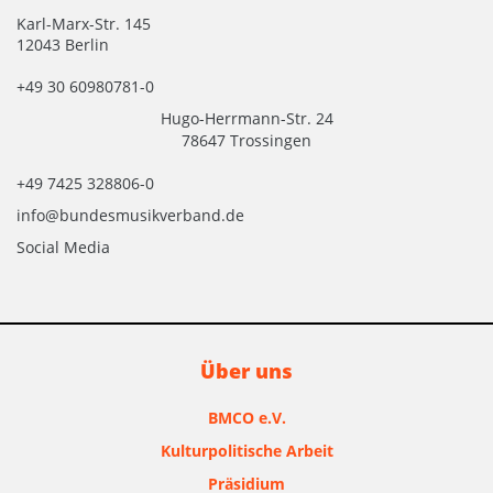
Karl-Marx-Str. 145
12043 Berlin
+49 30 60980781-0
Hugo-Herrmann-Str. 24
78647 Trossingen
+49 7425 328806-0
info@bundesmusikverband.de
Social Media
Über uns
BMCO e.V.
Kulturpolitische Arbeit
Präsidium