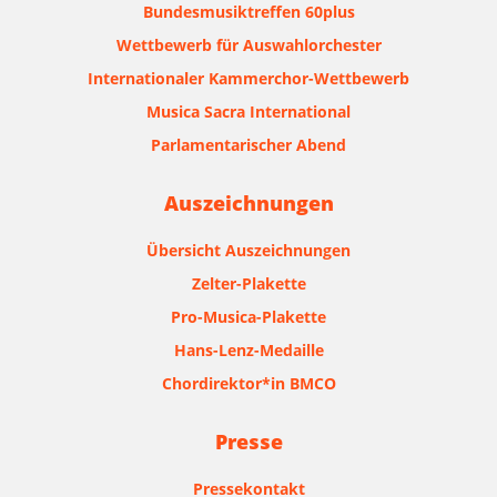
Bundesmusiktreffen 60plus
Wettbewerb für Auswahlorchester
Internationaler Kammerchor-Wettbewerb
Musica Sacra International
Parlamentarischer Abend
Auszeichnungen
Übersicht Auszeichnungen
Zelter-Plakette
Pro-Musica-Plakette
Hans-Lenz-Medaille
Chordirektor*in BMCO
Presse
Pressekontakt