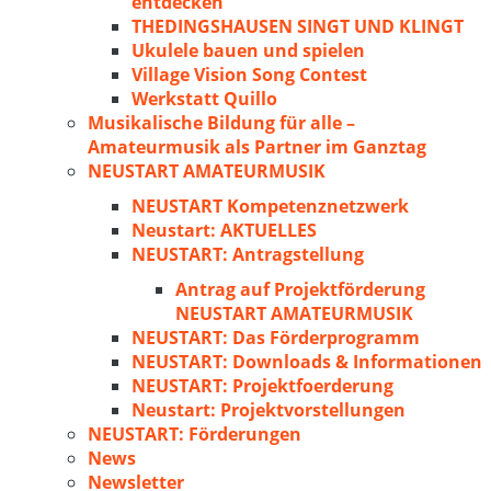
entdecken
THEDINGSHAUSEN SINGT UND KLINGT
Ukulele bauen und spielen
Village Vision Song Contest
Werkstatt Quillo
Musikalische Bildung für alle –
Amateurmusik als Partner im Ganztag
NEUSTART AMATEURMUSIK
NEUSTART Kompetenznetzwerk
Neustart: AKTUELLES
NEUSTART: Antragstellung
Antrag auf Projektförderung
NEUSTART AMATEURMUSIK
NEUSTART: Das Förderprogramm
NEUSTART: Downloads & Informationen
NEUSTART: Projektfoerderung
Neustart: Projektvorstellungen
NEUSTART: Förderungen
News
Newsletter