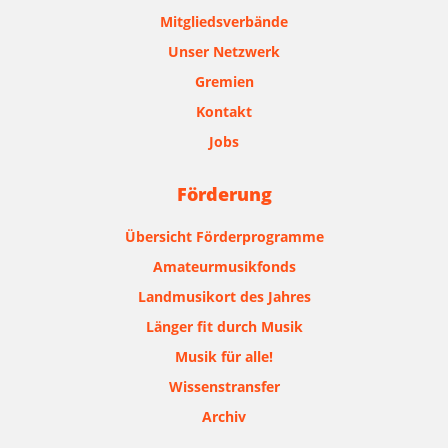
Mitgliedsverbände
Unser Netzwerk
Gremien
Kontakt
Jobs
Förderung
Übersicht Förderprogramme
Amateurmusikfonds
Landmusikort des Jahres
Länger fit durch Musik
Musik für alle!
Wissenstransfer
Archiv