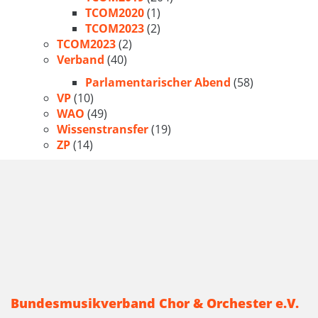
TCOM2020
(1)
TCOM2023
(2)
TCOM2023
(2)
Verband
(40)
Parlamentarischer Abend
(58)
VP
(10)
WAO
(49)
Wissenstransfer
(19)
ZP
(14)
Bundesmusikverband Chor & Orchester e.V.