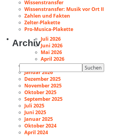
Wissenstransfer
Wissenstransfer: Musik vor Ort II
Zahlen und Fakten
Zelter-Plakette
Pro-Musica-Plakette
Juli 2026
Archiv
Juni 2026
Mai 2026
April 2026
Februar 2026
Suchen
Januar 2026
nach:
Dezember 2025
November 2025
Oktober 2025
September 2025
Juli 2025
Juni 2025
Januar 2025
Oktober 2024
April 2024