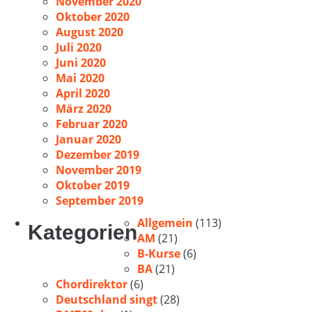
November 2020
Oktober 2020
August 2020
Juli 2020
Juni 2020
Mai 2020
April 2020
März 2020
Februar 2020
Januar 2020
Dezember 2019
November 2019
Oktober 2019
September 2019
Allgemein
(113)
Kategorien
AM
(21)
B-Kurse
(6)
BA
(21)
Chordirektor
(6)
Deutschland singt
(28)