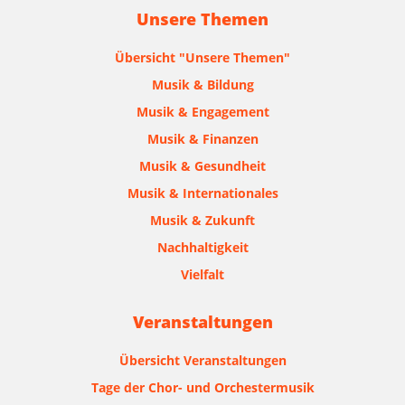
Unsere Themen
Übersicht "Unsere Themen"
Musik & Bildung
Musik & Engagement
Musik & Finanzen
Musik & Gesundheit
Musik & Internationales
Musik & Zukunft
Nachhaltigkeit
Vielfalt
Veranstaltungen
Übersicht Veranstaltungen
Tage der Chor- und Orchestermusik