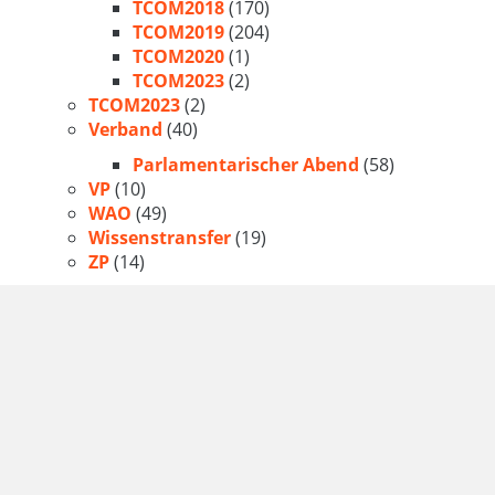
TCOM2018
(170)
TCOM2019
(204)
TCOM2020
(1)
TCOM2023
(2)
TCOM2023
(2)
Verband
(40)
Parlamentarischer Abend
(58)
VP
(10)
WAO
(49)
Wissenstransfer
(19)
ZP
(14)