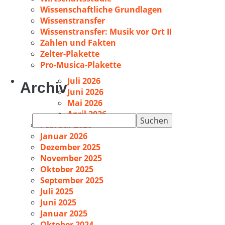
Wissenschaftliche Grundlagen
Wissenstransfer
Wissenstransfer: Musik vor Ort II
Zahlen und Fakten
Zelter-Plakette
Pro-Musica-Plakette
Juli 2026
Archiv
Juni 2026
Mai 2026
April 2026
Suchen
Februar 2026
nach:
Januar 2026
Dezember 2025
November 2025
Oktober 2025
September 2025
Juli 2025
Juni 2025
Januar 2025
Oktober 2024