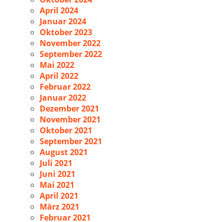
April 2024
Januar 2024
Oktober 2023
November 2022
September 2022
Mai 2022
April 2022
Februar 2022
Januar 2022
Dezember 2021
November 2021
Oktober 2021
September 2021
August 2021
Juli 2021
Juni 2021
Mai 2021
April 2021
März 2021
Februar 2021