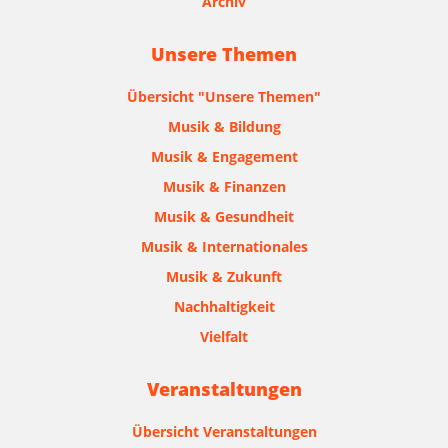
Archiv
Unsere Themen
Übersicht "Unsere Themen"
Musik & Bildung
Musik & Engagement
Musik & Finanzen
Musik & Gesundheit
Musik & Internationales
Musik & Zukunft
Nachhaltigkeit
Vielfalt
Veranstaltungen
Übersicht Veranstaltungen