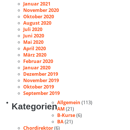
Januar 2021
November 2020
Oktober 2020
August 2020
Juli 2020
Juni 2020
Mai 2020
April 2020
März 2020
Februar 2020
Januar 2020
Dezember 2019
November 2019
Oktober 2019
September 2019
Allgemein
(113)
Kategorien
AM
(21)
B-Kurse
(6)
BA
(21)
Chordirektor
(6)