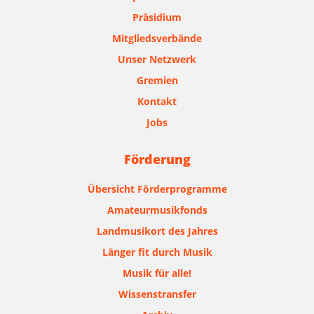
Präsidium
Mitgliedsverbände
Unser Netzwerk
Gremien
Kontakt
Jobs
Förderung
Übersicht Förderprogramme
Amateurmusikfonds
Landmusikort des Jahres
Länger fit durch Musik
Musik für alle!
Wissenstransfer