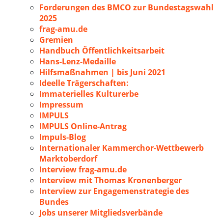
Forderungen des BMCO zur Bundestagswahl
2025
frag-amu.de
Gremien
Handbuch Öffentlichkeitsarbeit
Hans-Lenz-Medaille
Hilfsmaßnahmen | bis Juni 2021
Ideelle Trägerschaften:
Immaterielles Kulturerbe
Impressum
IMPULS
IMPULS Online-Antrag
Impuls-Blog
Internationaler Kammerchor-Wettbewerb
Marktoberdorf
Interview frag-amu.de
Interview mit Thomas Kronenberger
Interview zur Engagemenstrategie des
Bundes
Jobs unserer Mitgliedsverbände