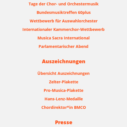
Tage der Chor- und Orchestermusik
Bundesmusiktreffen 60plus
Wettbewerb für Auswahlorchester
Internationaler Kammerchor-Wettbewerb
Musica Sacra International
Parlamentarischer Abend
Auszeichnungen
Übersicht Auszeichnungen
Zelter-Plakette
Pro-Musica-Plakette
Hans-Lenz-Medaille
Chordirektor*in BMCO
Presse