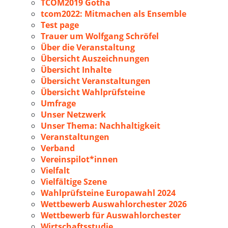
TCOM2019 Gotha
tcom2022: Mitmachen als Ensemble
Test page
Trauer um Wolfgang Schröfel
Über die Veranstaltung
Übersicht Auszeichnungen
Übersicht Inhalte
Übersicht Veranstaltungen
Übersicht Wahlprüfsteine
Umfrage
Unser Netzwerk
Unser Thema: Nachhaltigkeit
Veranstaltungen
Verband
Vereinspilot*innen
Vielfalt
Vielfältige Szene
Wahlprüfsteine Europawahl 2024
Wettbewerb Auswahlorchester 2026
Wettbewerb für Auswahlorchester
Wirtschaftsstudie