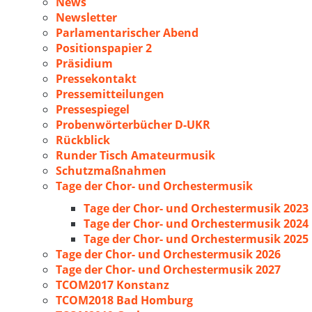
News
Newsletter
Parlamentarischer Abend
Positionspapier 2
Präsidium
Pressekontakt
Pressemitteilungen
Pressespiegel
Probenwörterbücher D-UKR
Rückblick
Runder Tisch Amateurmusik
Schutzmaßnahmen
Tage der Chor- und Orchestermusik
Tage der Chor- und Orchestermusik 2023
Tage der Chor- und Orchestermusik 2024
Tage der Chor- und Orchestermusik 2025
Tage der Chor- und Orchestermusik 2026
Tage der Chor- und Orchestermusik 2027
TCOM2017 Konstanz
TCOM2018 Bad Homburg