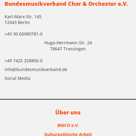
Bundesmusikverband Chor & Orchester e.V.
Karl-Marx-Str. 145
12043 Berlin
+49 30 60980781-0
Hugo-Herrmann-Str. 24
78647 Trossingen
+49 7425 328806-0
info@bundesmusikverband.de
Social Media
Über uns
BMCO e.V.
Kulturpolitische Arbeit