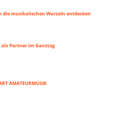
 die musikalischen Wurzeln entdecken
 als Partner im Ganztag
START AMATEURMUSIK