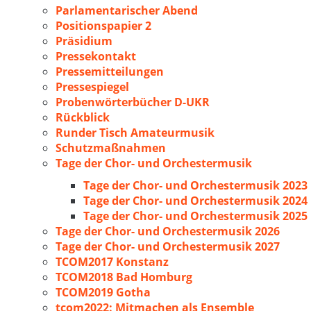
Parlamentarischer Abend
Positionspapier 2
Präsidium
Pressekontakt
Pressemitteilungen
Pressespiegel
Probenwörterbücher D-UKR
Rückblick
Runder Tisch Amateurmusik
Schutzmaßnahmen
Tage der Chor- und Orchestermusik
Tage der Chor- und Orchestermusik 2023
Tage der Chor- und Orchestermusik 2024
Tage der Chor- und Orchestermusik 2025
Tage der Chor- und Orchestermusik 2026
Tage der Chor- und Orchestermusik 2027
TCOM2017 Konstanz
TCOM2018 Bad Homburg
TCOM2019 Gotha
tcom2022: Mitmachen als Ensemble