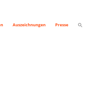
en
Auszeichnungen
Presse