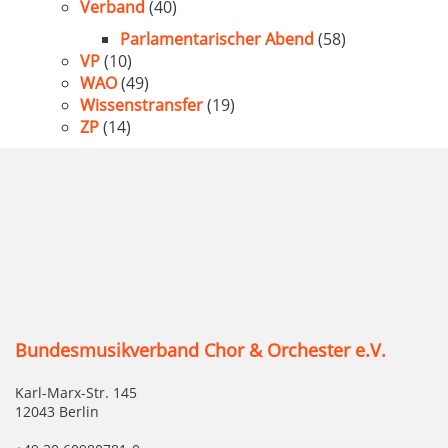
Verband
(40)
Parlamentarischer Abend
(58)
VP
(10)
WAO
(49)
Wissenstransfer
(19)
ZP
(14)
Bundesmusikverband Chor & Orchester e.V.
Karl-Marx-Str. 145
12043 Berlin