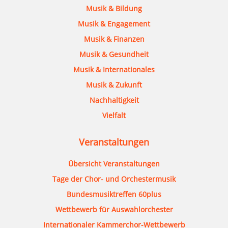
Musik & Bildung
Musik & Engagement
Musik & Finanzen
Musik & Gesundheit
Musik & Internationales
Musik & Zukunft
Nachhaltigkeit
Vielfalt
Veranstaltungen
Übersicht Veranstaltungen
Tage der Chor- und Orchestermusik
Bundesmusiktreffen 60plus
Wettbewerb für Auswahlorchester
Internationaler Kammerchor-Wettbewerb