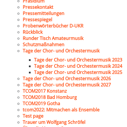
Präsidium
Pressekontakt
Pressemitteilungen
Pressespiegel
Probenwörterbücher D-UKR
Rückblick
Runder Tisch Amateurmusik
Schutzmaßnahmen
Tage der Chor- und Orchestermusik
Tage der Chor- und Orchestermusik 2023
Tage der Chor- und Orchestermusik 2024
Tage der Chor- und Orchestermusik 2025
Tage der Chor- und Orchestermusik 2026
Tage der Chor- und Orchestermusik 2027
TCOM2017 Konstanz
TCOM2018 Bad Homburg
TCOM2019 Gotha
tcom2022: Mitmachen als Ensemble
Test page
Trauer um Wolfgang Schröfel