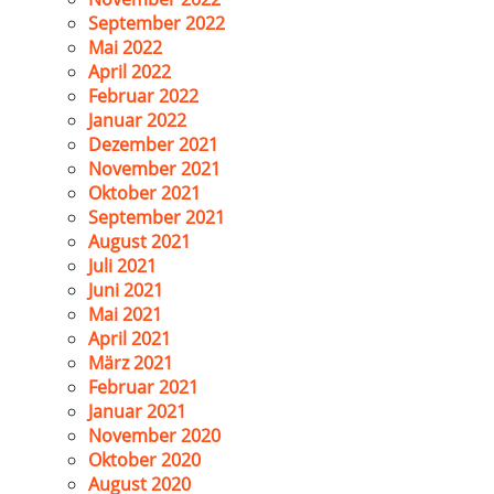
September 2022
Mai 2022
April 2022
Februar 2022
Januar 2022
Dezember 2021
November 2021
Oktober 2021
September 2021
August 2021
Juli 2021
Juni 2021
Mai 2021
April 2021
März 2021
Februar 2021
Januar 2021
November 2020
Oktober 2020
August 2020