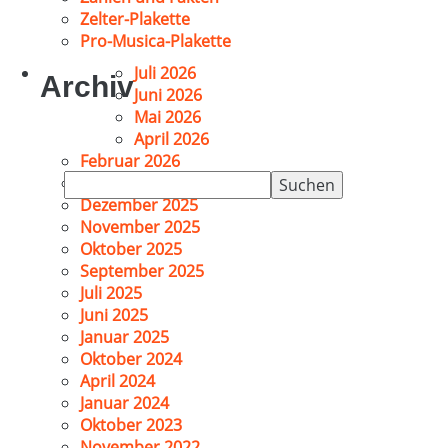
Zelter-Plakette
Pro-Musica-Plakette
Juli 2026
Archiv
Juni 2026
Mai 2026
April 2026
Februar 2026
Suchen
Januar 2026
nach:
Dezember 2025
November 2025
Oktober 2025
September 2025
Juli 2025
Juni 2025
Januar 2025
Oktober 2024
April 2024
Januar 2024
Oktober 2023
November 2022