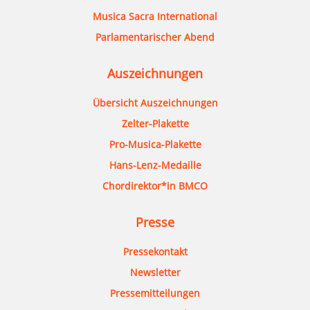
Musica Sacra International
Parlamentarischer Abend
Auszeichnungen
Übersicht Auszeichnungen
Zelter-Plakette
Pro-Musica-Plakette
Hans-Lenz-Medaille
Chordirektor*in BMCO
Presse
Pressekontakt
Newsletter
Pressemitteilungen