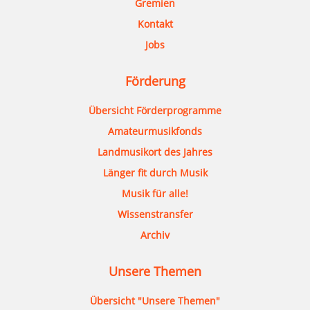
Gremien
Kontakt
Jobs
Förderung
Übersicht Förderprogramme
Amateurmusikfonds
Landmusikort des Jahres
Länger fit durch Musik
Musik für alle!
Wissenstransfer
Archiv
Unsere Themen
Übersicht "Unsere Themen"