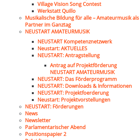
Village Vision Song Contest
Werkstatt Quillo
Musikalische Bildung für alle – Amateurmusik als
Partner im Ganztag
NEUSTART AMATEURMUSIK
NEUSTART Kompetenznetzwerk
Neustart: AKTUELLES
NEUSTART: Antragstellung
Antrag auf Projektförderung
NEUSTART AMATEURMUSIK
NEUSTART: Das Förderprogramm
NEUSTART: Downloads & Informationen
NEUSTART: Projektfoerderung
Neustart: Projektvorstellungen
NEUSTART: Förderungen
News
Newsletter
Parlamentarischer Abend
Positionspapier 2