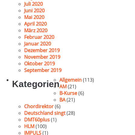
Juli 2020
Juni 2020
Mai 2020
April 2020
März 2020
Februar 2020
Januar 2020
Dezember 2019
November 2019
Oktober 2019
September 2019
Allgemein
(113)
Kategorien
AM
(21)
B-Kurse
(6)
BA
(21)
Chordirektor
(6)
Deutschland singt
(28)
DMT60plus
(1)
HLM
(100)
IMPULS
(1)