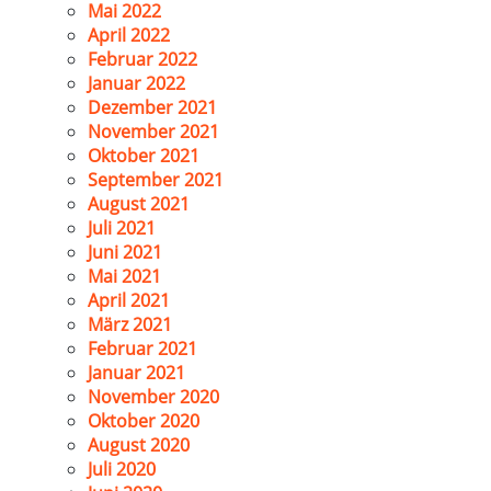
Mai 2022
April 2022
Februar 2022
Januar 2022
Dezember 2021
November 2021
Oktober 2021
September 2021
August 2021
Juli 2021
Juni 2021
Mai 2021
April 2021
März 2021
Februar 2021
Januar 2021
November 2020
Oktober 2020
August 2020
Juli 2020