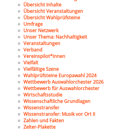
Übersicht Inhalte
Übersicht Veranstaltungen
Übersicht Wahlprüfsteine
Umfrage
Unser Netzwerk
Unser Thema: Nachhaltigkeit
Veranstaltungen
Verband
Vereinspilot*innen
Vielfalt
Vielfältige Szene
Wahlprüfsteine Europawahl 2024
Wettbewerb Auswahlorchester 2026
Wettbewerb für Auswahlorchester
Wirtschaftsstudie
Wissenschaftliche Grundlagen
Wissenstransfer
Wissenstransfer: Musik vor Ort II
Zahlen und Fakten
Zelter-Plakette