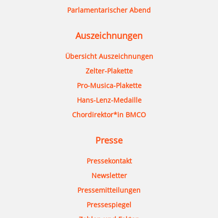
Parlamentarischer Abend
Auszeichnungen
Übersicht Auszeichnungen
Zelter-Plakette
Pro-Musica-Plakette
Hans-Lenz-Medaille
Chordirektor*in BMCO
Presse
Pressekontakt
Newsletter
Pressemitteilungen
Pressespiegel