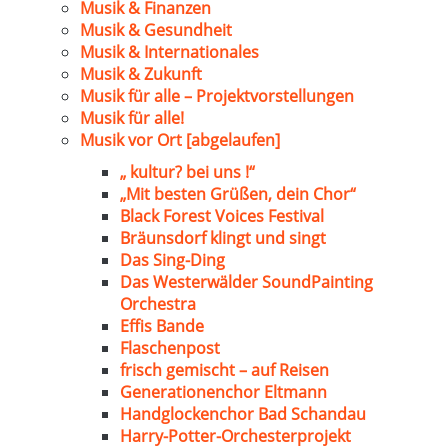
Musik & Finanzen
Musik & Gesundheit
Musik & Internationales
Musik & Zukunft
Musik für alle – Projektvorstellungen
Musik für alle!
Musik vor Ort [abgelaufen]
„ kultur? bei uns !“
„Mit besten Grüßen, dein Chor“
Black Forest Voices Festival
Bräunsdorf klingt und singt
Das Sing-Ding
Das Westerwälder SoundPainting
Orchestra
Effis Bande
Flaschenpost
frisch gemischt – auf Reisen
Generationenchor Eltmann
Handglockenchor Bad Schandau
Harry-Potter-Orchesterprojekt