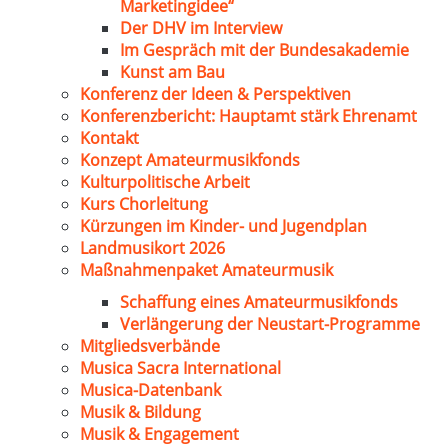
Marketingidee“
Der DHV im Interview
Im Gespräch mit der Bundesakademie
Kunst am Bau
Konferenz der Ideen & Perspektiven
Konferenzbericht: Hauptamt stärk Ehrenamt
Kontakt
Konzept Amateurmusikfonds
Kulturpolitische Arbeit
Kurs Chorleitung
Kürzungen im Kinder- und Jugendplan
Landmusikort 2026
Maßnahmenpaket Amateurmusik
Schaffung eines Amateurmusikfonds
Verlängerung der Neustart-Programme
Mitgliedsverbände
Musica Sacra International
Musica-Datenbank
Musik & Bildung
Musik & Engagement