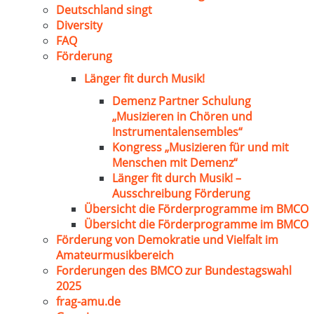
Deutschland singt
Diversity
FAQ
Förderung
Länger fit durch Musik!
Demenz Partner Schulung
„Musizieren in Chören und
Instrumentalensembles“
Kongress „Musizieren für und mit
Menschen mit Demenz“
Länger fit durch Musik! –
Ausschreibung Förderung
Übersicht die Förderprogramme im BMCO
Übersicht die Förderprogramme im BMCO
Förderung von Demokratie und Vielfalt im
Amateurmusikbereich
Forderungen des BMCO zur Bundestagswahl
2025
frag-amu.de