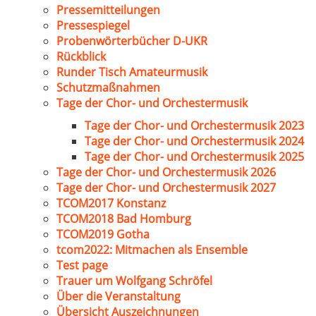
Pressemitteilungen
Pressespiegel
Probenwörterbücher D-UKR
Rückblick
Runder Tisch Amateurmusik
Schutzmaßnahmen
Tage der Chor- und Orchestermusik
Tage der Chor- und Orchestermusik 2023
Tage der Chor- und Orchestermusik 2024
Tage der Chor- und Orchestermusik 2025
Tage der Chor- und Orchestermusik 2026
Tage der Chor- und Orchestermusik 2027
TCOM2017 Konstanz
TCOM2018 Bad Homburg
TCOM2019 Gotha
tcom2022: Mitmachen als Ensemble
Test page
Trauer um Wolfgang Schröfel
Über die Veranstaltung
Übersicht Auszeichnungen