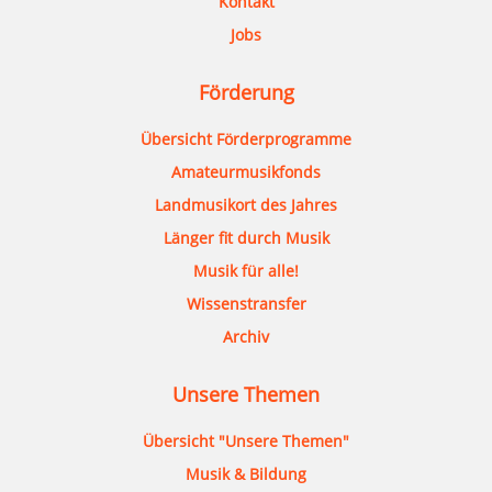
Kontakt
Jobs
Förderung
Übersicht Förderprogramme
Amateurmusikfonds
Landmusikort des Jahres
Länger fit durch Musik
Musik für alle!
Wissenstransfer
Archiv
Unsere Themen
Übersicht "Unsere Themen"
Musik & Bildung