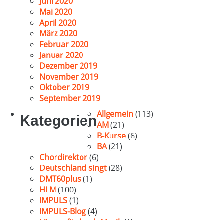
Juni 2020
Mai 2020
April 2020
März 2020
Februar 2020
Januar 2020
Dezember 2019
November 2019
Oktober 2019
September 2019
Allgemein
(113)
Kategorien
AM
(21)
B-Kurse
(6)
BA
(21)
Chordirektor
(6)
Deutschland singt
(28)
DMT60plus
(1)
HLM
(100)
IMPULS
(1)
IMPULS-Blog
(4)