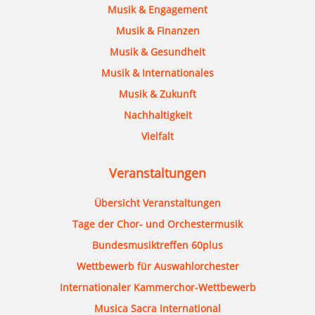
Musik & Engagement
Musik & Finanzen
Musik & Gesundheit
Musik & Internationales
Musik & Zukunft
Nachhaltigkeit
Vielfalt
Veranstaltungen
Übersicht Veranstaltungen
Tage der Chor- und Orchestermusik
Bundesmusiktreffen 60plus
Wettbewerb für Auswahlorchester
Internationaler Kammerchor-Wettbewerb
Musica Sacra International