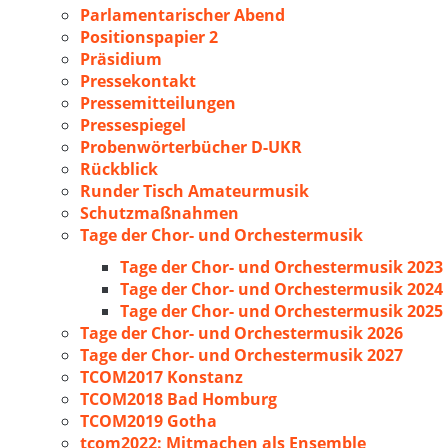
Parlamentarischer Abend
Positionspapier 2
Präsidium
Pressekontakt
Pressemitteilungen
Pressespiegel
Probenwörterbücher D-UKR
Rückblick
Runder Tisch Amateurmusik
Schutzmaßnahmen
Tage der Chor- und Orchestermusik
Tage der Chor- und Orchestermusik 2023
Tage der Chor- und Orchestermusik 2024
Tage der Chor- und Orchestermusik 2025
Tage der Chor- und Orchestermusik 2026
Tage der Chor- und Orchestermusik 2027
TCOM2017 Konstanz
TCOM2018 Bad Homburg
TCOM2019 Gotha
tcom2022: Mitmachen als Ensemble