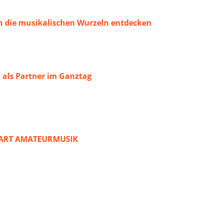
 die musikalischen Wurzeln entdecken
 als Partner im Ganztag
START AMATEURMUSIK