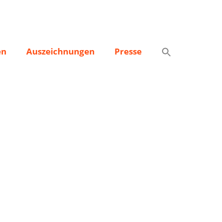
en
Auszeichnungen
Presse