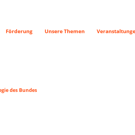
Förderung
Unsere Themen
Veranstaltung
gie des Bundes