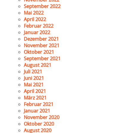
September 2022
Mai 2022
April 2022
Februar 2022
Januar 2022
Dezember 2021
November 2021
Oktober 2021
September 2021
August 2021
Juli 2021
Juni 2021
Mai 2021
April 2021
März 2021
Februar 2021
Januar 2021
November 2020
Oktober 2020
August 2020