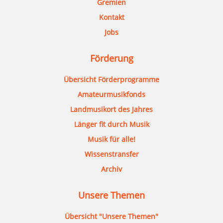
Gremien
Kontakt
Jobs
Förderung
Übersicht Förderprogramme
Amateurmusikfonds
Landmusikort des Jahres
Länger fit durch Musik
Musik für alle!
Wissenstransfer
Archiv
Unsere Themen
Übersicht "Unsere Themen"