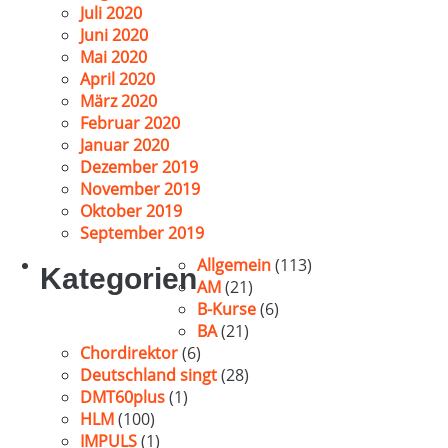
Juli 2020
Juni 2020
Mai 2020
April 2020
März 2020
Februar 2020
Januar 2020
Dezember 2019
November 2019
Oktober 2019
September 2019
Allgemein
(113)
Kategorien
AM
(21)
B-Kurse
(6)
BA
(21)
Chordirektor
(6)
Deutschland singt
(28)
DMT60plus
(1)
HLM
(100)
IMPULS
(1)