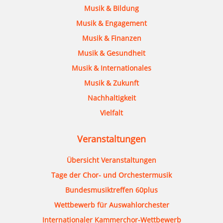
Musik & Bildung
Musik & Engagement
Musik & Finanzen
Musik & Gesundheit
Musik & Internationales
Musik & Zukunft
Nachhaltigkeit
Vielfalt
Veranstaltungen
Übersicht Veranstaltungen
Tage der Chor- und Orchestermusik
Bundesmusiktreffen 60plus
Wettbewerb für Auswahlorchester
Internationaler Kammerchor-Wettbewerb