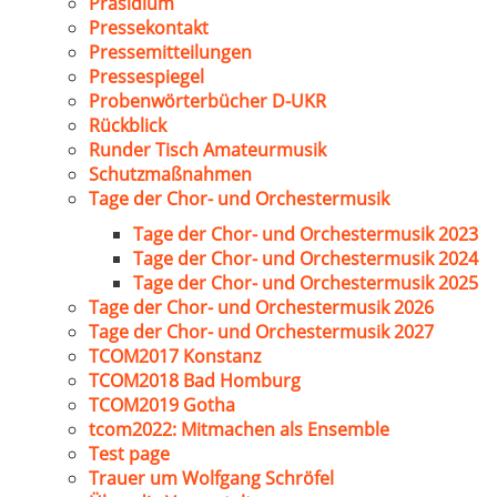
Präsidium
Pressekontakt
Pressemitteilungen
Pressespiegel
Probenwörterbücher D-UKR
Rückblick
Runder Tisch Amateurmusik
Schutzmaßnahmen
Tage der Chor- und Orchestermusik
Tage der Chor- und Orchestermusik 2023
Tage der Chor- und Orchestermusik 2024
Tage der Chor- und Orchestermusik 2025
Tage der Chor- und Orchestermusik 2026
Tage der Chor- und Orchestermusik 2027
TCOM2017 Konstanz
TCOM2018 Bad Homburg
TCOM2019 Gotha
tcom2022: Mitmachen als Ensemble
Test page
Trauer um Wolfgang Schröfel