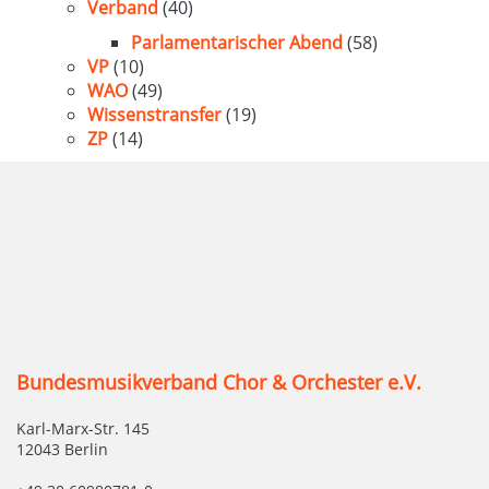
Verband
(40)
Parlamentarischer Abend
(58)
VP
(10)
WAO
(49)
Wissenstransfer
(19)
ZP
(14)
Bundesmusikverband Chor & Orchester e.V.
Karl-Marx-Str. 145
12043 Berlin