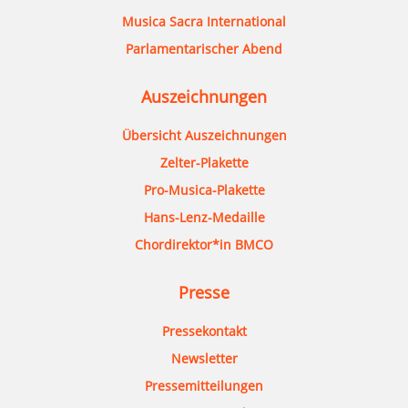
Musica Sacra International
Parlamentarischer Abend
Auszeichnungen
Übersicht Auszeichnungen
Zelter-Plakette
Pro-Musica-Plakette
Hans-Lenz-Medaille
Chordirektor*in BMCO
Presse
Pressekontakt
Newsletter
Pressemitteilungen