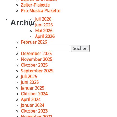
Zelter-Plakette
Pro-Musica-Plakette
Juli 2026
Archiv
Juni 2026
Mai 2026
April 2026
Februar 2026
Suchen
Januar 2026
nach:
Dezember 2025
November 2025
Oktober 2025
September 2025
Juli 2025
Juni 2025
Januar 2025
Oktober 2024
April 2024
Januar 2024
Oktober 2023
November 2022