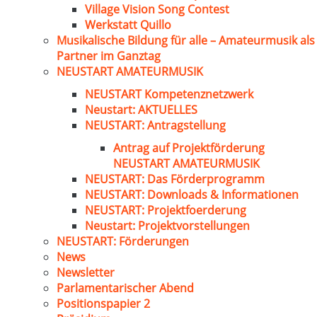
Village Vision Song Contest
Werkstatt Quillo
Musikalische Bildung für alle – Amateurmusik als
Partner im Ganztag
NEUSTART AMATEURMUSIK
NEUSTART Kompetenznetzwerk
Neustart: AKTUELLES
NEUSTART: Antragstellung
Antrag auf Projektförderung
NEUSTART AMATEURMUSIK
NEUSTART: Das Förderprogramm
NEUSTART: Downloads & Informationen
NEUSTART: Projektfoerderung
Neustart: Projektvorstellungen
NEUSTART: Förderungen
News
Newsletter
Parlamentarischer Abend
Positionspapier 2