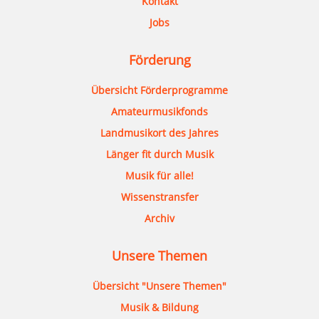
Kontakt
Jobs
Förderung
Übersicht Förderprogramme
Amateurmusikfonds
Landmusikort des Jahres
Länger fit durch Musik
Musik für alle!
Wissenstransfer
Archiv
Unsere Themen
Übersicht "Unsere Themen"
Musik & Bildung