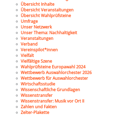
Übersicht Inhalte
Übersicht Veranstaltungen
Übersicht Wahlprüfsteine
Umfrage
Unser Netzwerk
Unser Thema: Nachhaltigkeit
Veranstaltungen
Verband
Vereinspilot*innen
Vielfalt
Vielfältige Szene
Wahlprüfsteine Europawahl 2024
Wettbewerb Auswahlorchester 2026
Wettbewerb für Auswahlorchester
Wirtschaftsstudie
Wissenschaftliche Grundlagen
Wissenstransfer
Wissenstransfer: Musik vor Ort II
Zahlen und Fakten
Zelter-Plakette