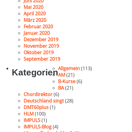
Juni 2020
Mai 2020
April 2020
März 2020
Februar 2020
Januar 2020
Dezember 2019
November 2019
Oktober 2019
September 2019
Allgemein
(113)
Kategorien
AM
(21)
B-Kurse
(6)
BA
(21)
Chordirektor
(6)
Deutschland singt
(28)
DMT60plus
(1)
HLM
(100)
IMPULS
(1)
IMPULS-Blog
(4)