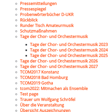
Pressemitteilungen
Pressespiegel
Probenwörterbücher D-UKR
Rückblick
Runder Tisch Amateurmusik
Schutzmaßnahmen
Tage der Chor- und Orchestermusik
Tage der Chor- und Orchestermusik 2023
Tage der Chor- und Orchestermusik 2024
Tage der Chor- und Orchestermusik 2025
Tage der Chor- und Orchestermusik 2026
Tage der Chor- und Orchestermusik 2027
TCOM2017 Konstanz
TCOM2018 Bad Homburg
TCOM2019 Gotha
tcom2022: Mitmachen als Ensemble
Test page
Trauer um Wolfgang Schröfel
Über die Veranstaltung
Übersicht Auszeichnungen