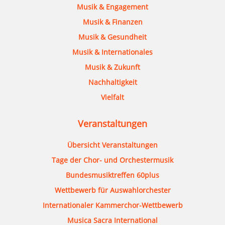
Musik & Engagement
Musik & Finanzen
Musik & Gesundheit
Musik & Internationales
Musik & Zukunft
Nachhaltigkeit
Vielfalt
Veranstaltungen
Übersicht Veranstaltungen
Tage der Chor- und Orchestermusik
Bundesmusiktreffen 60plus
Wettbewerb für Auswahlorchester
Internationaler Kammerchor-Wettbewerb
Musica Sacra International