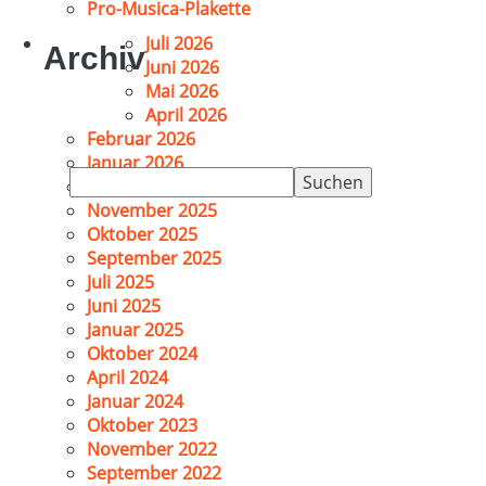
Pro-Musica-Plakette
Juli 2026
Archiv
Juni 2026
Mai 2026
April 2026
Februar 2026
Januar 2026
Suchen
Dezember 2025
nach:
November 2025
Oktober 2025
September 2025
Juli 2025
Juni 2025
Januar 2025
Oktober 2024
April 2024
Januar 2024
Oktober 2023
November 2022
September 2022