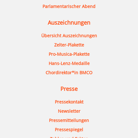
Parlamentarischer Abend
Auszeichnungen
Übersicht Auszeichnungen
Zelter-Plakette
Pro-Musica-Plakette
Hans-Lenz-Medaille
Chordirektor*in BMCO
Presse
Pressekontakt
Newsletter
Pressemitteilungen
Pressespiegel