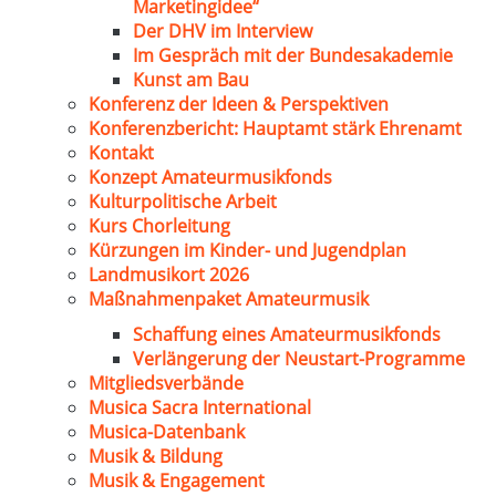
Marketingidee“
Der DHV im Interview
Im Gespräch mit der Bundesakademie
Kunst am Bau
Konferenz der Ideen & Perspektiven
Konferenzbericht: Hauptamt stärk Ehrenamt
Kontakt
Konzept Amateurmusikfonds
Kulturpolitische Arbeit
Kurs Chorleitung
Kürzungen im Kinder- und Jugendplan
Landmusikort 2026
Maßnahmenpaket Amateurmusik
Schaffung eines Amateurmusikfonds
Verlängerung der Neustart-Programme
Mitgliedsverbände
Musica Sacra International
Musica-Datenbank
Musik & Bildung
Musik & Engagement