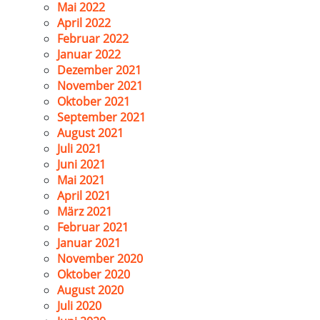
Mai 2022
April 2022
Februar 2022
Januar 2022
Dezember 2021
November 2021
Oktober 2021
September 2021
August 2021
Juli 2021
Juni 2021
Mai 2021
April 2021
März 2021
Februar 2021
Januar 2021
November 2020
Oktober 2020
August 2020
Juli 2020