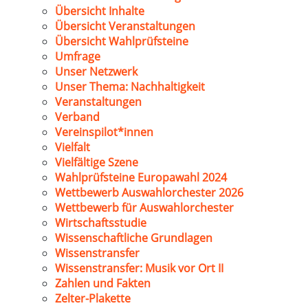
Übersicht Inhalte
Übersicht Veranstaltungen
Übersicht Wahlprüfsteine
Umfrage
Unser Netzwerk
Unser Thema: Nachhaltigkeit
Veranstaltungen
Verband
Vereinspilot*innen
Vielfalt
Vielfältige Szene
Wahlprüfsteine Europawahl 2024
Wettbewerb Auswahlorchester 2026
Wettbewerb für Auswahlorchester
Wirtschaftsstudie
Wissenschaftliche Grundlagen
Wissenstransfer
Wissenstransfer: Musik vor Ort II
Zahlen und Fakten
Zelter-Plakette