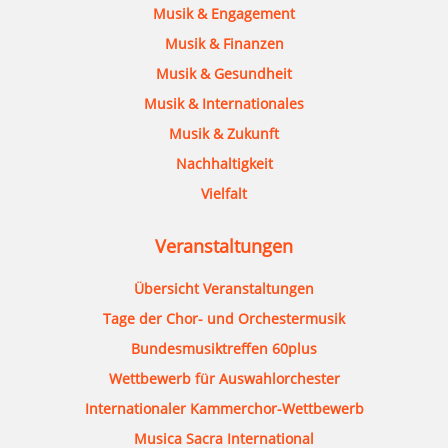
Musik & Engagement
Musik & Finanzen
Musik & Gesundheit
Musik & Internationales
Musik & Zukunft
Nachhaltigkeit
Vielfalt
Veranstaltungen
Übersicht Veranstaltungen
Tage der Chor- und Orchestermusik
Bundesmusiktreffen 60plus
Wettbewerb für Auswahlorchester
Internationaler Kammerchor-Wettbewerb
Musica Sacra International