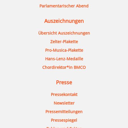
Parlamentarischer Abend
Auszeichnungen
Übersicht Auszeichnungen
Zelter-Plakette
Pro-Musica-Plakette
Hans-Lenz-Medaille
Chordirektor*in BMCO
Presse
Pressekontakt
Newsletter
Pressemitteilungen
Pressespiegel