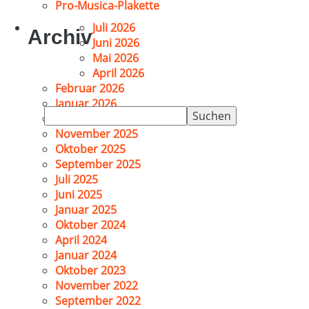
Pro-Musica-Plakette
Juli 2026
Archiv
Juni 2026
Mai 2026
April 2026
Februar 2026
Januar 2026
Suchen
Dezember 2025
nach:
November 2025
Oktober 2025
September 2025
Juli 2025
Juni 2025
Januar 2025
Oktober 2024
April 2024
Januar 2024
Oktober 2023
November 2022
September 2022