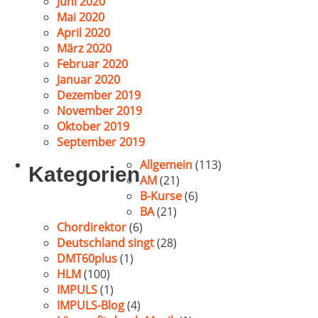
Juni 2020
Mai 2020
April 2020
März 2020
Februar 2020
Januar 2020
Dezember 2019
November 2019
Oktober 2019
September 2019
Allgemein
(113)
Kategorien
AM
(21)
B-Kurse
(6)
BA
(21)
Chordirektor
(6)
Deutschland singt
(28)
DMT60plus
(1)
HLM
(100)
IMPULS
(1)
IMPULS-Blog
(4)