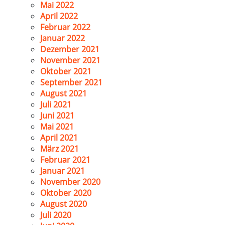
Mai 2022
April 2022
Februar 2022
Januar 2022
Dezember 2021
November 2021
Oktober 2021
September 2021
August 2021
Juli 2021
Juni 2021
Mai 2021
April 2021
März 2021
Februar 2021
Januar 2021
November 2020
Oktober 2020
August 2020
Juli 2020