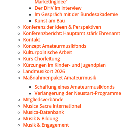
Marketingidee“
Der DHV im Interview
Im Gespräch mit der Bundesakademie
Kunst am Bau
Konferenz der Ideen & Perspektiven
Konferenzbericht: Hauptamt stärk Ehrenamt
Kontakt
Konzept Amateurmusikfonds
Kulturpolitische Arbeit
Kurs Chorleitung
Kürzungen im Kinder- und Jugendplan
Landmusikort 2026
Maßnahmenpaket Amateurmusik
Schaffung eines Amateurmusikfonds
Verlängerung der Neustart-Programme
Mitgliedsverbände
Musica Sacra International
Musica-Datenbank
Musik & Bildung
Musik & Engagement