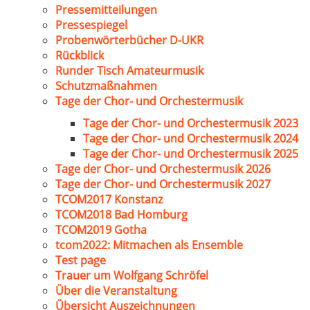
Pressemitteilungen
Pressespiegel
Probenwörterbücher D-UKR
Rückblick
Runder Tisch Amateurmusik
Schutzmaßnahmen
Tage der Chor- und Orchestermusik
Tage der Chor- und Orchestermusik 2023
Tage der Chor- und Orchestermusik 2024
Tage der Chor- und Orchestermusik 2025
Tage der Chor- und Orchestermusik 2026
Tage der Chor- und Orchestermusik 2027
TCOM2017 Konstanz
TCOM2018 Bad Homburg
TCOM2019 Gotha
tcom2022: Mitmachen als Ensemble
Test page
Trauer um Wolfgang Schröfel
Über die Veranstaltung
Übersicht Auszeichnungen