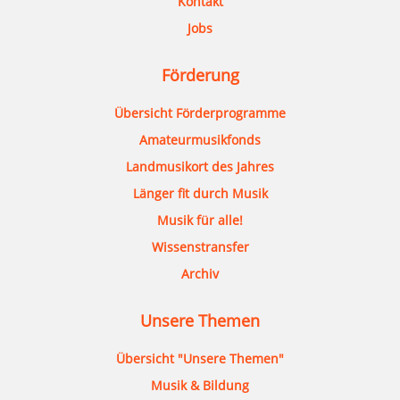
Kontakt
Jobs
Förderung
Übersicht Förderprogramme
Amateurmusikfonds
Landmusikort des Jahres
Länger fit durch Musik
Musik für alle!
Wissenstransfer
Archiv
Unsere Themen
Übersicht "Unsere Themen"
Musik & Bildung