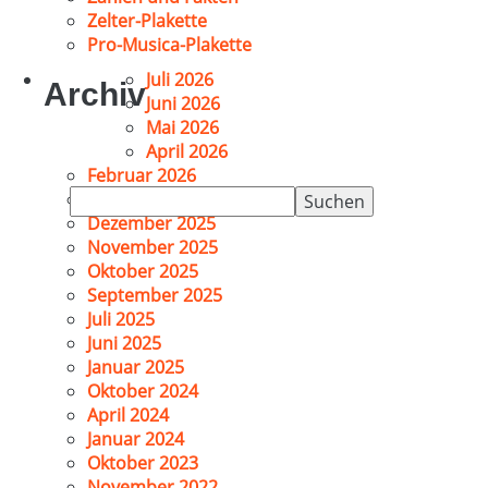
Zelter-Plakette
Pro-Musica-Plakette
Juli 2026
Archiv
Juni 2026
Mai 2026
April 2026
Februar 2026
Suchen
Januar 2026
nach:
Dezember 2025
November 2025
Oktober 2025
September 2025
Juli 2025
Juni 2025
Januar 2025
Oktober 2024
April 2024
Januar 2024
Oktober 2023
November 2022