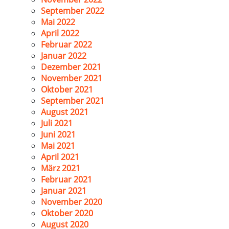
September 2022
Mai 2022
April 2022
Februar 2022
Januar 2022
Dezember 2021
November 2021
Oktober 2021
September 2021
August 2021
Juli 2021
Juni 2021
Mai 2021
April 2021
März 2021
Februar 2021
Januar 2021
November 2020
Oktober 2020
August 2020