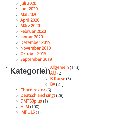
Juli 2020
Juni 2020
Mai 2020
April 2020
März 2020
Februar 2020
Januar 2020
Dezember 2019
November 2019
Oktober 2019
September 2019
Allgemein
(113)
Kategorien
AM
(21)
B-Kurse
(6)
BA
(21)
Chordirektor
(6)
Deutschland singt
(28)
DMT60plus
(1)
HLM
(100)
IMPULS
(1)