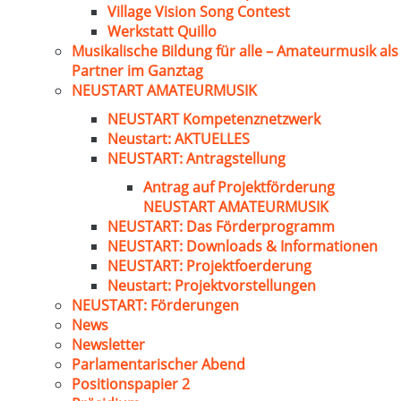
Village Vision Song Contest
Werkstatt Quillo
Musikalische Bildung für alle – Amateurmusik als
Partner im Ganztag
NEUSTART AMATEURMUSIK
NEUSTART Kompetenznetzwerk
Neustart: AKTUELLES
NEUSTART: Antragstellung
Antrag auf Projektförderung
NEUSTART AMATEURMUSIK
NEUSTART: Das Förderprogramm
NEUSTART: Downloads & Informationen
NEUSTART: Projektfoerderung
Neustart: Projektvorstellungen
NEUSTART: Förderungen
News
Newsletter
Parlamentarischer Abend
Positionspapier 2