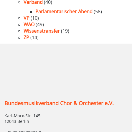
Verband
(40)
Parlamentarischer Abend
(58)
VP
(10)
WAO
(49)
Wissenstransfer
(19)
ZP
(14)
Bundesmusikverband Chor & Orchester e.V.
Karl-Marx-Str. 145
12043 Berlin