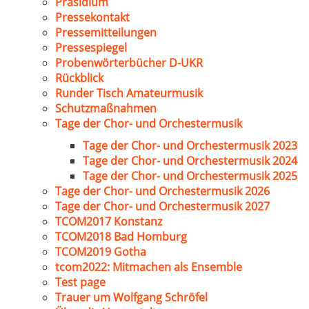
Präsidium
Pressekontakt
Pressemitteilungen
Pressespiegel
Probenwörterbücher D-UKR
Rückblick
Runder Tisch Amateurmusik
Schutzmaßnahmen
Tage der Chor- und Orchestermusik
Tage der Chor- und Orchestermusik 2023
Tage der Chor- und Orchestermusik 2024
Tage der Chor- und Orchestermusik 2025
Tage der Chor- und Orchestermusik 2026
Tage der Chor- und Orchestermusik 2027
TCOM2017 Konstanz
TCOM2018 Bad Homburg
TCOM2019 Gotha
tcom2022: Mitmachen als Ensemble
Test page
Trauer um Wolfgang Schröfel