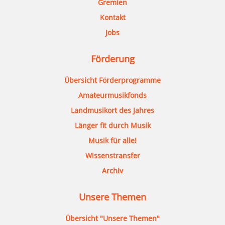
Gremien
Kontakt
Jobs
Förderung
Übersicht Förderprogramme
Amateurmusikfonds
Landmusikort des Jahres
Länger fit durch Musik
Musik für alle!
Wissenstransfer
Archiv
Unsere Themen
Übersicht "Unsere Themen"