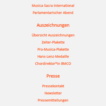
Musica Sacra International
Parlamentarischer Abend
Auszeichnungen
Übersicht Auszeichnungen
Zelter-Plakette
Pro-Musica-Plakette
Hans-Lenz-Medaille
Chordirektor*in BMCO
Presse
Pressekontakt
Newsletter
Pressemitteilungen