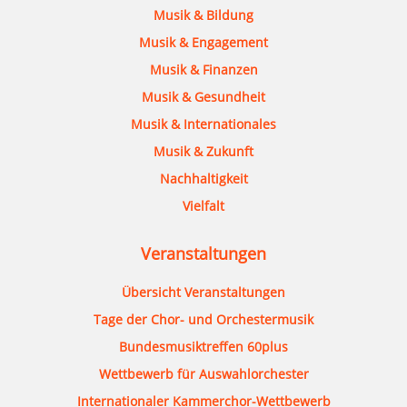
Musik & Bildung
Musik & Engagement
Musik & Finanzen
Musik & Gesundheit
Musik & Internationales
Musik & Zukunft
Nachhaltigkeit
Vielfalt
Veranstaltungen
Übersicht Veranstaltungen
Tage der Chor- und Orchestermusik
Bundesmusiktreffen 60plus
Wettbewerb für Auswahlorchester
Internationaler Kammerchor-Wettbewerb