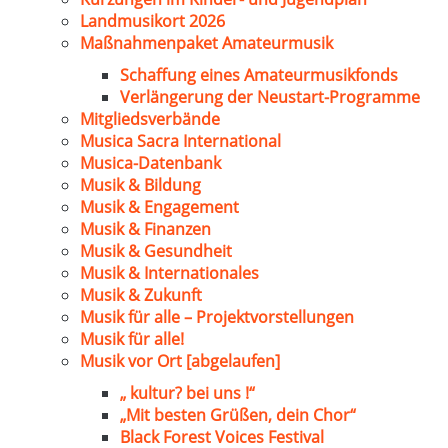
Landmusikort 2026
Maßnahmenpaket Amateurmusik
Schaffung eines Amateurmusikfonds
Verlängerung der Neustart-Programme
Mitgliedsverbände
Musica Sacra International
Musica-Datenbank
Musik & Bildung
Musik & Engagement
Musik & Finanzen
Musik & Gesundheit
Musik & Internationales
Musik & Zukunft
Musik für alle – Projektvorstellungen
Musik für alle!
Musik vor Ort [abgelaufen]
„ kultur? bei uns !“
„Mit besten Grüßen, dein Chor“
Black Forest Voices Festival