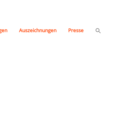
.
gen
Auszeichnungen
Presse