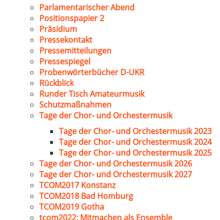
Parlamentarischer Abend
Positionspapier 2
Präsidium
Pressekontakt
Pressemitteilungen
Pressespiegel
Probenwörterbücher D-UKR
Rückblick
Runder Tisch Amateurmusik
Schutzmaßnahmen
Tage der Chor- und Orchestermusik
Tage der Chor- und Orchestermusik 2023
Tage der Chor- und Orchestermusik 2024
Tage der Chor- und Orchestermusik 2025
Tage der Chor- und Orchestermusik 2026
Tage der Chor- und Orchestermusik 2027
TCOM2017 Konstanz
TCOM2018 Bad Homburg
TCOM2019 Gotha
tcom2022: Mitmachen als Ensemble