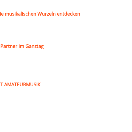
ie musikalischen Wurzeln entdecken
s Partner im Ganztag
ART AMATEURMUSIK