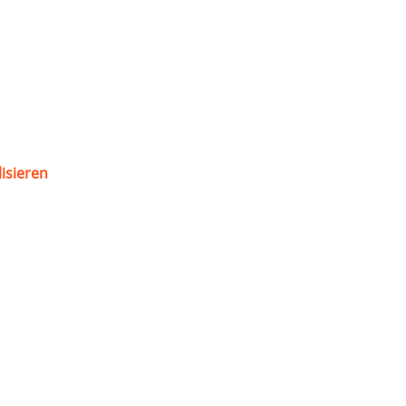
isieren