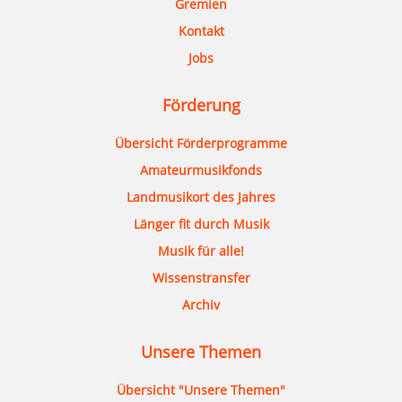
Gremien
Kontakt
Jobs
Förderung
Übersicht Förderprogramme
Amateurmusikfonds
Landmusikort des Jahres
Länger fit durch Musik
Musik für alle!
Wissenstransfer
Archiv
Unsere Themen
Übersicht "Unsere Themen"