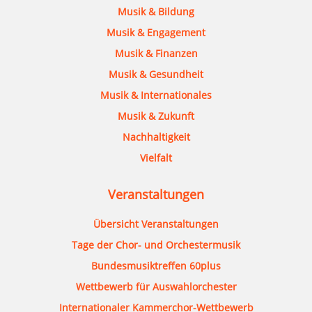
Musik & Bildung
Musik & Engagement
Musik & Finanzen
Musik & Gesundheit
Musik & Internationales
Musik & Zukunft
Nachhaltigkeit
Vielfalt
Veranstaltungen
Übersicht Veranstaltungen
Tage der Chor- und Orchestermusik
Bundesmusiktreffen 60plus
Wettbewerb für Auswahlorchester
Internationaler Kammerchor-Wettbewerb