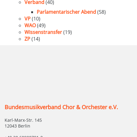
Verband
(40)
Parlamentarischer Abend
(58)
VP
(10)
WAO
(49)
Wissenstransfer
(19)
ZP
(14)
Bundesmusikverband Chor & Orchester e.V.
Karl-Marx-Str. 145
12043 Berlin