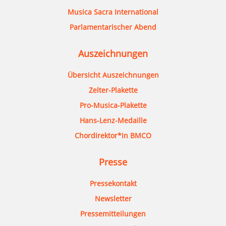
Musica Sacra International
Parlamentarischer Abend
Auszeichnungen
Übersicht Auszeichnungen
Zelter-Plakette
Pro-Musica-Plakette
Hans-Lenz-Medaille
Chordirektor*in BMCO
Presse
Pressekontakt
Newsletter
Pressemitteilungen