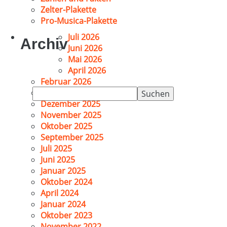
Zelter-Plakette
Pro-Musica-Plakette
Juli 2026
Archiv
Juni 2026
Mai 2026
April 2026
Februar 2026
Suchen
Januar 2026
nach:
Dezember 2025
November 2025
Oktober 2025
September 2025
Juli 2025
Juni 2025
Januar 2025
Oktober 2024
April 2024
Januar 2024
Oktober 2023
November 2022