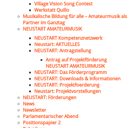
Village Vision Song Contest
Werkstatt Quillo
Musikalische Bildung für alle – Amateurmusik als
Partner im Ganztag
NEUSTART AMATEURMUSIK
NEUSTART Kompetenznetzwerk
Neustart: AKTUELLES
NEUSTART: Antragstellung
Antrag auf Projektförderung
NEUSTART AMATEURMUSIK
NEUSTART: Das Förderprogramm
NEUSTART: Downloads & Informationen
NEUSTART: Projektfoerderung
Neustart: Projektvorstellungen
NEUSTART: Förderungen
News
Newsletter
Parlamentarischer Abend
Positionspapier 2