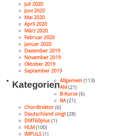
Juli 2020
Juni 2020
Mai 2020
April 2020
März 2020
Februar 2020
Januar 2020
Dezember 2019
November 2019
Oktober 2019
September 2019
Allgemein
(113)
Kategorien
AM
(21)
B-Kurse
(6)
BA
(21)
Chordirektor
(6)
Deutschland singt
(28)
DMT60plus
(1)
HLM
(100)
IMPULS
(1)