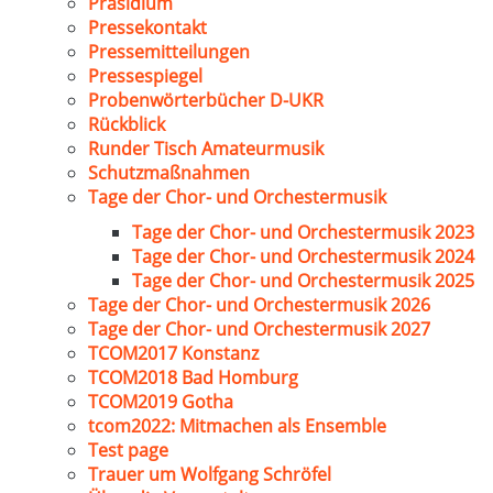
Präsidium
Pressekontakt
Pressemitteilungen
Pressespiegel
Probenwörterbücher D-UKR
Rückblick
Runder Tisch Amateurmusik
Schutzmaßnahmen
Tage der Chor- und Orchestermusik
Tage der Chor- und Orchestermusik 2023
Tage der Chor- und Orchestermusik 2024
Tage der Chor- und Orchestermusik 2025
Tage der Chor- und Orchestermusik 2026
Tage der Chor- und Orchestermusik 2027
TCOM2017 Konstanz
TCOM2018 Bad Homburg
TCOM2019 Gotha
tcom2022: Mitmachen als Ensemble
Test page
Trauer um Wolfgang Schröfel