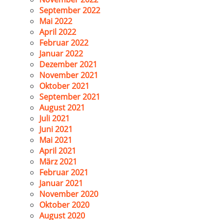
September 2022
Mai 2022
April 2022
Februar 2022
Januar 2022
Dezember 2021
November 2021
Oktober 2021
September 2021
August 2021
Juli 2021
Juni 2021
Mai 2021
April 2021
März 2021
Februar 2021
Januar 2021
November 2020
Oktober 2020
August 2020