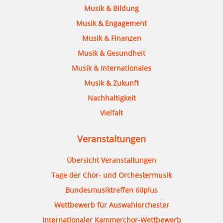
Musik & Bildung
Musik & Engagement
Musik & Finanzen
Musik & Gesundheit
Musik & Internationales
Musik & Zukunft
Nachhaltigkeit
Vielfalt
Veranstaltungen
Übersicht Veranstaltungen
Tage der Chor- und Orchestermusik
Bundesmusiktreffen 60plus
Wettbewerb für Auswahlorchester
Internationaler Kammerchor-Wettbewerb