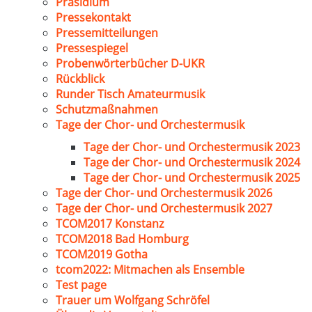
Präsidium
Pressekontakt
Pressemitteilungen
Pressespiegel
Probenwörterbücher D-UKR
Rückblick
Runder Tisch Amateurmusik
Schutzmaßnahmen
Tage der Chor- und Orchestermusik
Tage der Chor- und Orchestermusik 2023
Tage der Chor- und Orchestermusik 2024
Tage der Chor- und Orchestermusik 2025
Tage der Chor- und Orchestermusik 2026
Tage der Chor- und Orchestermusik 2027
TCOM2017 Konstanz
TCOM2018 Bad Homburg
TCOM2019 Gotha
tcom2022: Mitmachen als Ensemble
Test page
Trauer um Wolfgang Schröfel