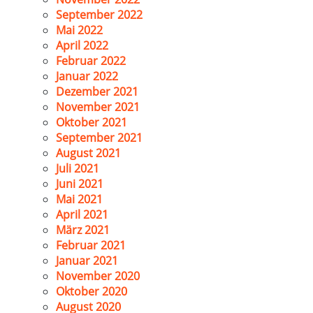
September 2022
Mai 2022
April 2022
Februar 2022
Januar 2022
Dezember 2021
November 2021
Oktober 2021
September 2021
August 2021
Juli 2021
Juni 2021
Mai 2021
April 2021
März 2021
Februar 2021
Januar 2021
November 2020
Oktober 2020
August 2020