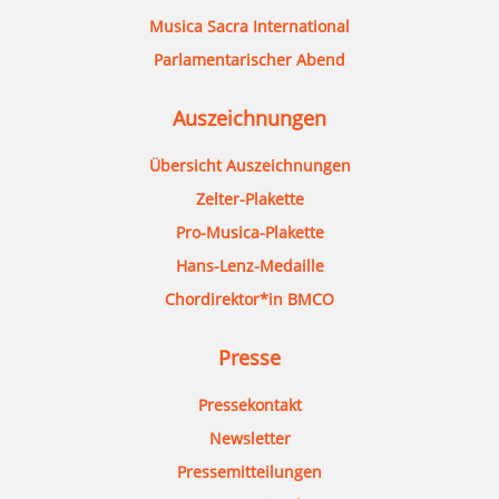
Musica Sacra International
Parlamentarischer Abend
Auszeichnungen
Übersicht Auszeichnungen
Zelter-Plakette
Pro-Musica-Plakette
Hans-Lenz-Medaille
Chordirektor*in BMCO
Presse
Pressekontakt
Newsletter
Pressemitteilungen