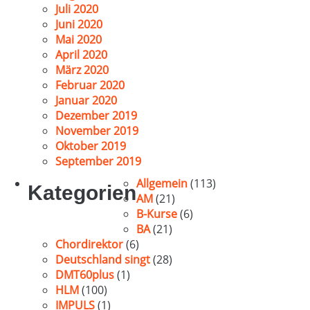
Juli 2020
Juni 2020
Mai 2020
April 2020
März 2020
Februar 2020
Januar 2020
Dezember 2019
November 2019
Oktober 2019
September 2019
Allgemein
(113)
Kategorien
AM
(21)
B-Kurse
(6)
BA
(21)
Chordirektor
(6)
Deutschland singt
(28)
DMT60plus
(1)
HLM
(100)
IMPULS
(1)