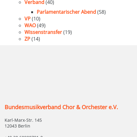
Verband
(40)
Parlamentarischer Abend
(58)
VP
(10)
WAO
(49)
Wissenstransfer
(19)
ZP
(14)
Bundesmusikverband Chor & Orchester e.V.
Karl-Marx-Str. 145
12043 Berlin