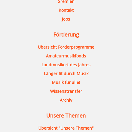
Gremien
Kontakt
Jobs
Förderung
Übersicht Förderprogramme
Amateurmusikfonds
Landmusikort des Jahres
Länger fit durch Musik
Musik für alle!
Wissenstransfer
Archiv
Unsere Themen
Übersicht "Unsere Themen"