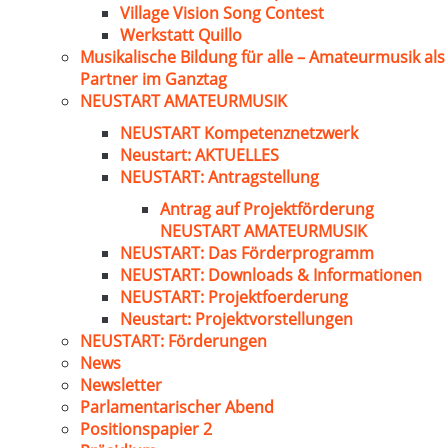
Village Vision Song Contest
Werkstatt Quillo
Musikalische Bildung für alle – Amateurmusik als
Partner im Ganztag
NEUSTART AMATEURMUSIK
NEUSTART Kompetenznetzwerk
Neustart: AKTUELLES
NEUSTART: Antragstellung
Antrag auf Projektförderung
NEUSTART AMATEURMUSIK
NEUSTART: Das Förderprogramm
NEUSTART: Downloads & Informationen
NEUSTART: Projektfoerderung
Neustart: Projektvorstellungen
NEUSTART: Förderungen
News
Newsletter
Parlamentarischer Abend
Positionspapier 2