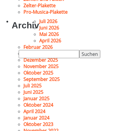
Zelter-Plakette
Pro-Musica-Plakette
Juli 2026
Archiv
Juni 2026
Mai 2026
April 2026
Februar 2026
Suchen
Januar 2026
nach:
Dezember 2025
November 2025
Oktober 2025
September 2025
Juli 2025
Juni 2025
Januar 2025
Oktober 2024
April 2024
Januar 2024
Oktober 2023
November 2022