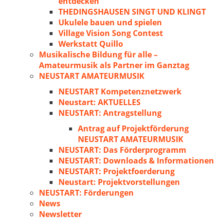
entdecken
THEDINGSHAUSEN SINGT UND KLINGT
Ukulele bauen und spielen
Village Vision Song Contest
Werkstatt Quillo
Musikalische Bildung für alle –
Amateurmusik als Partner im Ganztag
NEUSTART AMATEURMUSIK
NEUSTART Kompetenznetzwerk
Neustart: AKTUELLES
NEUSTART: Antragstellung
Antrag auf Projektförderung
NEUSTART AMATEURMUSIK
NEUSTART: Das Förderprogramm
NEUSTART: Downloads & Informationen
NEUSTART: Projektfoerderung
Neustart: Projektvorstellungen
NEUSTART: Förderungen
News
Newsletter