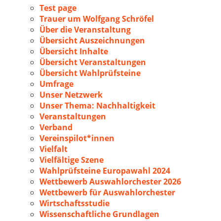
Test page
Trauer um Wolfgang Schröfel
Über die Veranstaltung
Übersicht Auszeichnungen
Übersicht Inhalte
Übersicht Veranstaltungen
Übersicht Wahlprüfsteine
Umfrage
Unser Netzwerk
Unser Thema: Nachhaltigkeit
Veranstaltungen
Verband
Vereinspilot*innen
Vielfalt
Vielfältige Szene
Wahlprüfsteine Europawahl 2024
Wettbewerb Auswahlorchester 2026
Wettbewerb für Auswahlorchester
Wirtschaftsstudie
Wissenschaftliche Grundlagen