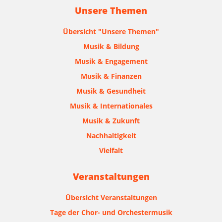
Unsere Themen
Übersicht "Unsere Themen"
Musik & Bildung
Musik & Engagement
Musik & Finanzen
Musik & Gesundheit
Musik & Internationales
Musik & Zukunft
Nachhaltigkeit
Vielfalt
Veranstaltungen
Übersicht Veranstaltungen
Tage der Chor- und Orchestermusik