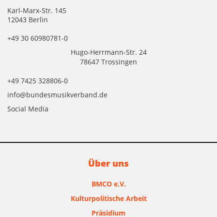
Karl-Marx-Str. 145
12043 Berlin
+49 30 60980781-0
Hugo-Herrmann-Str. 24
78647 Trossingen
+49 7425 328806-0
info@bundesmusikverband.de
Social Media
Über uns
BMCO e.V.
Kulturpolitische Arbeit
Präsidium