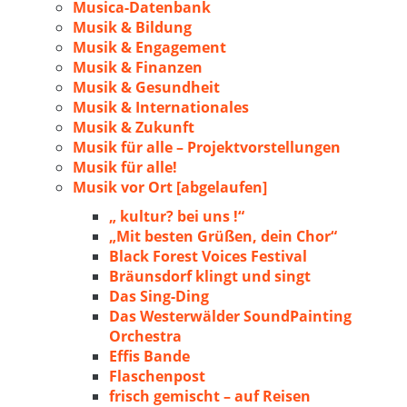
Musica-Datenbank
Musik & Bildung
Musik & Engagement
Musik & Finanzen
Musik & Gesundheit
Musik & Internationales
Musik & Zukunft
Musik für alle – Projektvorstellungen
Musik für alle!
Musik vor Ort [abgelaufen]
„ kultur? bei uns !“
„Mit besten Grüßen, dein Chor“
Black Forest Voices Festival
Bräunsdorf klingt und singt
Das Sing-Ding
Das Westerwälder SoundPainting
Orchestra
Effis Bande
Flaschenpost
frisch gemischt – auf Reisen