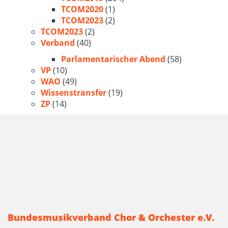
TCOM2020
(1)
TCOM2023
(2)
TCOM2023
(2)
Verband
(40)
Parlamentarischer Abend
(58)
VP
(10)
WAO
(49)
Wissenstransfer
(19)
ZP
(14)
Bundesmusikverband Chor & Orchester e.V.