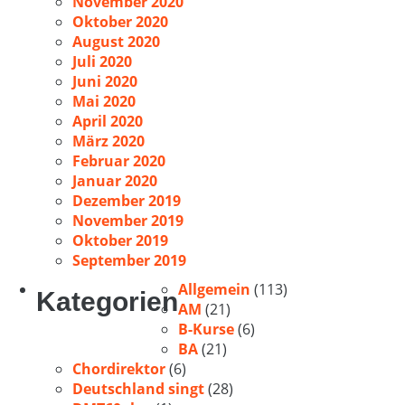
November 2020
Oktober 2020
August 2020
Juli 2020
Juni 2020
Mai 2020
April 2020
März 2020
Februar 2020
Januar 2020
Dezember 2019
November 2019
Oktober 2019
September 2019
Allgemein
(113)
Kategorien
AM
(21)
B-Kurse
(6)
BA
(21)
Chordirektor
(6)
Deutschland singt
(28)