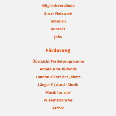
Mitgliedsverbände
Unser Netzwerk
Gremien
Kontakt
Jobs
Förderung
Übersicht Förderprogramme
Amateurmusikfonds
Landmusikort des Jahres
Länger fit durch Musik
Musik für alle!
Wissenstransfer
Archiv