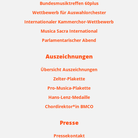
Bundesmusiktreffen 60plus
Wettbewerb für Auswahlorchester
Internationaler Kammerchor-Wettbewerb
Musica Sacra International
Parlamentarischer Abend
Auszeichnungen
Übersicht Auszeichnungen
Zelter-Plakette
Pro-Musica-Plakette
Hans-Lenz-Medaille
Chordirektor*in BMCO
Presse
Pressekontakt