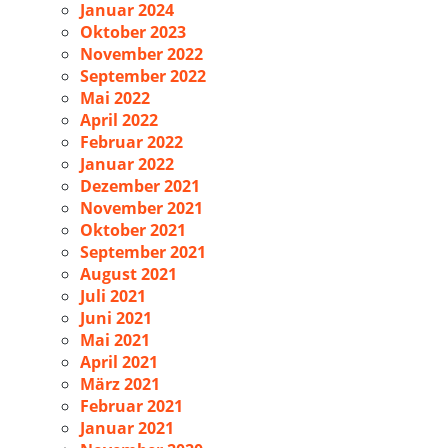
Januar 2024
Oktober 2023
November 2022
September 2022
Mai 2022
April 2022
Februar 2022
Januar 2022
Dezember 2021
November 2021
Oktober 2021
September 2021
August 2021
Juli 2021
Juni 2021
Mai 2021
April 2021
März 2021
Februar 2021
Januar 2021