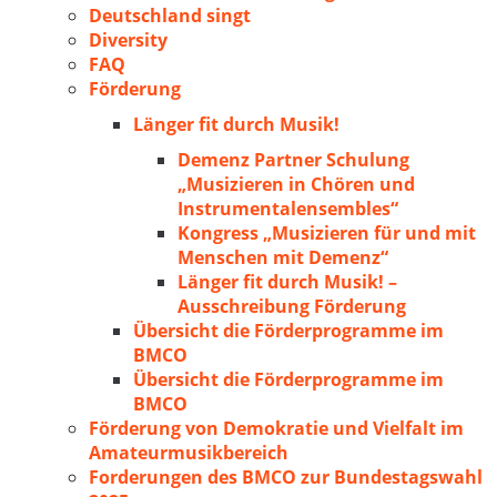
Deutschland singt
Diversity
FAQ
Förderung
Länger fit durch Musik!
Demenz Partner Schulung
„Musizieren in Chören und
Instrumentalensembles“
Kongress „Musizieren für und mit
Menschen mit Demenz“
Länger fit durch Musik! –
Ausschreibung Förderung
Übersicht die Förderprogramme im
BMCO
Übersicht die Förderprogramme im
BMCO
Förderung von Demokratie und Vielfalt im
Amateurmusikbereich
Forderungen des BMCO zur Bundestagswahl