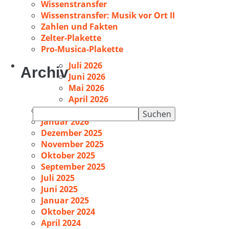
Wissenstransfer
Wissenstransfer: Musik vor Ort II
Zahlen und Fakten
Zelter-Plakette
Pro-Musica-Plakette
Juli 2026
Archiv
Juni 2026
Mai 2026
April 2026
Februar 2026
Suchen
Januar 2026
nach:
Dezember 2025
November 2025
Oktober 2025
September 2025
Juli 2025
Juni 2025
Januar 2025
Oktober 2024
April 2024