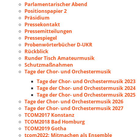
Parlamentarischer Abend
Positionspapier 2
Präsidium
Pressekontakt
Pressemitteilungen
Pressespiegel
Probenwörterbücher D-UKR
Rückblick
Runder Tisch Amateurmusik
Schutzmaßnahmen
Tage der Chor- und Orchestermusik
Tage der Chor- und Orchestermusik 2023
Tage der Chor- und Orchestermusik 2024
Tage der Chor- und Orchestermusik 2025
Tage der Chor- und Orchestermusik 2026
Tage der Chor- und Orchestermusik 2027
TCOM2017 Konstanz
TCOM2018 Bad Homburg
TCOM2019 Gotha
tcom2022: Mitmachen als Ensemble