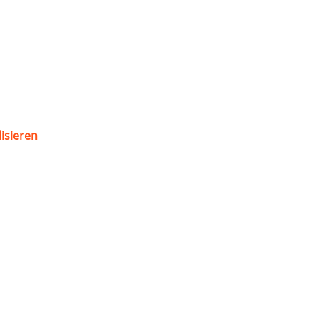
isieren