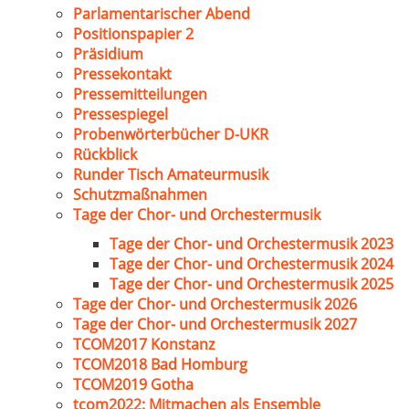
Parlamentarischer Abend
Positionspapier 2
Präsidium
Pressekontakt
Pressemitteilungen
Pressespiegel
Probenwörterbücher D-UKR
Rückblick
Runder Tisch Amateurmusik
Schutzmaßnahmen
Tage der Chor- und Orchestermusik
Tage der Chor- und Orchestermusik 2023
Tage der Chor- und Orchestermusik 2024
Tage der Chor- und Orchestermusik 2025
Tage der Chor- und Orchestermusik 2026
Tage der Chor- und Orchestermusik 2027
TCOM2017 Konstanz
TCOM2018 Bad Homburg
TCOM2019 Gotha
tcom2022: Mitmachen als Ensemble