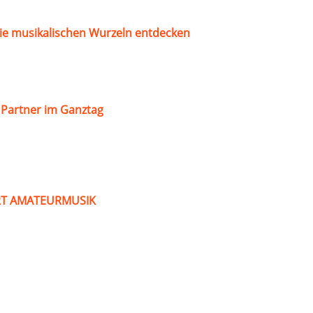
ie musikalischen Wurzeln entdecken
s Partner im Ganztag
ART AMATEURMUSIK