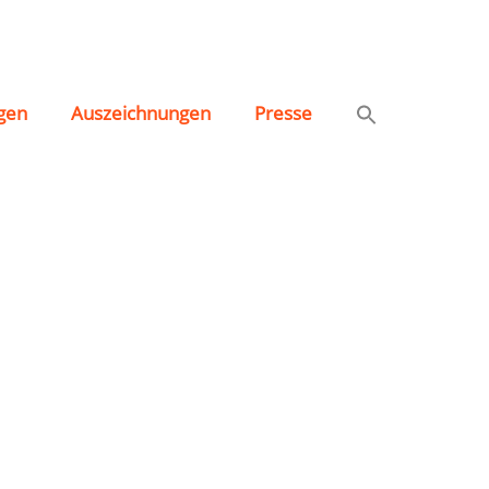
gen
Auszeichnungen
Presse