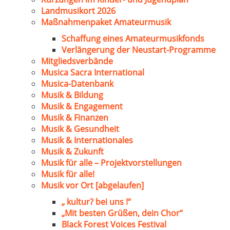
Landmusikort 2026
Maßnahmenpaket Amateurmusik
Schaffung eines Amateurmusikfonds
Verlängerung der Neustart-Programme
Mitgliedsverbände
Musica Sacra International
Musica-Datenbank
Musik & Bildung
Musik & Engagement
Musik & Finanzen
Musik & Gesundheit
Musik & Internationales
Musik & Zukunft
Musik für alle – Projektvorstellungen
Musik für alle!
Musik vor Ort [abgelaufen]
„ kultur? bei uns !“
„Mit besten Grüßen, dein Chor“
Black Forest Voices Festival