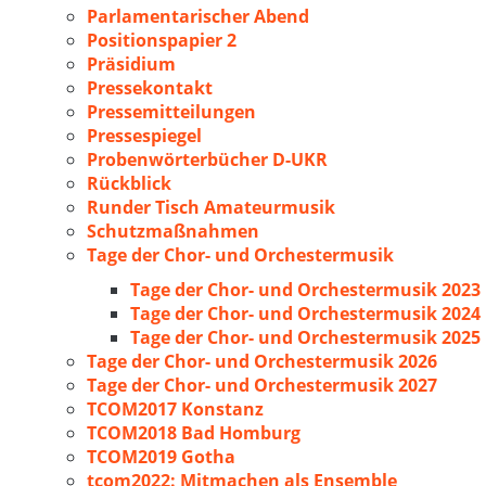
Parlamentarischer Abend
Positionspapier 2
Präsidium
Pressekontakt
Pressemitteilungen
Pressespiegel
Probenwörterbücher D-UKR
Rückblick
Runder Tisch Amateurmusik
Schutzmaßnahmen
Tage der Chor- und Orchestermusik
Tage der Chor- und Orchestermusik 2023
Tage der Chor- und Orchestermusik 2024
Tage der Chor- und Orchestermusik 2025
Tage der Chor- und Orchestermusik 2026
Tage der Chor- und Orchestermusik 2027
TCOM2017 Konstanz
TCOM2018 Bad Homburg
TCOM2019 Gotha
tcom2022: Mitmachen als Ensemble