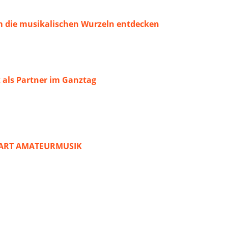
 die musikalischen Wurzeln entdecken
 als Partner im Ganztag
START AMATEURMUSIK