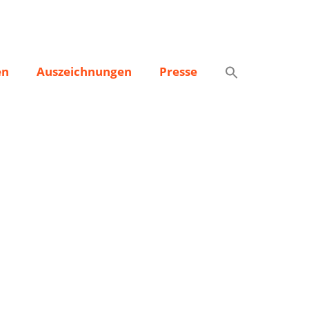
en
Auszeichnungen
Presse