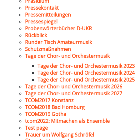
Präsidium
Pressekontakt
Pressemitteilungen
Pressespiegel
Probenwörterbücher D-UKR
Rückblick
Runder Tisch Amateurmusik
Schutzmaßnahmen
Tage der Chor- und Orchestermusik
Tage der Chor- und Orchestermusik 2023
Tage der Chor- und Orchestermusik 2024
Tage der Chor- und Orchestermusik 2025
Tage der Chor- und Orchestermusik 2026
Tage der Chor- und Orchestermusik 2027
TCOM2017 Konstanz
TCOM2018 Bad Homburg
TCOM2019 Gotha
tcom2022: Mitmachen als Ensemble
Test page
Trauer um Wolfgang Schröfel