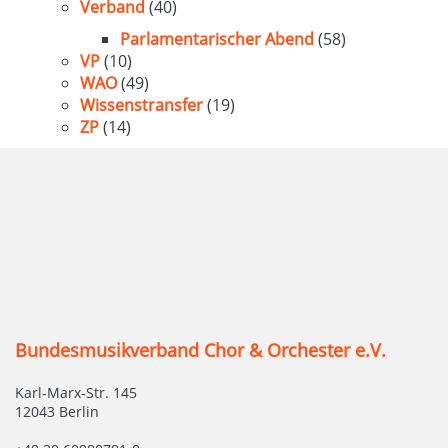
Verband
(40)
Parlamentarischer Abend
(58)
VP
(10)
WAO
(49)
Wissenstransfer
(19)
ZP
(14)
Bundesmusikverband Chor & Orchester e.V.
Karl-Marx-Str. 145
12043 Berlin