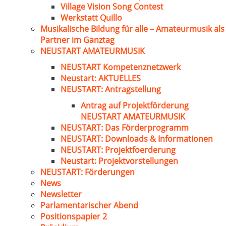
Village Vision Song Contest
Werkstatt Quillo
Musikalische Bildung für alle – Amateurmusik als
Partner im Ganztag
NEUSTART AMATEURMUSIK
NEUSTART Kompetenznetzwerk
Neustart: AKTUELLES
NEUSTART: Antragstellung
Antrag auf Projektförderung
NEUSTART AMATEURMUSIK
NEUSTART: Das Förderprogramm
NEUSTART: Downloads & Informationen
NEUSTART: Projektfoerderung
Neustart: Projektvorstellungen
NEUSTART: Förderungen
News
Newsletter
Parlamentarischer Abend
Positionspapier 2