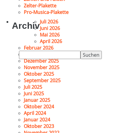
Zelter-Plakette
Pro-Musica-Plakette
Juli 2026
Archiv
Juni 2026
Mai 2026
April 2026
Februar 2026
Suchen
Januar 2026
nach:
Dezember 2025
November 2025
Oktober 2025
September 2025
Juli 2025
Juni 2025
Januar 2025
Oktober 2024
April 2024
Januar 2024
Oktober 2023
November 2022