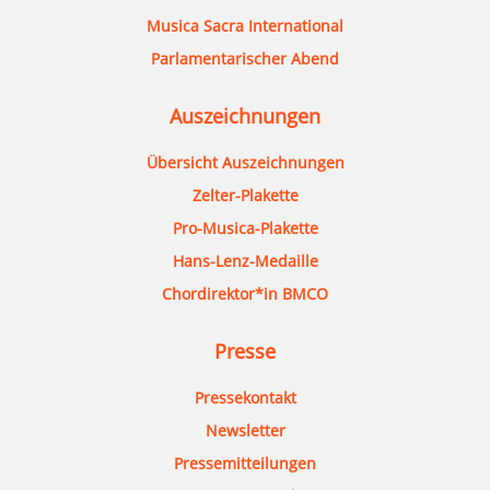
Musica Sacra International
Parlamentarischer Abend
Auszeichnungen
Übersicht Auszeichnungen
Zelter-Plakette
Pro-Musica-Plakette
Hans-Lenz-Medaille
Chordirektor*in BMCO
Presse
Pressekontakt
Newsletter
Pressemitteilungen