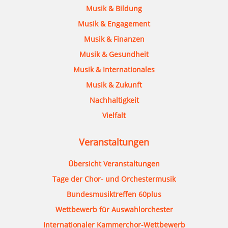
Musik & Bildung
Musik & Engagement
Musik & Finanzen
Musik & Gesundheit
Musik & Internationales
Musik & Zukunft
Nachhaltigkeit
Vielfalt
Veranstaltungen
Übersicht Veranstaltungen
Tage der Chor- und Orchestermusik
Bundesmusiktreffen 60plus
Wettbewerb für Auswahlorchester
Internationaler Kammerchor-Wettbewerb