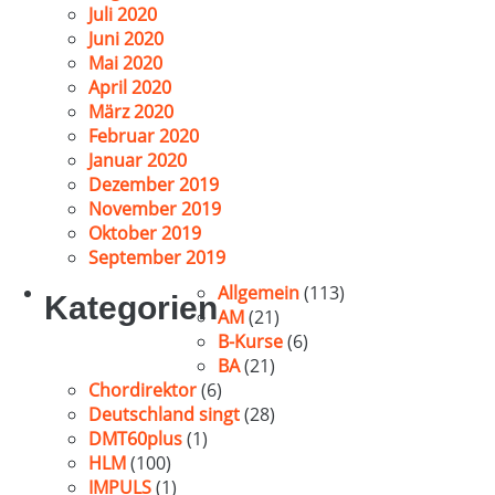
Juli 2020
Juni 2020
Mai 2020
April 2020
März 2020
Februar 2020
Januar 2020
Dezember 2019
November 2019
Oktober 2019
September 2019
Allgemein
(113)
Kategorien
AM
(21)
B-Kurse
(6)
BA
(21)
Chordirektor
(6)
Deutschland singt
(28)
DMT60plus
(1)
HLM
(100)
IMPULS
(1)