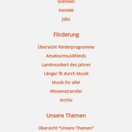
Gremien
Kontakt
Jobs
Förderung
Übersicht Förderprogramme
Amateurmusikfonds
Landmusikort des Jahres
Länger fit durch Musik
Musik für alle!
Wissenstransfer
Archiv
Unsere Themen
Übersicht "Unsere Themen"