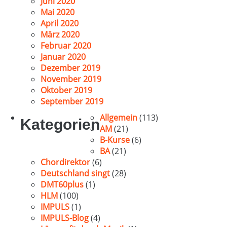
Juni 2020
Mai 2020
April 2020
März 2020
Februar 2020
Januar 2020
Dezember 2019
November 2019
Oktober 2019
September 2019
Allgemein
(113)
Kategorien
AM
(21)
B-Kurse
(6)
BA
(21)
Chordirektor
(6)
Deutschland singt
(28)
DMT60plus
(1)
HLM
(100)
IMPULS
(1)
IMPULS-Blog
(4)