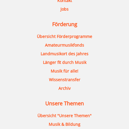
Kontakt
Jobs
Förderung
Übersicht Förderprogramme
Amateurmusikfonds
Landmusikort des Jahres
Länger fit durch Musik
Musik für alle!
Wissenstransfer
Archiv
Unsere Themen
Übersicht "Unsere Themen"
Musik & Bildung