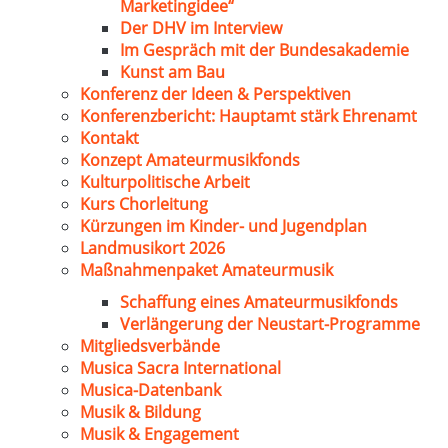
Marketingidee“
Der DHV im Interview
Im Gespräch mit der Bundesakademie
Kunst am Bau
Konferenz der Ideen & Perspektiven
Konferenzbericht: Hauptamt stärk Ehrenamt
Kontakt
Konzept Amateurmusikfonds
Kulturpolitische Arbeit
Kurs Chorleitung
Kürzungen im Kinder- und Jugendplan
Landmusikort 2026
Maßnahmenpaket Amateurmusik
Schaffung eines Amateurmusikfonds
Verlängerung der Neustart-Programme
Mitgliedsverbände
Musica Sacra International
Musica-Datenbank
Musik & Bildung
Musik & Engagement