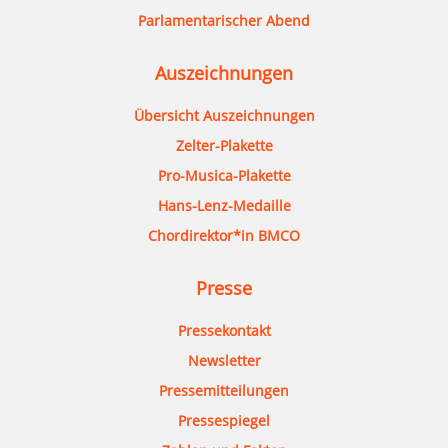
Parlamentarischer Abend
Auszeichnungen
Übersicht Auszeichnungen
Zelter-Plakette
Pro-Musica-Plakette
Hans-Lenz-Medaille
Chordirektor*in BMCO
Presse
Pressekontakt
Newsletter
Pressemitteilungen
Pressespiegel