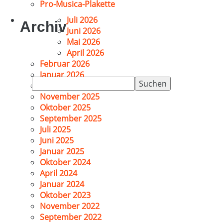
Pro-Musica-Plakette
Juli 2026
Archiv
Juni 2026
Mai 2026
April 2026
Februar 2026
Januar 2026
Suchen
Dezember 2025
nach:
November 2025
Oktober 2025
September 2025
Juli 2025
Juni 2025
Januar 2025
Oktober 2024
April 2024
Januar 2024
Oktober 2023
November 2022
September 2022