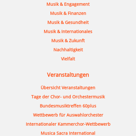
Musik & Engagement
Musik & Finanzen
Musik & Gesundheit
Musik & Internationales
Musik & Zukunft
Nachhaltigkeit
Vielfalt
Veranstaltungen
Übersicht Veranstaltungen
Tage der Chor- und Orchestermusik
Bundesmusiktreffen 60plus
Wettbewerb für Auswahlorchester
Internationaler Kammerchor-Wettbewerb
Musica Sacra International