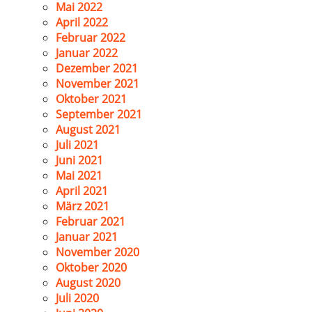
Mai 2022
April 2022
Februar 2022
Januar 2022
Dezember 2021
November 2021
Oktober 2021
September 2021
August 2021
Juli 2021
Juni 2021
Mai 2021
April 2021
März 2021
Februar 2021
Januar 2021
November 2020
Oktober 2020
August 2020
Juli 2020