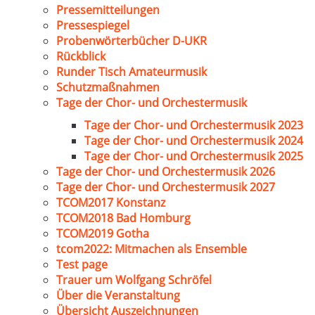
Pressemitteilungen
Pressespiegel
Probenwörterbücher D-UKR
Rückblick
Runder Tisch Amateurmusik
Schutzmaßnahmen
Tage der Chor- und Orchestermusik
Tage der Chor- und Orchestermusik 2023
Tage der Chor- und Orchestermusik 2024
Tage der Chor- und Orchestermusik 2025
Tage der Chor- und Orchestermusik 2026
Tage der Chor- und Orchestermusik 2027
TCOM2017 Konstanz
TCOM2018 Bad Homburg
TCOM2019 Gotha
tcom2022: Mitmachen als Ensemble
Test page
Trauer um Wolfgang Schröfel
Über die Veranstaltung
Übersicht Auszeichnungen