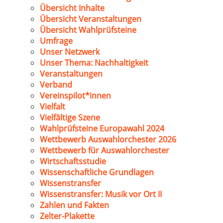
Übersicht Inhalte
Übersicht Veranstaltungen
Übersicht Wahlprüfsteine
Umfrage
Unser Netzwerk
Unser Thema: Nachhaltigkeit
Veranstaltungen
Verband
Vereinspilot*innen
Vielfalt
Vielfältige Szene
Wahlprüfsteine Europawahl 2024
Wettbewerb Auswahlorchester 2026
Wettbewerb für Auswahlorchester
Wirtschaftsstudie
Wissenschaftliche Grundlagen
Wissenstransfer
Wissenstransfer: Musik vor Ort II
Zahlen und Fakten
Zelter-Plakette