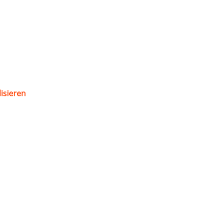
isieren