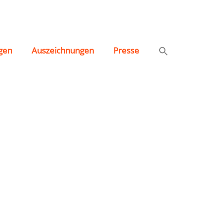
gen
Auszeichnungen
Presse