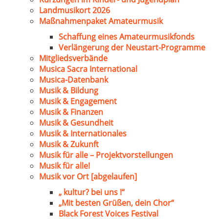
Landmusikort 2026
Maßnahmenpaket Amateurmusik
Schaffung eines Amateurmusikfonds
Verlängerung der Neustart-Programme
Mitgliedsverbände
Musica Sacra International
Musica-Datenbank
Musik & Bildung
Musik & Engagement
Musik & Finanzen
Musik & Gesundheit
Musik & Internationales
Musik & Zukunft
Musik für alle – Projektvorstellungen
Musik für alle!
Musik vor Ort [abgelaufen]
„ kultur? bei uns !“
„Mit besten Grüßen, dein Chor“
Black Forest Voices Festival