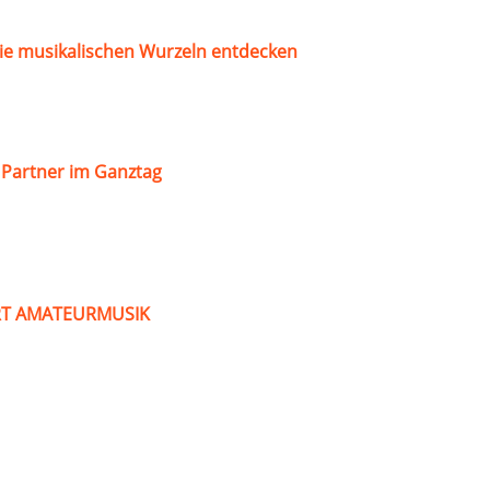
ie musikalischen Wurzeln entdecken
s Partner im Ganztag
ART AMATEURMUSIK