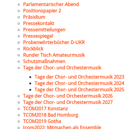
Parlamentarischer Abend
Positionspapier 2
Präsidium
Pressekontakt
Pressemitteilungen
Pressespiegel
Probenwörterbücher D-UKR
Rückblick
Runder Tisch Amateurmusik
Schutzmaßnahmen
Tage der Chor- und Orchestermusik
Tage der Chor- und Orchestermusik 2023
Tage der Chor- und Orchestermusik 2024
Tage der Chor- und Orchestermusik 2025
Tage der Chor- und Orchestermusik 2026
Tage der Chor- und Orchestermusik 2027
TCOM2017 Konstanz
TCOM2018 Bad Homburg
TCOM2019 Gotha
tcom2022: Mitmachen als Ensemble